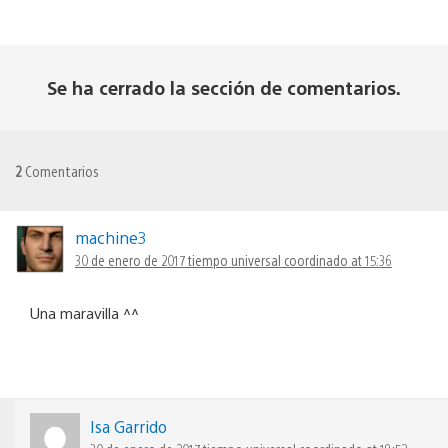
Se ha cerrado la sección de comentarios.
2
Comentarios
machine3
30 de enero de 2017 tiempo universal coordinado at 15:36
Una maravilla ^^
Isa Garrido