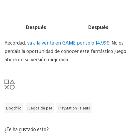
Después
Después
Recordad:
ya a la venta en GAME por solo 14,95€
. No os
perdáis la oportunidad de conocer este fantástico juego
ahora en su versión mejorada.
Dogchild
juegos de ps4
PlayStation Talents
¿Te ha gustado esto?