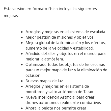
Esta versión en formato físico incluye las siguientes
mejoras:
Arreglos y mejoras en el sistema de escalada.
Mejor gestión de misiones y objetivos.
Mejora global de la iluminación y los efectos,
aumento de la velocidad y estabilidad.
Añadido detalles y objetos en el mundo para
mejorar la atmósfera.
Optimizado todos los objetos de las escenas
para un mejor mapa de luz y la eliminación de
oclusión.
Nuevos mapas de luz.
Arreglos y mejoras en el sistema de
monitoreo y salto autónomo de Tarao.
Nueva Inteligencia Artificial para crear
drones autónomos realmente combativos.
Ahora la pelota nos permite crear