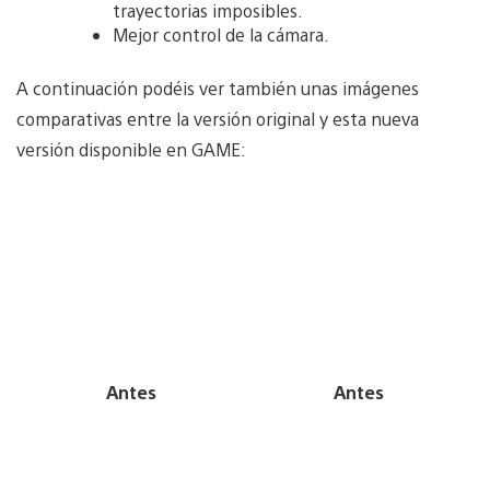
trayectorias imposibles.
Mejor control de la cámara.
A continuación podéis ver también unas imágenes
comparativas entre la versión original y esta nueva
versión disponible en GAME:
Antes
Antes