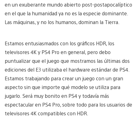
en un exuberante mundo abierto post-postapocalíptico
en el que la humanidad ya no es la especie dominante.
Las máquinas, y no los humanos, dominan la Tierra.
Estamos entusiasmados con los gráficos HDR, los
televisores 4K y PS4 Pro en general, pero debo
puntualizar que el juego que mostramos las últimas dos
ediciones del E3 utilizaba el hardware estándar de PS4.
Estamos trabajando para crear un juego con un gran
aspecto sin que importe qué modelo se utiliza para
jugarlo. Será muy bonito en PS4 y todavía más
espectacular en PS4 Pro, sobre todo para los usuarios de
televisores 4K compatibles con HDR.