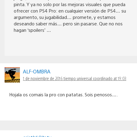
pinta. Y ya no solo por las mejoras visuales que pueda
ofrecer con PS4 Pro: en cualquier versión de PS4… su
argumento, su jugabilidad… promete, y estamos
deseando saber más… pero sin pasarse. Que no nos
hagan ‘spoilers’ …
ALF-OMBRA
1 de noviembre de 2016 tiempo universal coordinado at 19:03
Hojala os comais la pro con patatas. Sois penosos….