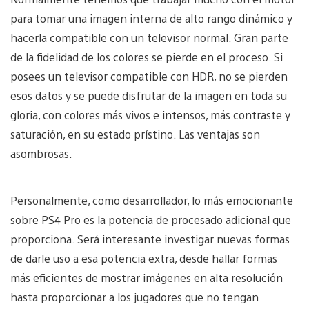
para tomar una imagen interna de alto rango dinámico y
hacerla compatible con un televisor normal. Gran parte
de la fidelidad de los colores se pierde en el proceso. Si
posees un televisor compatible con HDR, no se pierden
esos datos y se puede disfrutar de la imagen en toda su
gloria, con colores más vivos e intensos, más contraste y
saturación, en su estado prístino. Las ventajas son
asombrosas.
Personalmente, como desarrollador, lo más emocionante
sobre PS4 Pro es la potencia de procesado adicional que
proporciona. Será interesante investigar nuevas formas
de darle uso a esa potencia extra, desde hallar formas
más eficientes de mostrar imágenes en alta resolución
hasta proporcionar a los jugadores que no tengan