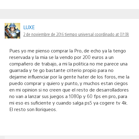
LUXE
2 de noviembre de 2016 tiempo universal coordinado at 07:08
Pues yo me pienso comprar la Pro, de echo ya la tengo
reservada y la mia se la vendo por 200 euros a un
compañero de trabajo, a mi la politica no me parece una
guarrada y te go bastante criterio propio para no
dejarme influenciar por la gente hater de los foros, me la
puedo comprar y quiero y punto, y muchos estan ciegos
en mi opinion si no creen que el resto de desarrolladores
no van a lanzar sus juegos a 1080p y 60 fps en pro, para
mi eso es suficiente y cuando salga ps5 ya cogere tv 4k.
El resto son lloriqueos.