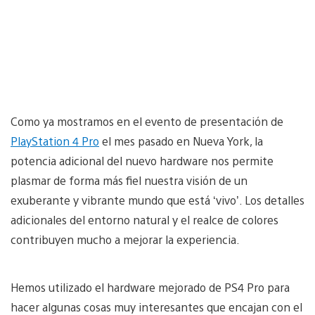
Como ya mostramos en el evento de presentación de
PlayStation 4 Pro
el mes pasado en Nueva York, la
potencia adicional del nuevo hardware nos permite
plasmar de forma más fiel nuestra visión de un
exuberante y vibrante mundo que está ‘vivo’. Los detalles
adicionales del entorno natural y el realce de colores
contribuyen mucho a mejorar la experiencia.
Hemos utilizado el hardware mejorado de PS4 Pro para
hacer algunas cosas muy interesantes que encajan con el