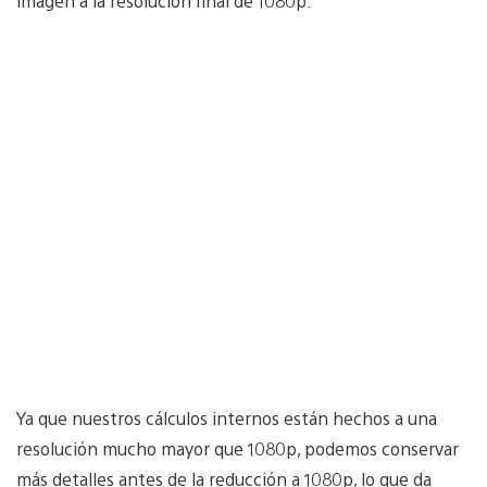
imagen a la resolución final de 1080p.
Ya que nuestros cálculos internos están hechos a una
resolución mucho mayor que 1080p, podemos conservar
más detalles antes de la reducción a 1080p, lo que da