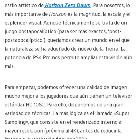
estilo artístico de
Horizon Zero Dawn
. Para nosotros, lo
más importante de
Horizon
es la magnitud, la escala y el
esplendor visual. Aunque técnicamente se trata de un
juego postapocalíptico (para ser más exactos, ‘post-
postapocalíptico’), queríamos crear un mundo en el que
la naturaleza se ha adueñado de nuevo de la Tierra. La
potencia de PS4 Pro nos permite ampliar esta visión aún
más.
Para empezar, podemos ofrecer una calidad de imagen
mucho mejor a los jugadores que aún tienen un televisor
estándar HD 1080. Para ello, disponemos de una gran
variedad de técnicas. La más lógica es el llamado «Super
Sampling», que consiste en el renderizado interno a
mayor resolución (próxima al 4K), antes de reducir la