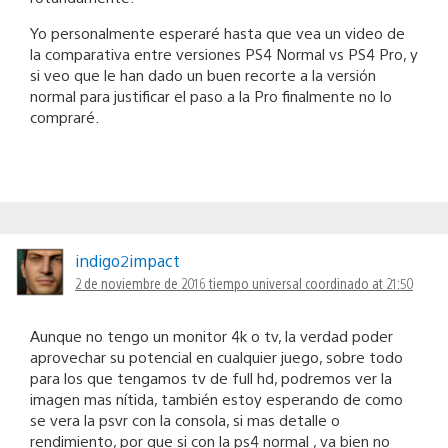
Yo personalmente esperaré hasta que vea un video de
la comparativa entre versiones PS4 Normal vs PS4 Pro, y
si veo que le han dado un buen recorte a la versión
normal para justificar el paso a la Pro finalmente no lo
compraré.
indigo2impact
2 de noviembre de 2016 tiempo universal coordinado at 21:50
Aunque no tengo un monitor 4k o tv, la verdad poder
aprovechar su potencial en cualquier juego, sobre todo
para los que tengamos tv de full hd, podremos ver la
imagen mas nítida, también estoy esperando de como
se vera la psvr con la consola, si mas detalle o
rendimiento, por que si con la ps4 normal , va bien no