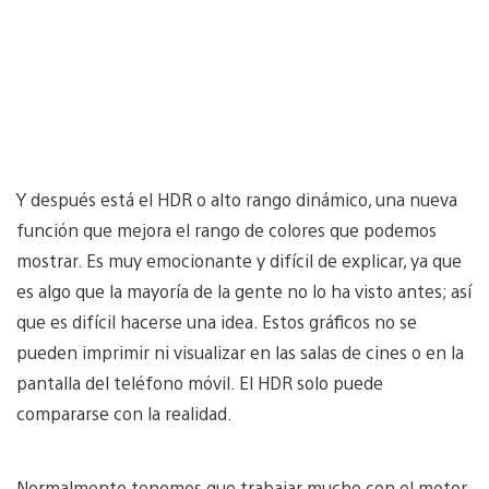
Y después está el HDR o alto rango dinámico, una nueva
función que mejora el rango de colores que podemos
mostrar. Es muy emocionante y difícil de explicar, ya que
es algo que la mayoría de la gente no lo ha visto antes; así
que es difícil hacerse una idea. Estos gráficos no se
pueden imprimir ni visualizar en las salas de cines o en la
pantalla del teléfono móvil. El HDR solo puede
compararse con la realidad.
Normalmente tenemos que trabajar mucho con el motor