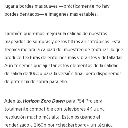
lugar a bordes más suaves —prácticamente no hay
bordes dentados— e imágenes más estables.
También queremos mejorar la calidad de nuestros
mapeados de sombras y de los filtros anisotrópicos. Esta
técnica mejora la calidad del muestreo de texturas, lo que
produce texturas de entornos más vibrantes y detalladas.
Aún tenemos que ajustar estos elementos de la calidad
de salida de 1080p para la versión final, pero disponemos
de potencia de sobra para ello.
Además,
Horizon Zero Dawn
para PS4 Pro será
totalmente compatible con televisores 4K a una
resolución mucho más alta. Estamos usando el
renderizado a 2160p por «checkerboard», un técnica