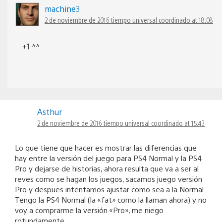
machine3
2 de noviembre de 2016 tiempo universal coordinado at 18:08
+1 ^^
Asthur
2 de noviembre de 2016 tiempo universal coordinado at 15:43
Lo que tiene que hacer es mostrar las diferencias que
hay entre la versión del juego para PS4 Normal y la PS4
Pro y dejarse de historias, ahora resulta que va a ser al
reves como se hagan los juegos, sacamos juego versión
Pro y despues intentamos ajustar como sea a la Normal.
Tengo la PS4 Normal (la «fat» como la llaman ahora) y no
voy a comprarme la versión «Pro», me niego
rotundamente.