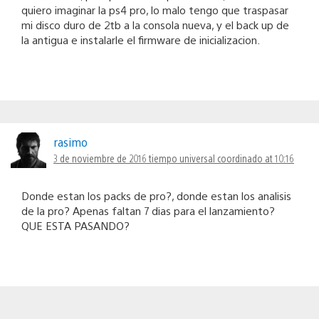
quiero imaginar la ps4 pro, lo malo tengo que traspasar
mi disco duro de 2tb a la consola nueva, y el back up de
la antigua e instalarle el firmware de inicializacion.
rasimo
3 de noviembre de 2016 tiempo universal coordinado at 10:16
Donde estan los packs de pro?, donde estan los analisis
de la pro? Apenas faltan 7 dias para el lanzamiento?
QUE ESTA PASANDO?