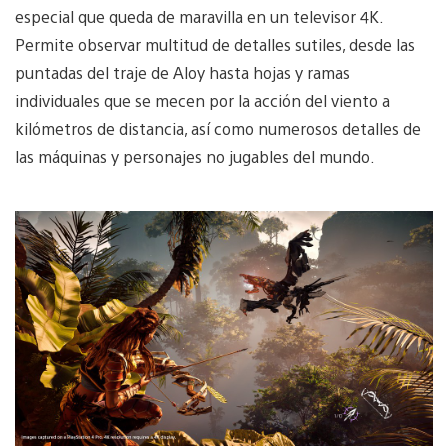
especial que queda de maravilla en un televisor 4K.
Permite observar multitud de detalles sutiles, desde las
puntadas del traje de Aloy hasta hojas y ramas
individuales que se mecen por la acción del viento a
kilómetros de distancia, así como numerosos detalles de
las máquinas y personajes no jugables del mundo.