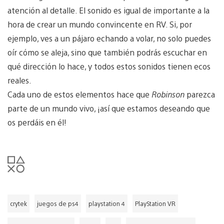
atención al detalle. El sonido es igual de importante a la
hora de crear un mundo convincente en RV. Si, por
ejemplo, ves a un pájaro echando a volar, no solo puedes
oír cómo se aleja, sino que también podrás escuchar en
qué dirección lo hace, y todos estos sonidos tienen ecos
reales.
Cada uno de estos elementos hace que
Robinson
parezca
parte de un mundo vivo, ¡así que estamos deseando que
os perdáis en él!
crytek
juegos de ps4
playstation 4
PlayStation VR