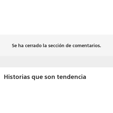
Se ha cerrado la sección de comentarios.
Historias que son tendencia