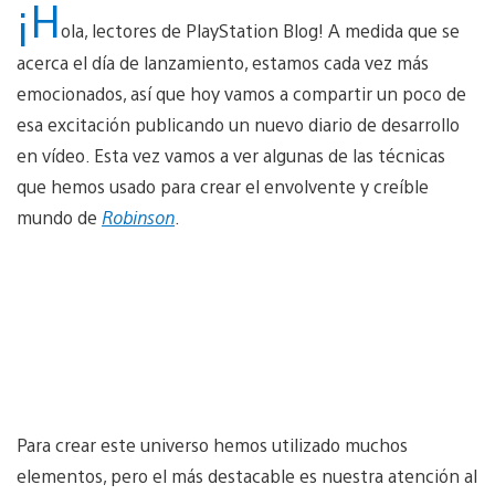
¡H
ola, lectores de PlayStation Blog! A medida que se
acerca el día de lanzamiento, estamos cada vez más
emocionados, así que hoy vamos a compartir un poco de
esa excitación publicando un nuevo diario de desarrollo
en vídeo. Esta vez vamos a ver algunas de las técnicas
que hemos usado para crear el envolvente y creíble
mundo de
Robinson
.
Para crear este universo hemos utilizado muchos
elementos, pero el más destacable es nuestra atención al