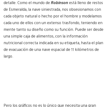
detalle. Como el mundo de
Robinson
está lleno de restos
de Esmeralda, la nave siniestrada, nos obsesionamos con
cada objeto natural o hecho por el hombre y modelamos
cada uno de ellos con un extenso trasfondo, teniendo en
mente tanto su diseño como su función. Puede ser desde
una simple caja de alimentos, con la información
nutricional correcta indicada en su etiqueta, hasta el plan
de evacuación de una nave espacial de 11 kilómetros de
largo.
Pero los gráficos no es lo único que necesita una gran