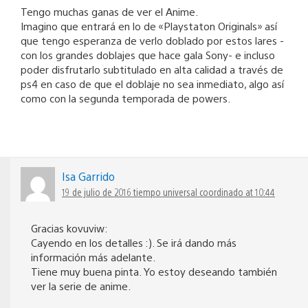
Tengo muchas ganas de ver el Anime.
Imagino que entrará en lo de «Playstaton Originals» así
que tengo esperanza de verlo doblado por estos lares -
con los grandes doblajes que hace gala Sony- e incluso
poder disfrutarlo subtitulado en alta calidad a través de
ps4 en caso de que el doblaje no sea inmediato, algo así
como con la segunda temporada de powers.
Isa Garrido
19 de julio de 2016 tiempo universal coordinado at 10:44
Gracias kovuviw:
Cayendo en los detalles :). Se irá dando más
información más adelante.
Tiene muy buena pinta. Yo estoy deseando también
ver la serie de anime.