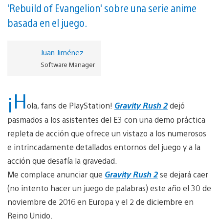
'Rebuild of Evangelion' sobre una serie anime
basada en el juego.
Juan Jiménez
Software Manager
¡H
ola, fans de PlayStation!
Gravity Rush 2
dejó
pasmados a los asistentes del E3 con una demo práctica
repleta de acción que ofrece un vistazo a los numerosos
e intrincadamente detallados entornos del juego y a la
acción que desafía la gravedad.
Me complace anunciar que
Gravity Rush 2
se dejará caer
(no intento hacer un juego de palabras) este año el 30 de
noviembre de 2016 en Europa y el 2 de diciembre en
Reino Unido.