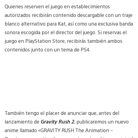
Quienes reserven el juego en establecimientos
autorizados recibirán contenido descargable con un traje
blanco alternativo para Kat, así como una exclusiva banda
sonora escogida por el director del juego. Si reservas el
juego en PlayStation Store, recibirás también ambos
contenidos junto con un tema de PS4.
También tengo el placer de anunciar que, antes del
lanzamiento de
Gravity Rush 2
, publicaremos un nuevo
anime llamado «GRAVITY RUSH The Animation ~