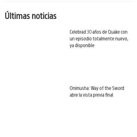
Últimas noticias
Celebrad 30 años de Quake con
un episodio totalmente nuevo,
ya disponible
Onimusha: Way of the Sword
abre la vista previa final