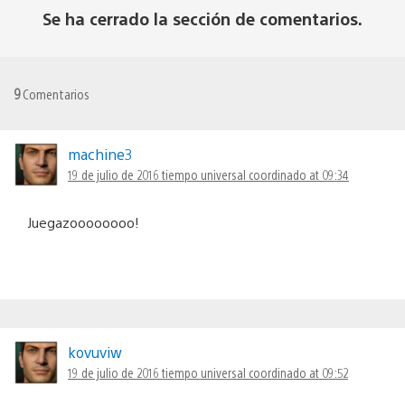
Se ha cerrado la sección de comentarios.
9
Comentarios
machine3
19 de julio de 2016 tiempo universal coordinado at 09:34
Juegazoooooooo!
kovuviw
19 de julio de 2016 tiempo universal coordinado at 09:52