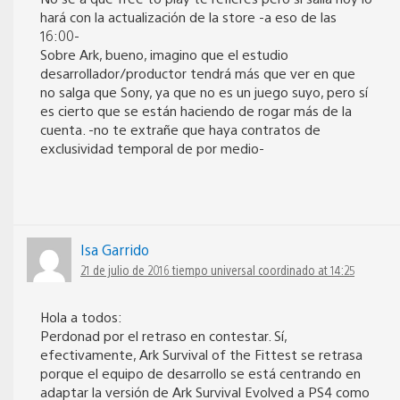
hará con la actualización de la store -a eso de las
16:00-
Sobre Ark, bueno, imagino que el estudio
desarrollador/productor tendrá más que ver en que
no salga que Sony, ya que no es un juego suyo, pero sí
es cierto que se están haciendo de rogar más de la
cuenta. -no te extrañe que haya contratos de
exclusividad temporal de por medio-
Isa Garrido
21 de julio de 2016 tiempo universal coordinado at 14:25
Hola a todos:
Perdonad por el retraso en contestar. Sí,
efectivamente, Ark Survival of the Fittest se retrasa
porque el equipo de desarrollo se está centrando en
adaptar la versión de Ark Survival Evolved a PS4 como