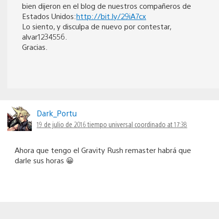
bien dijeron en el blog de nuestros compañeros de
Estados Unidos:
http://bit.ly/29iA7cx
Lo siento, y disculpa de nuevo por contestar,
alvar1234556.
Gracias.
Dark_Portu
19 de julio de 2016 tiempo universal coordinado at 17:38
Ahora que tengo el Gravity Rush remaster habrá que
darle sus horas 😀