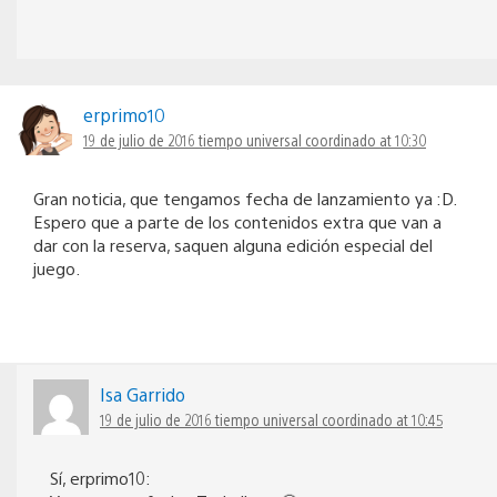
erprimo10
19 de julio de 2016 tiempo universal coordinado at 10:30
Gran noticia, que tengamos fecha de lanzamiento ya :D.
Espero que a parte de los contenidos extra que van a
dar con la reserva, saquen alguna edición especial del
juego.
Isa Garrido
19 de julio de 2016 tiempo universal coordinado at 10:45
Sí, erprimo10: