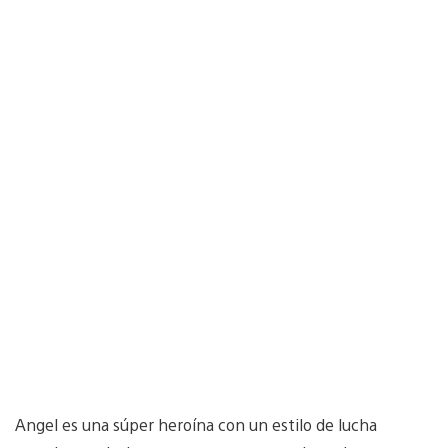
Angel es una súper heroína con un estilo de lucha