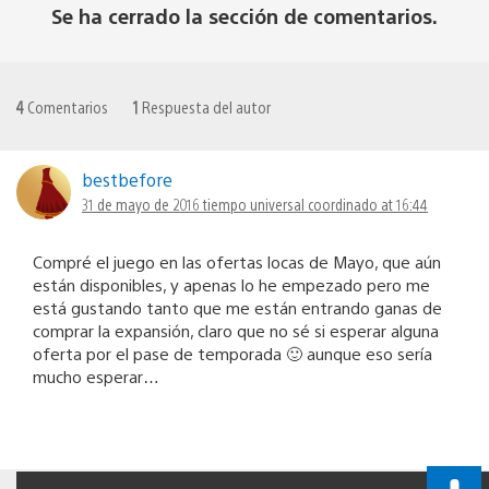
Se ha cerrado la sección de comentarios.
4
Comentarios
1
Respuesta del autor
bestbefore
31 de mayo de 2016 tiempo universal coordinado at 16:44
Compré el juego en las ofertas locas de Mayo, que aún
están disponibles, y apenas lo he empezado pero me
está gustando tanto que me están entrando ganas de
comprar la expansión, claro que no sé si esperar alguna
oferta por el pase de temporada 🙂 aunque eso sería
mucho esperar…