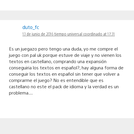
duto_fc
13 de junio de 2016 tiempo universal coordinado at 17:31
Es un juegazo pero tengo una duda, yo me compre el
juego con pal uk porque estuve de viaje y no vienen los
textos en castellano, comprando una expansión
conseguiria los textos en español?, hay alguna forma de
conseguir los textos en español sin tener que volver a
comprarme el juego? No es entendible que es
castellano no este el pack de idioma y la verdad es un
problema…