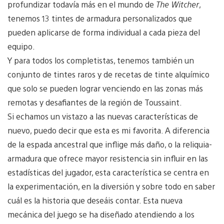
profundizar todavía más en el mundo de
The Witcher
,
tenemos 13 tintes de armadura personalizados que
pueden aplicarse de forma individual a cada pieza del
equipo.
Y para todos los completistas, tenemos también un
conjunto de tintes raros y de recetas de tinte alquímico
que solo se pueden lograr venciendo en las zonas más
remotas y desafiantes de la región de Toussaint.
Si echamos un vistazo a las nuevas características de
nuevo, puedo decir que esta es mi favorita. A diferencia
de la espada ancestral que inflige más daño, o la reliquia-
armadura que ofrece mayor resistencia sin influir en las
estadísticas del jugador, esta característica se centra en
la experimentación, en la diversión y sobre todo en saber
cuál es la historia que deseáis contar. Esta nueva
mecánica del juego se ha diseñado atendiendo a los