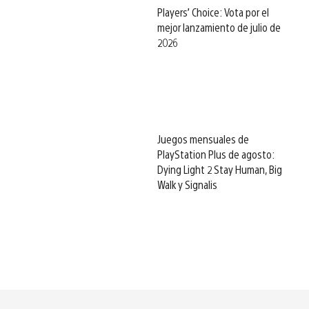
Players’ Choice: Vota por el
mejor lanzamiento de julio de
2026
Juegos mensuales de
PlayStation Plus de agosto:
Dying Light 2 Stay Human, Big
Walk y Signalis