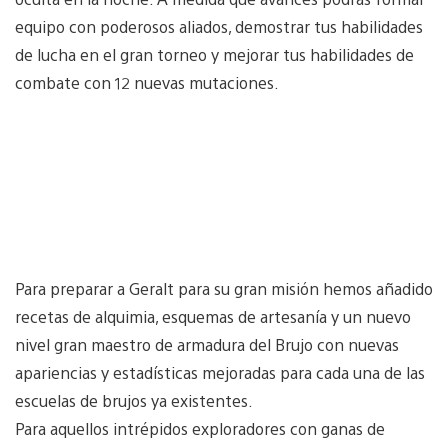
equipo con poderosos aliados, demostrar tus habilidades
de lucha en el gran torneo y mejorar tus habilidades de
combate con 12 nuevas mutaciones.
Para preparar a Geralt para su gran misión hemos añadido
recetas de alquimia, esquemas de artesanía y un nuevo
nivel gran maestro de armadura del Brujo con nuevas
apariencias y estadísticas mejoradas para cada una de las
escuelas de brujos ya existentes.
Para aquellos intrépidos exploradores con ganas de