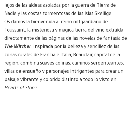
lejos de las aldeas asoladas por la guerra de Tierra de
Nadie y las costas tormentosas de las islas Skellige.
Os damos la bienvenida al reino nilfgaardiano de
Toussaint, la misteriosa y mágica tierra del vino extraída
directamente de las páginas de las novelas de fantasía de
The Witcher
. Inspirada por la belleza y sencillez de las
zonas rurales de Francia e Italia, Beauclair, capital de la
región, combina suaves colinas, caminos serpenteantes,
villas de ensueño y personajes intrigantes para crear un
paisaje vibrante y colorido distinto a todo lo visto en
Hearts of Stone
.