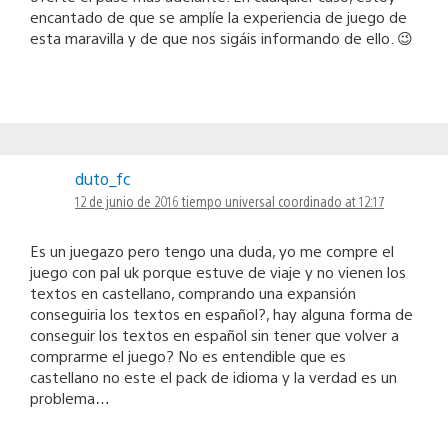
encantado de que se amplíe la experiencia de juego de
esta maravilla y de que nos sigáis informando de ello. 😉
duto_fc
12 de junio de 2016 tiempo universal coordinado at 12:17
Es un juegazo pero tengo una duda, yo me compre el
juego con pal uk porque estuve de viaje y no vienen los
textos en castellano, comprando una expansión
conseguiria los textos en español?, hay alguna forma de
conseguir los textos en español sin tener que volver a
comprarme el juego? No es entendible que es
castellano no este el pack de idioma y la verdad es un
problema…