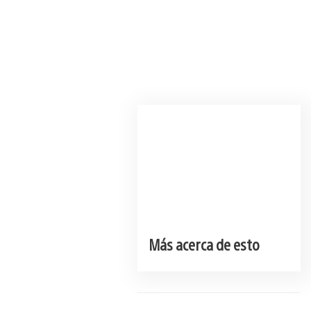
Más acerca de esto