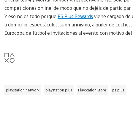
competiciones online, de modo que no dejéis de participar.
Y eso no es todo porque
PS Plus Rewards
viene cargado de o
a domicilio, espectáculos, submarinismo, alquiler de coche
Eurocopa de fútbol e invitaciones al evento con motivo del
playstation network
playstation plus
PlayStation Store
ps plus