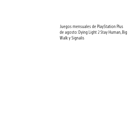
Juegos mensuales de PlayStation Plus
de agosto: Dying Light 2 Stay Human, Big
Walk y Signalis