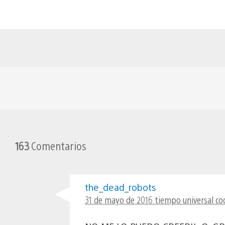
163
Comentarios
the_dead_robots
31 de mayo de 2016 tiempo universal co