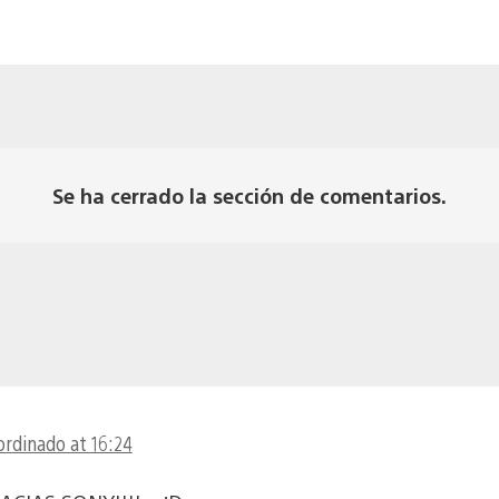
Se ha cerrado la sección de comentarios.
ordinado at 16:24