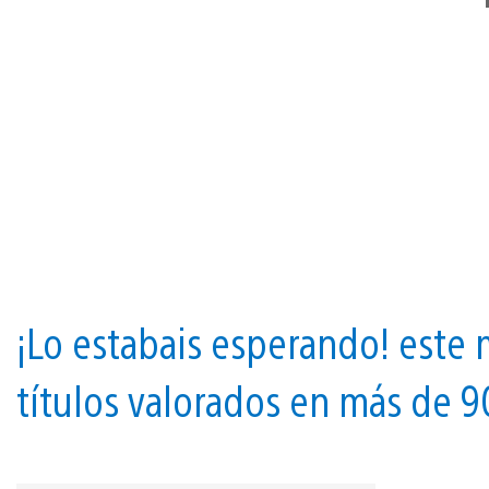
¡Lo estabais esperando! este 
títulos valorados en más de 9