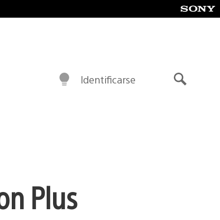
Identificarse
Buscar
ion Plus