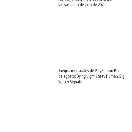
lanzamiento de julio de 2026
Juegos mensuales de PlayStation Plus
de agosto: Dying Light 2 Stay Human, Big
Walk y Signalis