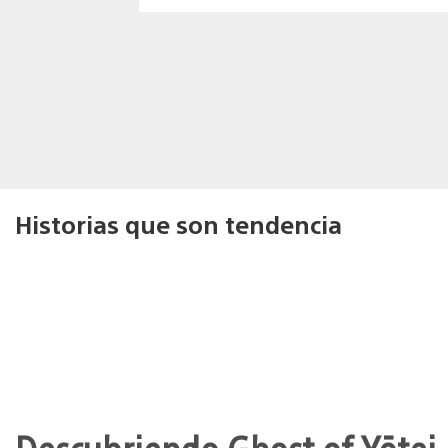
Historias que son tendencia