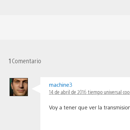
1
Comentario
machine3
14 de abril de 2016 tiempo universal coo
Voy a tener que ver la transmisi