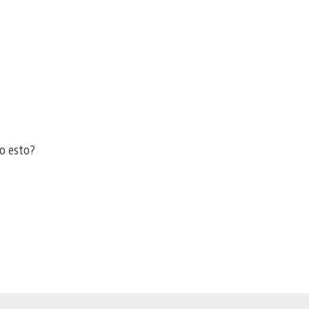
o esto?