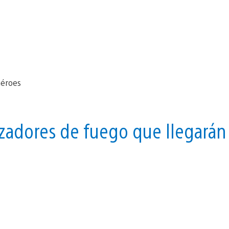
nzadores de fuego que llegarán