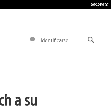
Identificarse
Buscar
ch a su