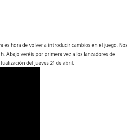
 ya es hora de volver a introducir cambios en el juego. Nos
h. Abajo veréis por primera vez a los lanzadores de
ualización del jueves 21 de abril.