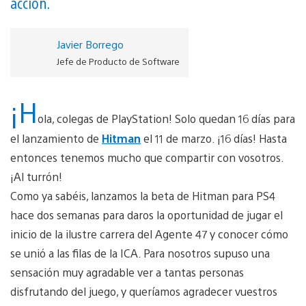
acción.
Javier Borrego
Jefe de Producto de Software
¡H
ola, colegas de PlayStation! Solo quedan 16 días para
el lanzamiento de
Hitman
el 11 de marzo. ¡16 días! Hasta
entonces tenemos mucho que compartir con vosotros.
¡Al turrón!
Como ya sabéis, lanzamos la beta de Hitman para PS4
hace dos semanas para daros la oportunidad de jugar el
inicio de la ilustre carrera del Agente 47 y conocer cómo
se unió a las filas de la ICA. Para nosotros supuso una
sensación muy agradable ver a tantas personas
disfrutando del juego, y queríamos agradecer vuestros