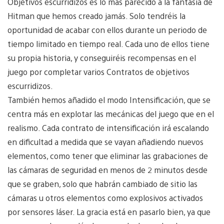
Objetivos escurridizos es lo más parecido a la fantasía de
Hitman que hemos creado jamás. Solo tendréis la
oportunidad de acabar con ellos durante un periodo de
tiempo limitado en tiempo real. Cada uno de ellos tiene
su propia historia, y conseguiréis recompensas en el
juego por completar varios Contratos de objetivos
escurridizos.
También hemos añadido el modo Intensificación, que se
centra más en explotar las mecánicas del juego que en el
realismo. Cada contrato de intensificación irá escalando
en dificultad a medida que se vayan añadiendo nuevos
elementos, como tener que eliminar las grabaciones de
las cámaras de seguridad en menos de 2 minutos desde
que se graben, solo que habrán cambiado de sitio las
cámaras u otros elementos como explosivos activados
por sensores láser. La gracia está en pasarlo bien, ya que