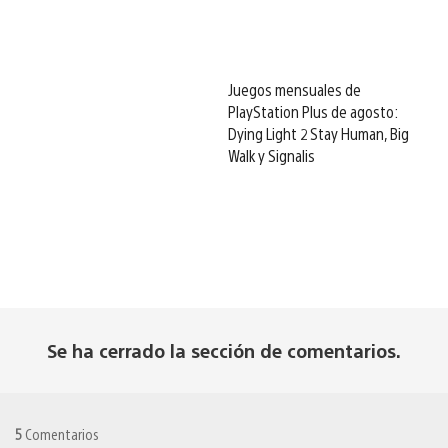
Juegos mensuales de
PlayStation Plus de agosto:
Dying Light 2 Stay Human, Big
Walk y Signalis
Se ha cerrado la sección de comentarios.
5
Comentarios