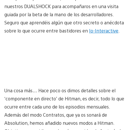
nuestros DUALSHOCK para acompañaros en una visita
guiada por la beta de la mano de los desarrolladores.
Seguro que aprendéis algún que otro secreto o anécdota
sobre lo que ocurre entre bastidores en
Io-Interactive
.
Una cosa más… Hace poco os dimos detalles sobre el
‘componente en directo’ de Hitman, es decir, todo lo que
ocurre entre cada uno de los episodios mensuales.
Además del modo Contratos, que ya os sonará de
Absolution, hemos añadido nuevos modos a Hitman.