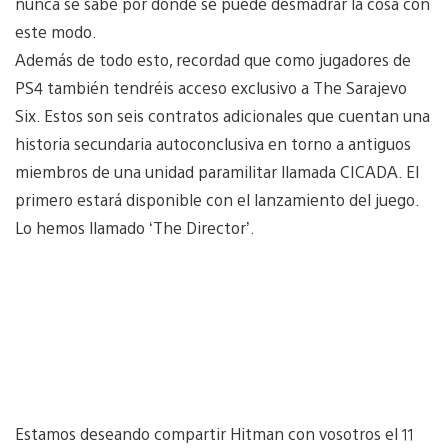
nunca se sabe por dónde se puede desmadrar la cosa con
este modo.
Además de todo esto, recordad que como jugadores de
PS4 también tendréis acceso exclusivo a The Sarajevo
Six. Estos son seis contratos adicionales que cuentan una
historia secundaria autoconclusiva en torno a antiguos
miembros de una unidad paramilitar llamada CICADA. El
primero estará disponible con el lanzamiento del juego.
Lo hemos llamado ‘The Director’.
Estamos deseando compartir Hitman con vosotros el 11