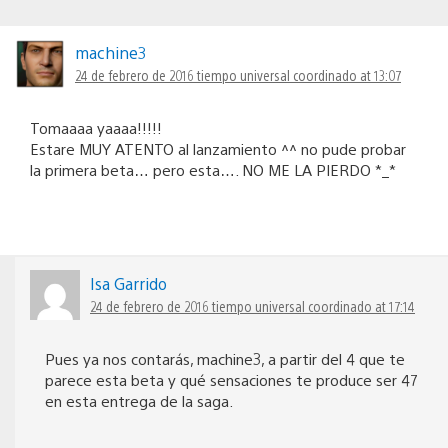
machine3
24 de febrero de 2016 tiempo universal coordinado at 13:07
Tomaaaa yaaaa!!!!!
Estare MUY ATENTO al lanzamiento ^^ no pude probar
la primera beta… pero esta…. NO ME LA PIERDO *_*
Isa Garrido
24 de febrero de 2016 tiempo universal coordinado at 17:14
Pues ya nos contarás, machine3, a partir del 4 que te
parece esta beta y qué sensaciones te produce ser 47
en esta entrega de la saga.