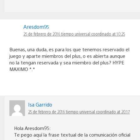
Aresdom95
25 de febrero de 2016 tiempo universal coordinado at 10:25
Buenas, una duda, es para los que tenemos reservado el
juego y aparte miembros del plus, o es abierta aunque
no la tengan reservada y sea miembro del plus? HYPE
MAXIMO *.*
Isa Garrido
25 de febrero de 2016 tiempo universal coordinado at 20:17
Hola Aresdom95:
Te pego aquí la frase textual de la comunicación oficial