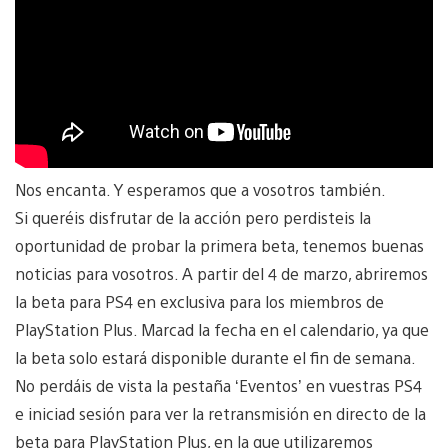
Nos encanta. Y esperamos que a vosotros también.
Si queréis disfrutar de la acción pero perdisteis la
oportunidad de probar la primera beta, tenemos buenas
noticias para vosotros. A partir del 4 de marzo, abriremos
la beta para PS4 en exclusiva para los miembros de
PlayStation Plus. Marcad la fecha en el calendario, ya que
la beta solo estará disponible durante el fin de semana.
No perdáis de vista la pestaña ‘Eventos’ en vuestras PS4
e iniciad sesión para ver la retransmisión en directo de la
beta para PlayStation Plus, en la que utilizaremos