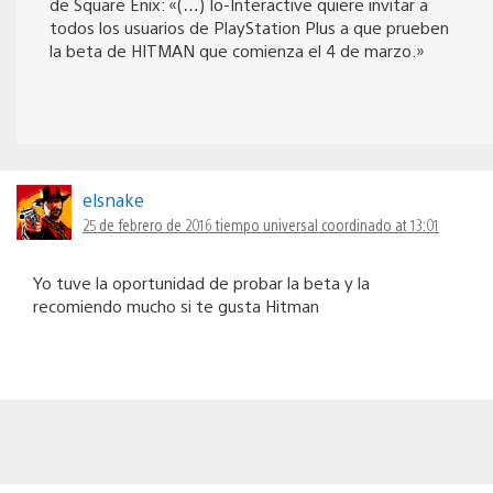
de Square Enix: «(…) Io-Interactive quiere invitar a
todos los usuarios de PlayStation Plus a que prueben
la beta de HITMAN que comienza el 4 de marzo.»
elsnake
25 de febrero de 2016 tiempo universal coordinado at 13:01
Yo tuve la oportunidad de probar la beta y la
recomiendo mucho si te gusta Hitman