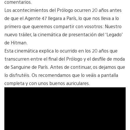
comentarios.
Los acontecimientos del Prólogo ocurren 20 años antes
de que el Agente 47 llegara a París, lo que nos lleva a lo
primero que queremos compartir con vosotros: Nuestro
nuevo tráiler, la cinemática de presentación del ‘Legado’
de Hitman.
Esta cinemática explica lo ocurrido en los 20 años que
transcurren entre el final del Prólogo y el desfile de moda
de Sanguine de París. Antes de continuar, os dejamos que
lo disfrutéis. Os recomendamos que lo veáis a pantalla
completa y con unos buenos auriculares.