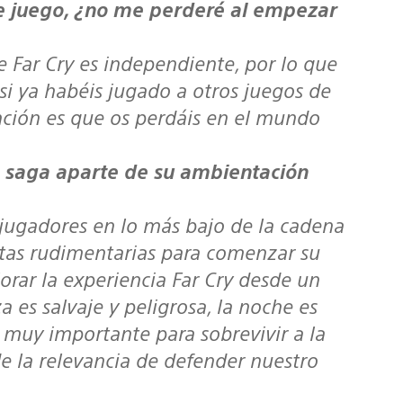
e juego, ¿no me perderé al empezar
de
Far Cry
es independiente, por lo que
si ya habéis jugado a otros juegos de
ción es que os perdáis en el mundo
a saga aparte de su ambientación
s jugadores en lo más bajo de la cadena
tas rudimentarias para comenzar su
lorar la experiencia
Far Cry
desde un
a es salvaje y peligrosa, la noche es
 muy importante para sobrevivir a la
e la relevancia de defender nuestro