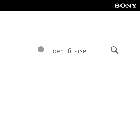
Identificarse
Buscar