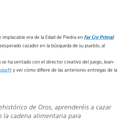
e implacable era de la Edad de Piedra en
Far Cry Primal
esesperado cazador en la búsqueda de su pueblo, al
g se ha sentado con el director creativo del juego, Jean-
bisoft
y ver cómo difiere de las anteriores entregas de la
histórico de Oros, aprenderéis a cazar
 la cadena alimentaria para