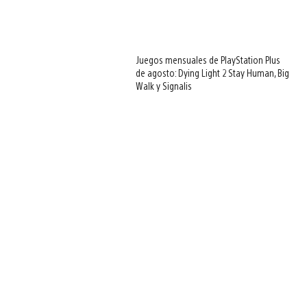
Juegos mensuales de PlayStation Plus
de agosto: Dying Light 2 Stay Human, Big
Walk y Signalis