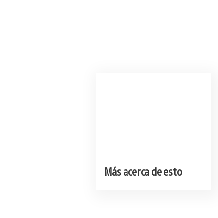
Más acerca de esto