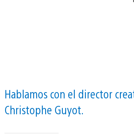
Hablamos con el director crea
Christophe Guyot.