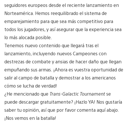
seguidores europeos desde el reciente lanzamiento en
Norteamérica. Hemos reequilibrado el sistema de
emparejamiento para que sea más competitivo para
todos los jugadores, y así asegurar que la experiencia sea
lo más alocada posible.
Tenemos nuevo contenido que llegará tras el
lanzamiento, incluyendo nuevos Campeones con
destrezas de combate y ansias de hacer daño que llegan
empuñando sus armas. ¡Ahora es vuestra oportunidad de
salir al campo de batalla y demostrar a los americanos
cómo se lucha de verdad!
¿He mencionado que
Trans-Galactic Tournament
se
puede descargar gratuitamente? ¡Hazlo YA! Nos gustaría
saber tu opinión, así que por favor comenta aquí abajo.
¡Nos vemos en la batalla!