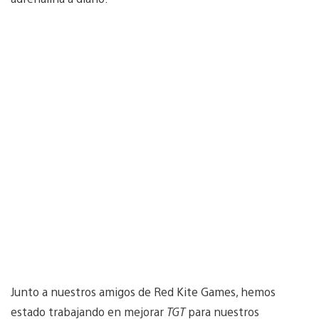
Junto a nuestros amigos de Red Kite Games, hemos
estado trabajando en mejorar
TGT
para nuestros