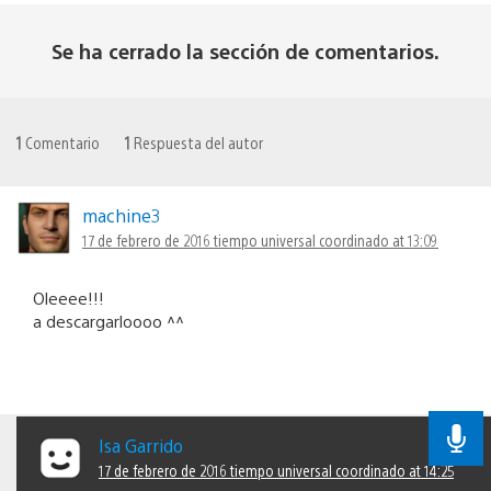
Se ha cerrado la sección de comentarios.
1
Comentario
1
Respuesta del autor
machine3
17 de febrero de 2016 tiempo universal coordinado at 13:09
Oleeee!!!
a descargarloooo ^^
Isa Garrido
17 de febrero de 2016 tiempo universal coordinado at 14:25