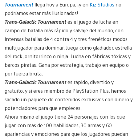
Tournament
llega hoy a Europa, ¡y en
Kiz Studios
no
podríamos estar más ilusionados!
Trans-Galactic Tournament
es el juego de lucha en
campo de batalla más rápido y salvaje del mundo, con
intensas batallas de 4 contra 4 y tres frenéticos modos
multijugador para dominar. Juega como gladiador, estrella
del rock, ornitorrinco o ninja. Lucha en fábricas tóxicas y
barcos piratas. Gana por estrategia, trabajo en equipo o
por fuerza bruta.
Trans-Galactic Tournament
es rápido, divertido y
gratuito, y si eres miembro de PlayStation Plus, hemos
sacado un paquete de contenidos exclusivos con dinero y
potenciadores para que empieces.
Ahora mismo el juego tiene 24 personajes con los que
jugar, con más de 100 habilidades, 30 armas y 60
apariencias y emociones para que los jugadores puedan