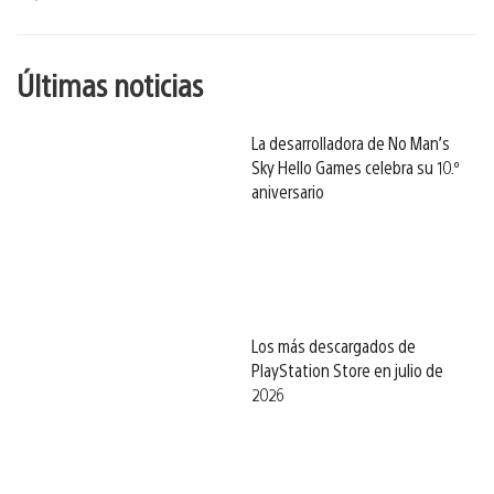
esto
Últimas noticias
La desarrolladora de No Man’s
Sky Hello Games celebra su 10.º
aniversario
Los más descargados de
PlayStation Store en julio de
2026