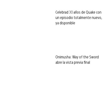
Celebrad 30 años de Quake con
un episodio totalmente nuevo,
ya disponible
Onimusha: Way of the Sword
abre la vista previa final