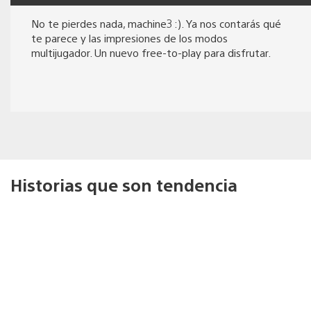
No te pierdes nada, machine3 :). Ya nos contarás qué
te parece y las impresiones de los modos
multijugador. Un nuevo free-to-play para disfrutar.
Historias que son tendencia