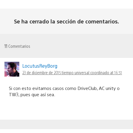
Se ha cerrado la sección de comentarios.
11
Comentarios
LocutusReyBorg
23 de diciembre de 2015 tiempo universal coordinado at 16:51
Si con esto evitamos casos como DriveClub, AC unity o
TW3, pues que así sea.