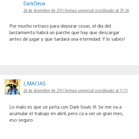
DarkDeux
24 de diciembre de 2015 tiempo universal coordinado at 09:24
Por mucho retraso para depurar cosas, el día del
lanzamiento habrá un parche que hay que descargar
antes de jugar y que tardará una eternidad. Y lo sabes!
J_MACIAS
24 de diciembre de 2015 tiempo universal coordinado at 11:10
Lo malo es que se junta con Dark Souls III. Se me va a
acumular el trabajo en abril, pero ca a ser un gran mes,
eso seguro.