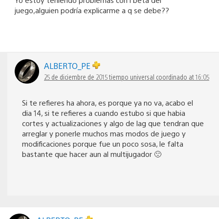
juego,alguien podría explicarme a q se debe??
ALBERTO_PE
25 de diciembre de 2015 tiempo universal coordinado at 16:05
Si te refieres ha ahora, es porque ya no va, acabo el
dia 14, si te refieres a cuando estubo si que habia
cortes y actualizaciones y algo de lag que tendran que
arreglar y ponerle muchos mas modos de juego y
modificaciones porque fue un poco sosa, le falta
bastante que hacer aun al multijugador 🙁