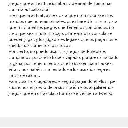
juegos que antes funcionaban y dejaron de funcionar
con una actualización.
Bien que la actualizasteis para que no funcionases los
mandos que no eran oficiales, pues haced lo mismo para
que funcionen los juegos que tenemos comprados, no
creo que sea mucho trabajo, pirateando la consola se
pueden jugar, y los jugadores legales que os pagamos el
sueldo nos comemos los mocos.
Por cierto, no puedo usar mis juegos de PSMobile,
comprados, porque lo habéis capado, porque os ha dado
la gana, por tener miedo a que lo usasen para hackear
Vita, y nos habéis» molestado» a los usuarios legales.
La store caída…
Para vosotros jugadores, y seguid pagando el Plus, que
subiremos el precio de la suscripción y os alquilaremos
juegos que en otras plataformas se venden a 1€ el KG.