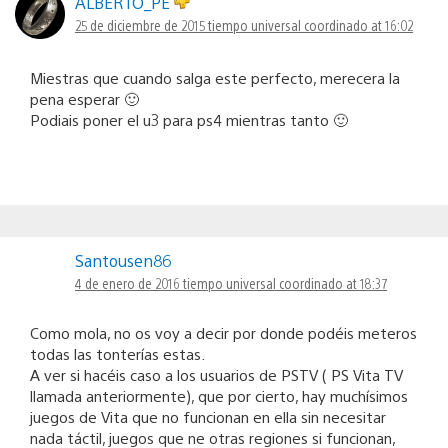
ALBERTO_PE
25 de diciembre de 2015 tiempo universal coordinado at 16:02
Miestras que cuando salga este perfecto, merecera la
pena esperar 🙂
Podiais poner el u3 para ps4 mientras tanto 🙂
Santousen86
4 de enero de 2016 tiempo universal coordinado at 18:37
Como mola, no os voy a decir por donde podéis meteros
todas las tonterías estas.
A ver si hacéis caso a los usuarios de PSTV ( PS Vita TV
llamada anteriormente), que por cierto, hay muchísimos
juegos de Vita que no funcionan en ella sin necesitar
nada táctil, juegos que ne otras regiones si funcionan,