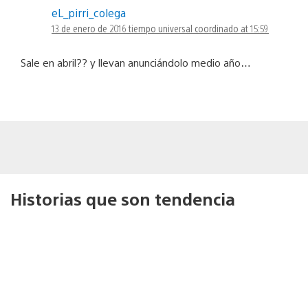
eL_pirri_colega
13 de enero de 2016 tiempo universal coordinado at 15:59
Sale en abril?? y llevan anunciándolo medio año…
Historias que son tendencia