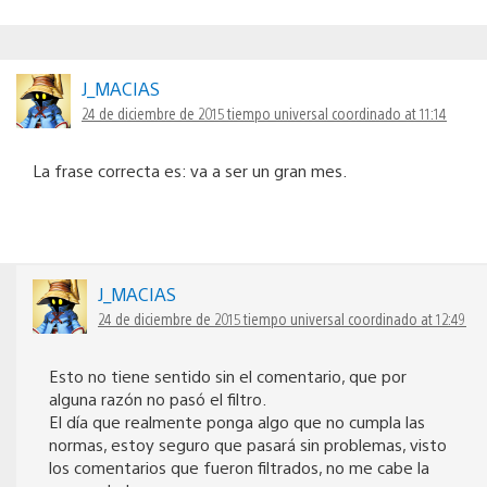
J_MACIAS
24 de diciembre de 2015 tiempo universal coordinado at 11:14
La frase correcta es: va a ser un gran mes.
J_MACIAS
24 de diciembre de 2015 tiempo universal coordinado at 12:49
Esto no tiene sentido sin el comentario, que por
alguna razón no pasó el filtro.
El día que realmente ponga algo que no cumpla las
normas, estoy seguro que pasará sin problemas, visto
los comentarios que fueron filtrados, no me cabe la