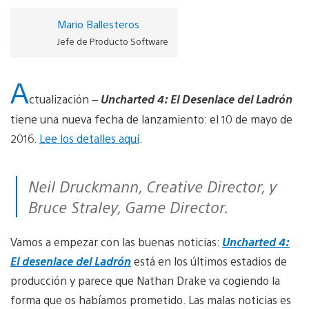
Mario Ballesteros
Jefe de Producto Software
A
ctualización –
Uncharted 4: El Desenlace del Ladrón
tiene una nueva fecha de lanzamiento: el 10 de mayo de
2016.
Lee los detalles aquí
.
Neil Druckmann, Creative Director, y
Bruce Straley, Game Director.
Vamos a empezar con las buenas noticias:
Uncharted 4:
El desenlace del Ladrón
está en los últimos estadios de
producción y parece que Nathan Drake va cogiendo la
forma que os habíamos prometido. Las malas noticias es