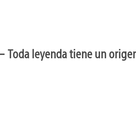
– Toda leyenda tiene un orige