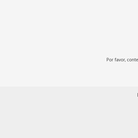
Por favor, cont