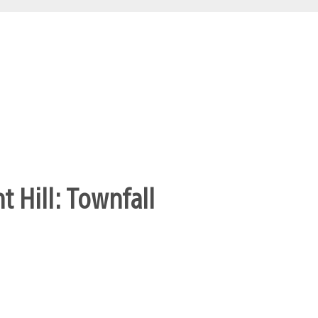
t Hill: Townfall