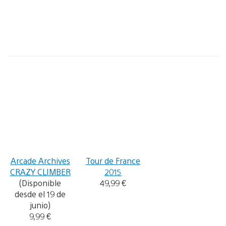
Arcade Archives
Tour de France
CRAZY CLIMBER
2015
(Disponible
49,99 €
desde el 19 de
junio)
9,99 €