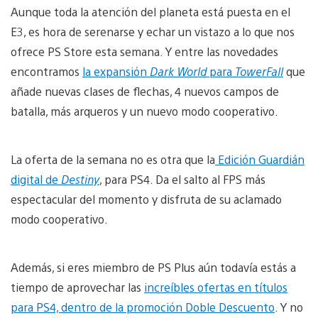
Aunque toda la atención del planeta está puesta en el
E3, es hora de serenarse y echar un vistazo a lo que nos
ofrece PS Store esta semana. Y entre las novedades
encontramos
la expansión
Dark World
para
TowerFall
que
añade nuevas clases de flechas, 4 nuevos campos de
batalla, más arqueros y un nuevo modo cooperativo.
La oferta de la semana no es otra que la
Edición Guardián
digital de
Destiny
, para PS4. Da el salto al FPS más
espectacular del momento y disfruta de su aclamado
modo cooperativo.
Además, si eres miembro de PS Plus aún todavía estás a
tiempo de aprovechar las
increíbles ofertas en títulos
para PS4, dentro de la promoción Doble Descuento
. Y no