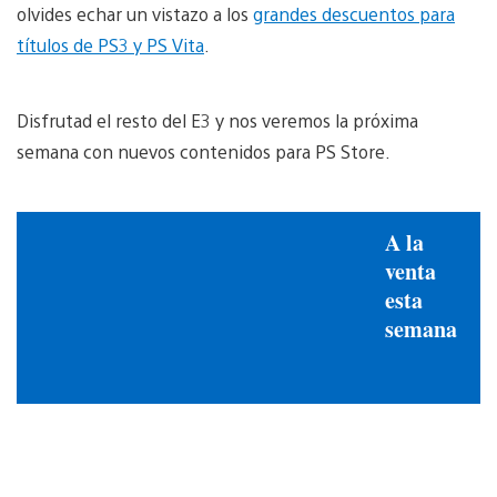
olvides echar un vistazo a los
grandes descuentos para
títulos de PS3 y PS Vita
.
Disfrutad el resto del E3 y nos veremos la próxima
semana con nuevos contenidos para PS Store.
A la
venta
esta
semana