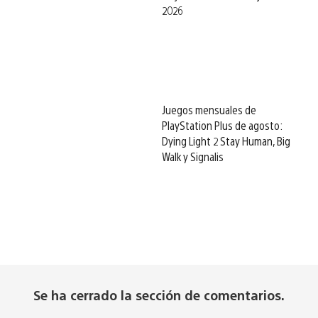
2026
Juegos mensuales de
PlayStation Plus de agosto:
Dying Light 2 Stay Human, Big
Walk y Signalis
Se ha cerrado la sección de comentarios.