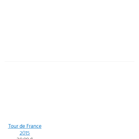
Tour de France
2015