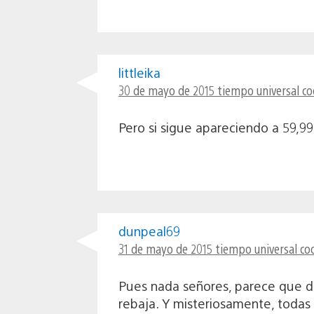
littleika
30 de mayo de 2015 tiempo universal co
Pero si sigue apareciendo a 59,99
dunpeal69
31 de mayo de 2015 tiempo universal co
Pues nada señores, parece que de
rebaja. Y misteriosamente, todas