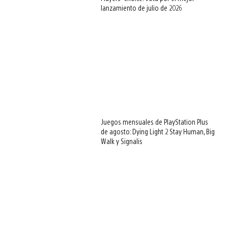
lanzamiento de julio de 2026
Juegos mensuales de PlayStation Plus
de agosto: Dying Light 2 Stay Human, Big
Walk y Signalis