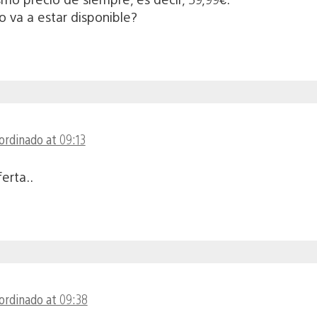
 va a estar disponible?
ordinado at 09:13
ferta..
ordinado at 09:38