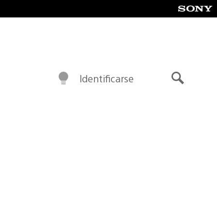
Identificarse
Buscar