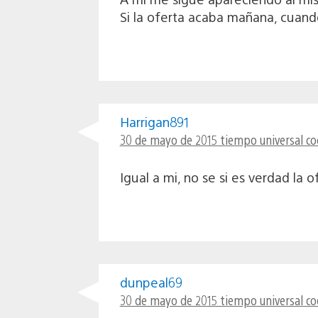
Si la oferta acaba mañana, cuando
Harrigan891
30 de mayo de 2015 tiempo universal co
Igual a mi, no se si es verdad la o
dunpeal69
30 de mayo de 2015 tiempo universal co