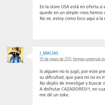
En la store USA está en oferta si
quede en un simple «nos hemos 
No se, estoy como loco aqui a la
J_MACIAS
30 de mayo de 2015 tiempo universal co
Si alguien no lo jugó, por este p
su dificultad, que para mi no es
No dejéis de investigar y buscar 
A disfrutar CAZADORES!!!, en cua
me dé un toke.