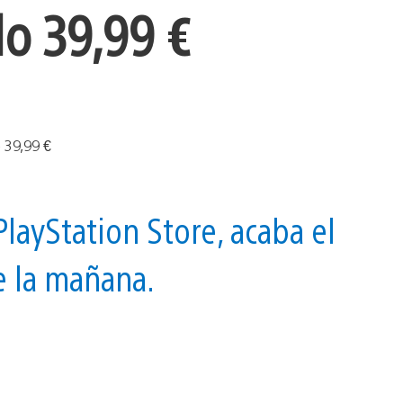
o 39,99 €
layStation Store, acaba el
de la mañana.