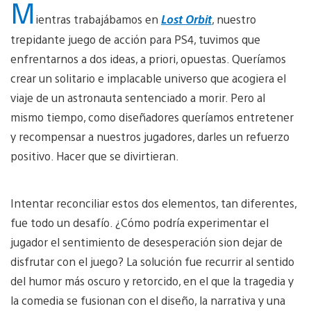
M
ientras trabajábamos en
Lost Orbit
, nuestro
trepidante juego de acción para PS4, tuvimos que
enfrentarnos a dos ideas, a priori, opuestas. Queríamos
crear un solitario e implacable universo que acogiera el
viaje de un astronauta sentenciado a morir. Pero al
mismo tiempo, como diseñadores queríamos entretener
y recompensar a nuestros jugadores, darles un refuerzo
positivo. Hacer que se divirtieran.
Intentar reconciliar estos dos elementos, tan diferentes,
fue todo un desafío. ¿Cómo podría experimentar el
jugador el sentimiento de desesperación sion dejar de
disfrutar con el juego? La solución fue recurrir al sentido
del humor más oscuro y retorcido, en el que la tragedia y
la comedia se fusionan con el diseño, la narrativa y una