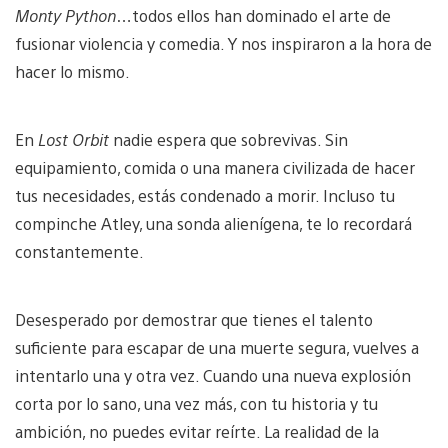
Monty Python
…todos ellos han dominado el arte de
fusionar violencia y comedia. Y nos inspiraron a la hora de
hacer lo mismo.
En
Lost Orbit
nadie espera que sobrevivas. Sin
equipamiento, comida o una manera civilizada de hacer
tus necesidades, estás condenado a morir. Incluso tu
compinche Atley, una sonda alienígena, te lo recordará
constantemente.
Desesperado por demostrar que tienes el talento
suficiente para escapar de una muerte segura, vuelves a
intentarlo una y otra vez. Cuando una nueva explosión
corta por lo sano, una vez más, con tu historia y tu
ambición, no puedes evitar reírte. La realidad de la