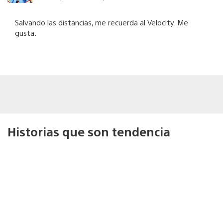
Salvando las distancias, me recuerda al Velocity. Me
gusta.
Historias que son tendencia