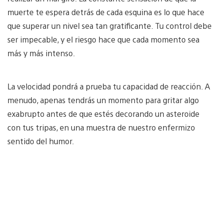
muerte te espera detrás de cada esquina es lo que hace
que superar un nivel sea tan gratificante. Tu control debe
ser impecable, y el riesgo hace que cada momento sea
más y más intenso.
La velocidad pondrá a prueba tu capacidad de reacción. A
menudo, apenas tendrás un momento para gritar algo
exabrupto antes de que estés decorando un asteroide
con tus tripas, en una muestra de nuestro enfermizo
sentido del humor.