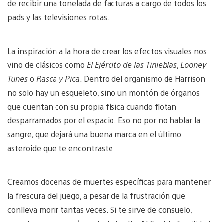
de recibir una tonelada de facturas a cargo de todos los
pads y las televisiones rotas.
La inspiración a la hora de crear los efectos visuales nos
vino de clásicos como
El Ejército de las Tinieblas
,
Looney
Tunes
o
Rasca y Pica
. Dentro del organismo de Harrison
no solo hay un esqueleto, sino un montón de órganos
que cuentan con su propia física cuando flotan
desparramados por el espacio. Eso no por no hablar la
sangre, que dejará una buena marca en el último
asteroide que te encontraste
Creamos docenas de muertes específicas para mantener
la frescura del juego, a pesar de la frustración que
conlleva morir tantas veces. Si te sirve de consuelo,