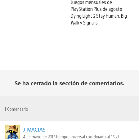
Juegos mensuales de
PlayStation Plus de agosto:
Dying Light 2 Stay Human, Big
Walk y Signalis
Se ha cerrado la sección de comentarios.
1
Comentario
J_MACIAS
4 de mayo de 2015 tiempo universal coordinado at 15:23