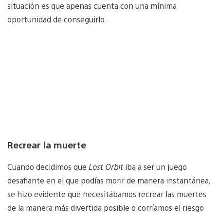
situación es que apenas cuenta con una mínima
oportunidad de conseguirlo.
Recrear la muerte
Cuando decidimos que
Lost Orbit
iba a ser un juego
desafiante en el que podías morir de manera instantánea,
se hizo evidente que necesitábamos recrear las muertes
de la manera más divertida posible o corríamos el riesgo