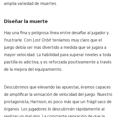
amplia variedad de muertes.
Diseñar la muerte
Hay una fina y peligrosa línea entre desafiar al jugador y
frustrarle. Con
Lost Orbit
teníamos muy claro que el
juego debía ser mas divertido a medida que se jugara a
mayor velocidad. La habilidad para superar niveles a toda
pastilla es adictiva, y es reforzada positivamente a través
de la mejora del equipamiento.
Descubrimos que elevando las apuestas, éramos capaces
de amplificar la sensación de velocidad del juego. Nuestro
protagonista, Harrison, es poco más que un frágil saco de
órganos. Los jugadores lo descubrirán rápidamente al
realizar un mal giro. La constante sensación de que la