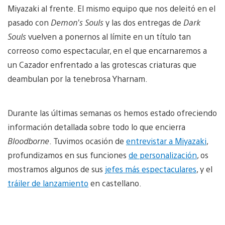
Miyazaki al frente. El mismo equipo que nos deleitó en el
pasado con
Demon’s Souls
y las dos entregas de
Dark
Souls
vuelven a ponernos al límite en un título tan
correoso como espectacular, en el que encarnaremos a
un Cazador enfrentado a las grotescas criaturas que
deambulan por la tenebrosa Yharnam.
Durante las últimas semanas os hemos estado ofreciendo
información detallada sobre todo lo que encierra
Bloodborne
. Tuvimos ocasión de
entrevistar a Miyazaki
,
profundizamos en sus funciones
de personalización
, os
mostramos algunos de sus
jefes más espectaculares
, y el
tráiler de lanzamiento
en castellano.