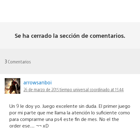
Se ha cerrado la sección de comentarios.
3
Comentarios
arrowsanboi
26 de marzo de 2015 tiempo universal coordinado at 15:44
Un 9 le doy yo. Juego excelente sin duda. El primer juego
por mi parte que me llama la atención lo suficiente como
para comprarme una ps4 este fin de mes. No el the
order ese… ¬¬ xD