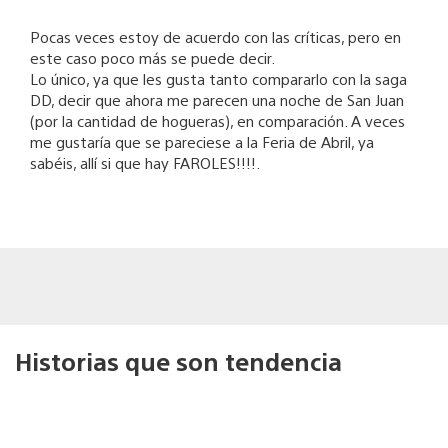
Pocas veces estoy de acuerdo con las críticas, pero en
este caso poco más se puede decir.
Lo único, ya que les gusta tanto compararlo con la saga
DD, decir que ahora me parecen una noche de San Juan
(por la cantidad de hogueras), en comparación. A veces
me gustaría que se pareciese a la Feria de Abril, ya
sabéis, allí si que hay FAROLES!!!!.
Historias que son tendencia