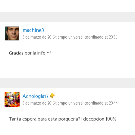
machine3
3 de marzo de 2015 tiempo universal coordinado at 20:35
Gracias por la info ^^
Acnologia17
3 de marzo de 2015 tiempo universal coordinado at 20:44
Tanta espera para esta porqueria?! decepcion 100%