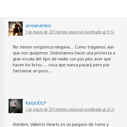
arrowsanboi
3 de marzo de 2015 tiempo universal coordinado at 19:53
No tienen vergüenza ninguna… Como tragamos aún
que nos quejemos. Deberiamos hacer una protesta a
gran escala del tipo de nadie con psn plus aver que
hacen los listos…..cosa que nunca pasará pero por
fantasear un poco…
KarpUDLP
3 de marzo de 2015 tiempo universal coordinado at 20:27
Hombre, Valients Hearts es un juegazo de tomo y