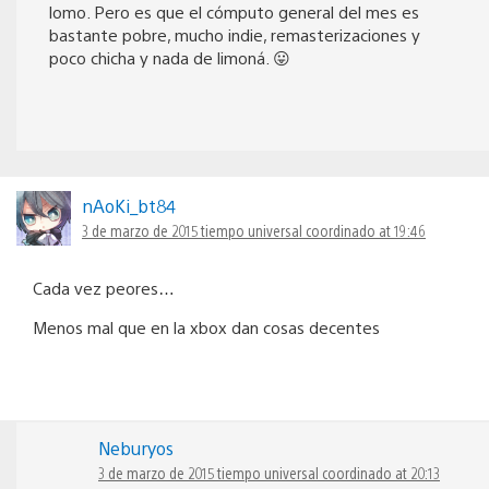
lomo. Pero es que el cómputo general del mes es
bastante pobre, mucho indie, remasterizaciones y
poco chicha y nada de limoná. 😛
nAoKi_bt84
3 de marzo de 2015 tiempo universal coordinado at 19:46
Cada vez peores…
Menos mal que en la xbox dan cosas decentes
Neburyos
3 de marzo de 2015 tiempo universal coordinado at 20:13