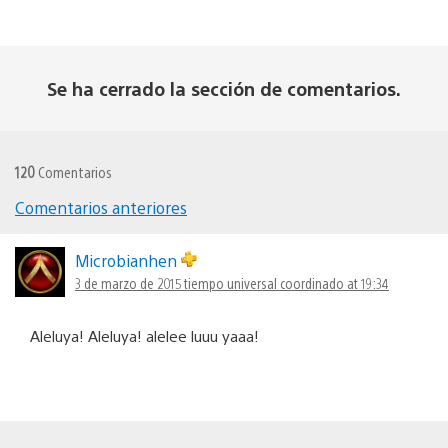
Se ha cerrado la sección de comentarios.
120
Comentarios
Comentarios anteriores
Navegación
de
Microbianhen
3 de marzo de 2015 tiempo universal coordinado at 19:34
comentarios
Aleluya! Aleluya! alelee luuu yaaa!