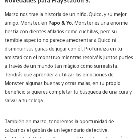
Novedades para PlayStation 3:
Marzo nos trae la historia de un niño, Quico, y su mejor
amigo, Monster, en
Papo & Yo
. Monster es una enorme
bestia con dientes afilados como cuchillas, pero su
temible aspecto no parece amedrentar a Quico ni
disminuir sus ganas de jugar con él. Profundiza en tu
amistad con el monstruo mientras resolvéis juntos puzles
a través de un mundo tan mágico como surrealista.
Tendrás que aprender a utilizar las emociones de
Monster, algunas buenas y otras malas, en tu propio
beneficio si quieres completar tú búsqueda de una cura y
salvar a tu colega.
También en marzo, tendremos la oportunidad de
calzarnos el gabán de un legendario detective.