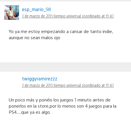
esp_mario_98
3 de marzo de 2015 tiempo universal coordinado at 19:43
Yo ya me estoy empezando a cansar de tanto indie,
aunque no sean malos ojo
twiggyramirezzz
3 de marzo de 2015 tiempo universal coordinado at 19:43
Un poco más y ponéis los juegos 1 minuto antes de
ponerlos en la store,por lo menos son 4 juegos para la
PS4…que ya es algo.