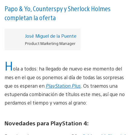
Papo & Yo, Counterspy y Sherlock Holmes
completan la oferta
José Miguel de la Puente
Product Marketing Manager
H
ola a todos: ha llegado de nuevo ese momento del
mes en el que os ponemos al día de todas las sorpresas
que os esperan en
PlayStation Plus
. Os traemos una
estupenda combinación de títulos este mes, así que no
perdamos el tiempo y vamos al grano:
Novedades para PlayStation 4: