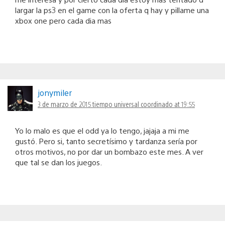
largar la ps3 en el game con la oferta q hay y pillame una
xbox one pero cada dia mas
jonymiler
3 de marzo de 2015 tiempo universal coordinado at 19:55
Yo lo malo es que el odd ya lo tengo, jajaja a mi me
gustó. Pero si, tanto secretísimo y tardanza sería por
otros motivos, no por dar un bombazo este mes. A ver
que tal se dan los juegos.