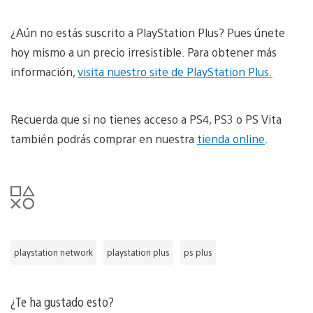
¿Aún no estás suscrito a PlayStation Plus? Pues únete
hoy mismo a un precio irresistible. Para obtener más
información,
visita nuestro site de PlayStation Plus.
Recuerda que si no tienes acceso a PS4, PS3 o PS Vita
también podrás comprar en nuestra
tienda online
.
playstation network
playstation plus
ps plus
¿Te ha gustado esto?