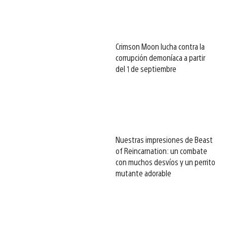
Crimson Moon lucha contra la
corrupción demoníaca a partir
del 1 de septiembre
Nuestras impresiones de Beast
of Reincarnation: un combate
con muchos desvíos y un perrito
mutante adorable