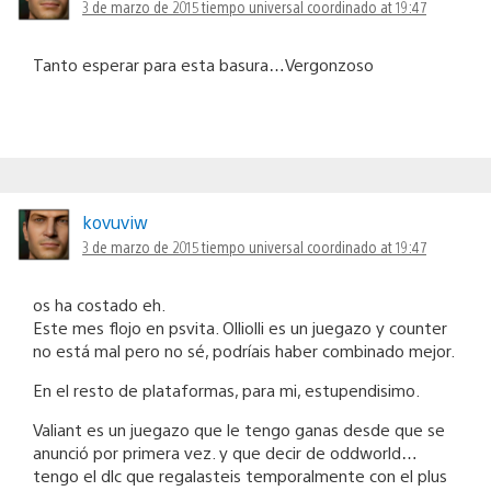
3 de marzo de 2015 tiempo universal coordinado at 19:47
Tanto esperar para esta basura…Vergonzoso
kovuviw
3 de marzo de 2015 tiempo universal coordinado at 19:47
os ha costado eh.
Este mes flojo en psvita. Olliolli es un juegazo y counter
no está mal pero no sé, podríais haber combinado mejor.
En el resto de plataformas, para mi, estupendisimo.
Valiant es un juegazo que le tengo ganas desde que se
anunció por primera vez. y que decir de oddworld…
tengo el dlc que regalasteis temporalmente con el plus