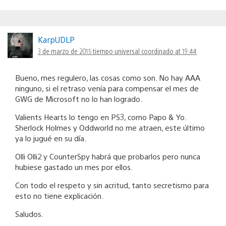
KarpUDLP
3 de marzo de 2015 tiempo universal coordinado at 19:44
Bueno, mes regulero, las cosas como son. No hay AAA
ninguno, si el retraso venía para compensar el mes de
GWG de Microsoft no lo han logrado.
Valients Hearts lo tengo en PS3, como Papo & Yo.
Sherlock Holmes y Oddworld no me atraen, este último
ya lo jugué en su día.
Olli Olli2 y CounterSpy habrá que probarlos pero nunca
hubiese gastado un mes por ellos.
Con todo el respeto y sin acritud, tanto secretismo para
esto no tiene explicación.
Saludos.