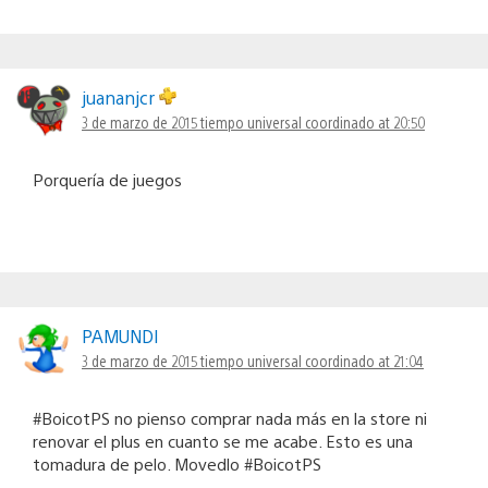
juananjcr
3 de marzo de 2015 tiempo universal coordinado at 20:50
Porquería de juegos
PAMUNDI
3 de marzo de 2015 tiempo universal coordinado at 21:04
#BoicotPS no pienso comprar nada más en la store ni
renovar el plus en cuanto se me acabe. Esto es una
tomadura de pelo. Movedlo #BoicotPS