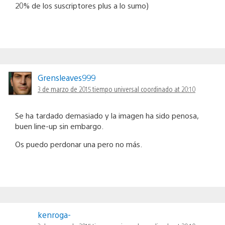
20% de los suscriptores plus a lo sumo)
Grensleaves999
3 de marzo de 2015 tiempo universal coordinado at 20:10
Se ha tardado demasiado y la imagen ha sido penosa,
buen line-up sin embargo.
Os puedo perdonar una pero no más.
kenroga-