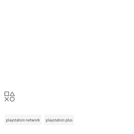
playstation network
playstation plus