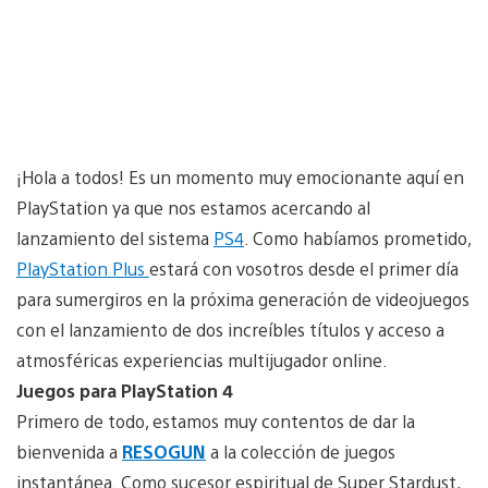
¡Hola a todos! Es un momento muy emocionante aquí en
PlayStation ya que nos estamos acercando al
lanzamiento del sistema
PS4
. Como habíamos prometido,
PlayStation Plus
estará con vosotros desde el primer día
para sumergiros en la próxima generación de videojuegos
con el lanzamiento de dos increíbles títulos y acceso a
atmosféricas experiencias multijugador online.
Juegos para PlayStation 4
Primero de todo, estamos muy contentos de dar la
bienvenida a
RESOGUN
a la colección de juegos
instantánea. Como sucesor espiritual de Super Stardust,