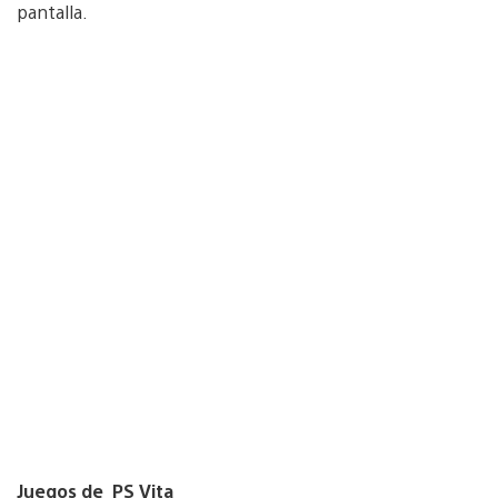
pantalla.
Juegos de PS Vita