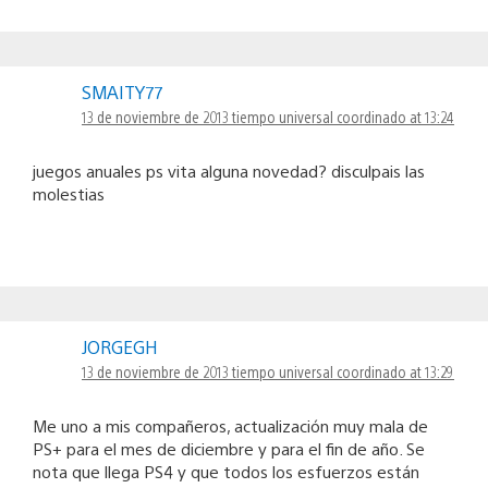
SMAITY77
13 de noviembre de 2013 tiempo universal coordinado at 13:24
juegos anuales ps vita alguna novedad? disculpais las
molestias
JORGEGH
13 de noviembre de 2013 tiempo universal coordinado at 13:29
Me uno a mis compañeros, actualización muy mala de
PS+ para el mes de diciembre y para el fin de año. Se
nota que llega PS4 y que todos los esfuerzos están