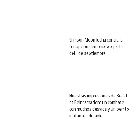
Crimson Moon lucha contra la
corrupción demoníaca a partir
del 1 de septiembre
Nuestras impresiones de Beast
of Reincarnation: un combate
con muchos desvíos y un perrito
mutante adorable