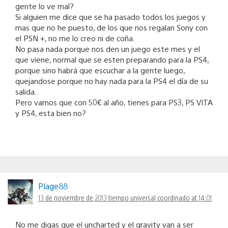
gente lo ve mal?
Si alguien me dice que se ha pasado todos los juegos y
mas que no he puesto, de los que nos regalan Sony con
el PSN +, no me lo creo ni de coña.
No pasa nada porque nos den un juego este mes y el
que viene, normal que se esten preparando para la PS4,
porque sino habrá que escuchar a la gente luego,
quejandose porque no hay nada para la PS4 el día de su
salida.
Pero vamos que con 50€ al año, tienes para PS3, PS VITA
y PS4, esta bien no?
Plage88
13 de noviembre de 2013 tiempo universal coordinado at 14:01
No me digas que el uncharted y el gravity van a ser