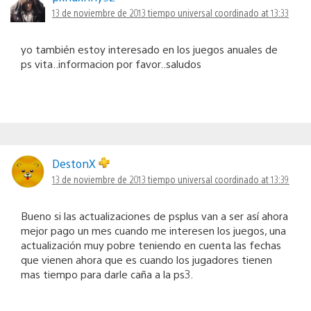
13 de noviembre de 2013 tiempo universal coordinado at 13:33
yo también estoy interesado en los juegos anuales de
ps vita..informacion por favor..saludos
DestonX
13 de noviembre de 2013 tiempo universal coordinado at 13:39
Bueno si las actualizaciones de psplus van a ser así ahora
mejor pago un mes cuando me interesen los juegos, una
actualización muy pobre teniendo en cuenta las fechas
que vienen ahora que es cuando los jugadores tienen
mas tiempo para darle caña a la ps3.