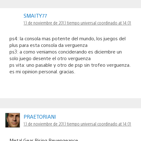
SMAITY77
13 de noviembre de 2013 tiempo universal coordinado at 14:01
ps4: la consola mas potente del mundo, los juegos del
plus para esta consola da verguenza
ps3: a como veniamos conciderando es diciembre un
solo juego desente el otro verguenza
ps vita: uno pasable y otro de psp sin trofeo verguenza.
es mi opinion personal. gracias.
PRAETORIANI
13 de noviembre de 2013 tiempo universal coordinado at 14:01
Metal Gear Rising Revengeance