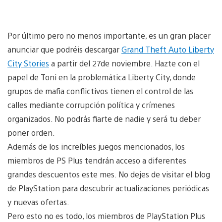
Por último pero no menos importante, es un gran placer
anunciar que podréis descargar
Grand Theft Auto Liberty
City Stories
a partir del 27de noviembre. Hazte con el
papel de Toni en la problemática Liberty City, donde
grupos de mafia conflictivos tienen el control de las
calles mediante corrupción política y crímenes
organizados. No podrás fiarte de nadie y será tu deber
poner orden.
Además de los increíbles juegos mencionados, los
miembros de PS Plus tendrán acceso a diferentes
grandes descuentos este mes. No dejes de visitar el blog
de PlayStation para descubrir actualizaciones periódicas
y nuevas ofertas.
Pero esto no es todo, los miembros de PlayStation Plus