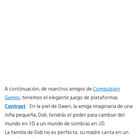
A continuación, de nuestros amigos de
Compulsion
Games
, tenemos el elegante juego de plataformas
Contrast
. En la piel de Dawn, la amiga imaginaria de una
niña pequeña, Didi, tendrás el poder para cambiar del
mundo en 3D a un mundo de sombras en 2D.
La familia de Didi no es perfecta: su madre canta en un