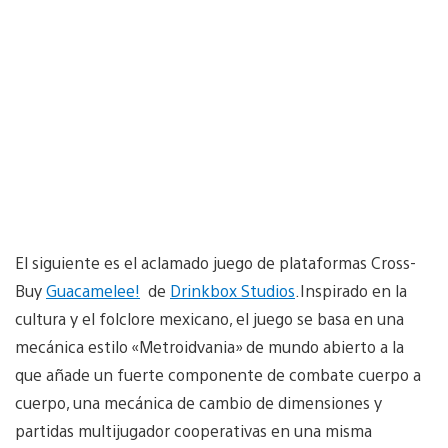
El siguiente es el aclamado juego de plataformas Cross-
Buy
Guacamelee!
de
Drinkbox Studios
.Inspirado en la
cultura y el folclore mexicano, el juego se basa en una
mecánica estilo «Metroidvania» de mundo abierto a la
que añade un fuerte componente de combate cuerpo a
cuerpo, una mecánica de cambio de dimensiones y
partidas multijugador cooperativas en una misma