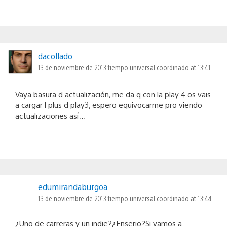
dacollado
13 de noviembre de 2013 tiempo universal coordinado at 13:41
Vaya basura d actualización, me da q con la play 4 os vais
a cargar l plus d play3, espero equivocarme pro viendo
actualizaciones así…
edumirandaburgoa
13 de noviembre de 2013 tiempo universal coordinado at 13:44
¿Uno de carreras y un indie?¿Enserio?Si vamos a