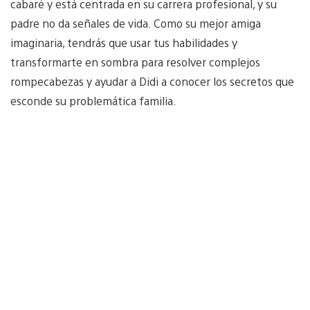
cabaré y está centrada en su carrera profesional, y su
padre no da señales de vida. Como su mejor amiga
imaginaria, tendrás que usar tus habilidades y
transformarte en sombra para resolver complejos
rompecabezas y ayudar a Didi a conocer los secretos que
esconde su problemática familia.