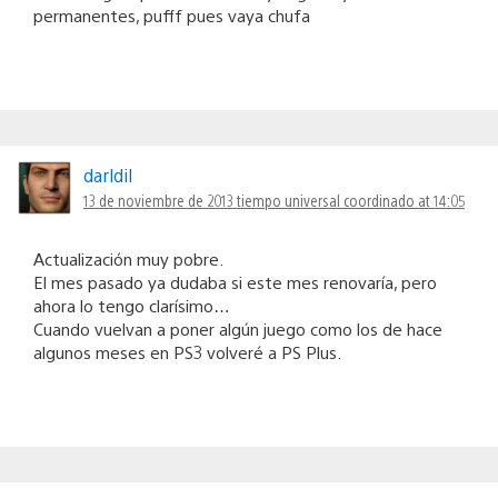
permanentes, pufff pues vaya chufa
darldil
13 de noviembre de 2013 tiempo universal coordinado at 14:05
Actualización muy pobre.
El mes pasado ya dudaba si este mes renovaría, pero
ahora lo tengo clarísimo…
Cuando vuelvan a poner algún juego como los de hace
algunos meses en PS3 volveré a PS Plus.