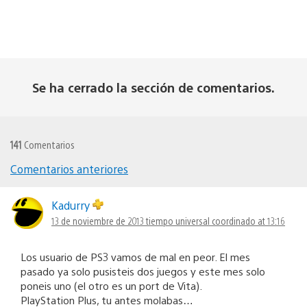
Se ha cerrado la sección de comentarios.
141
Comentarios
Comentarios anteriores
Navegación
de
Kadurry
13 de noviembre de 2013 tiempo universal coordinado at 13:16
comentarios
Los usuario de PS3 vamos de mal en peor. El mes
pasado ya solo pusisteis dos juegos y este mes solo
poneis uno (el otro es un port de Vita).
PlayStation Plus, tu antes molabas…