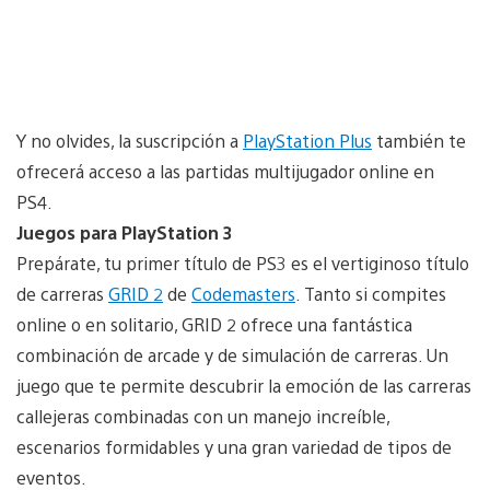
Y no olvides, la suscripción a
PlayStation Plus
también te
ofrecerá acceso a las partidas multijugador online en
PS4.
Juegos para PlayStation 3
Prepárate, tu primer título de PS3 es el vertiginoso título
de carreras
GRID 2
de
Codemasters
. Tanto si compites
online o en solitario, GRID 2 ofrece una fantástica
combinación de arcade y de simulación de carreras. Un
juego que te permite descubrir la emoción de las carreras
callejeras combinadas con un manejo increíble,
escenarios formidables y una gran variedad de tipos de
eventos.