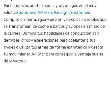
Para empezar, únete a Sonic y sus amigos en el muy
adictivo
Sonic and All-Stars Racing Transformed
.
Compite en tierra, agua y aire en vehículos increíbles que
se transforman de coche a barcos y aviones en mitad de
la carrera. Domina tus habilidades de conducción con
derrapes, giros y aceleraciones para adelantar a tus
rivales o utiliza tus armas de forma estratégica y desata
tu movimiento All-Star para conseguir la ventaja que te
dé la victoria.