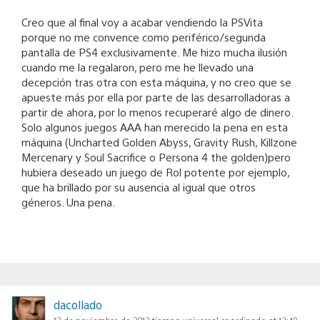
Creo que al final voy a acabar vendiendo la PSVita
porque no me convence como periférico/segunda
pantalla de PS4 exclusivamente. Me hizo mucha ilusión
cuando me la regalaron, pero me he llevado una
decepción tras otra con esta máquina, y no creo que se
apueste más por ella por parte de las desarrolladoras a
partir de ahora, por lo menos recuperaré algo de dinero.
Solo algunos juegos AAA han merecido la pena en esta
máquina (Uncharted Golden Abyss, Gravity Rush, Killzone
Mercenary y Soul Sacrifice o Persona 4 the golden)pero
hubiera deseado un juego de Rol potente por ejemplo,
que ha brillado por su ausencia al igual que otros
géneros. Una pena.
dacollado