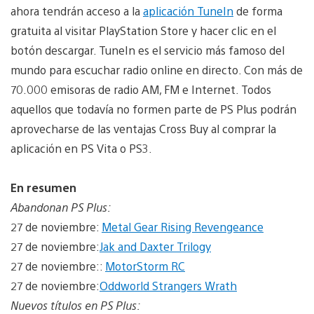
ahora tendrán acceso a la
aplicación TuneIn
de forma
gratuita al visitar PlayStation Store y hacer clic en el
botón descargar. TuneIn es el servicio más famoso del
mundo para escuchar radio online en directo. Con más de
70.000 emisoras de radio AM, FM e Internet. Todos
aquellos que todavía no formen parte de PS Plus podrán
aprovecharse de las ventajas Cross Buy al comprar la
aplicación en PS Vita o PS3.
En resumen
Abandonan PS Plus:
27 de noviembre:
Metal Gear Rising Revengeance
27 de noviembre:
Jak and Daxter Trilogy
27 de noviembre::
MotorStorm RC
27 de noviembre:
Oddworld Strangers Wrath
Nuevos títulos en PS Plus: