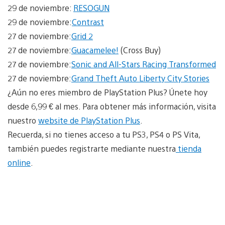
29 de noviembre:
RESOGUN
29 de noviembre:
Contrast
27 de noviembre:
Grid 2
27 de noviembre:
Guacamelee!
(Cross Buy)
27 de noviembre:
Sonic and All-Stars Racing Transformed
27 de noviembre:
Grand Theft Auto Liberty City Stories
¿Aún no eres miembro de PlayStation Plus? Únete hoy
desde 6,99 € al mes. Para obtener más información, visita
nuestro
website de PlayStation Plus
.
Recuerda, si no tienes acceso a tu PS3, PS4 o PS Vita,
también puedes registrarte mediante nuestra
tienda
online
.