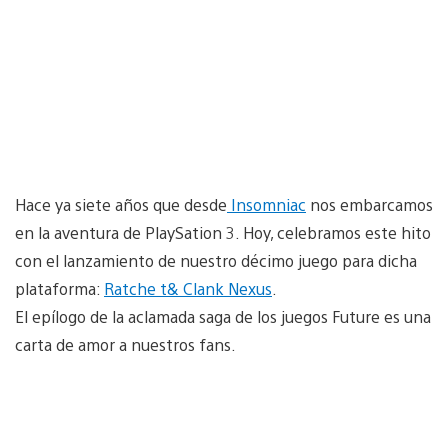
Hace ya siete años que desde
Insomniac
nos embarcamos
en la aventura de PlaySation 3. Hoy, celebramos este hito
con el lanzamiento de nuestro décimo juego para dicha
plataforma:
Ratche t& Clank Nexus
.
El epílogo de la aclamada saga de los juegos Future es una
carta de amor a nuestros fans.