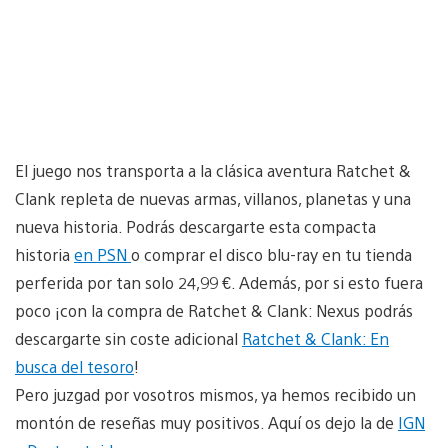
El juego nos transporta a la clásica aventura Ratchet &
Clank repleta de nuevas armas, villanos, planetas y una
nueva historia. Podrás descargarte esta compacta
historia
en PSN
o comprar el disco blu-ray en tu tienda
perferida por tan solo 24,99 €. Además, por si esto fuera
poco ¡con la compra de Ratchet & Clank: Nexus podrás
descargarte sin coste adicional
Ratchet & Clank: En
busca del tesoro
!
Pero juzgad por vosotros mismos, ya hemos recibido un
montón de reseñas muy positivos. Aquí os dejo la de
IGN