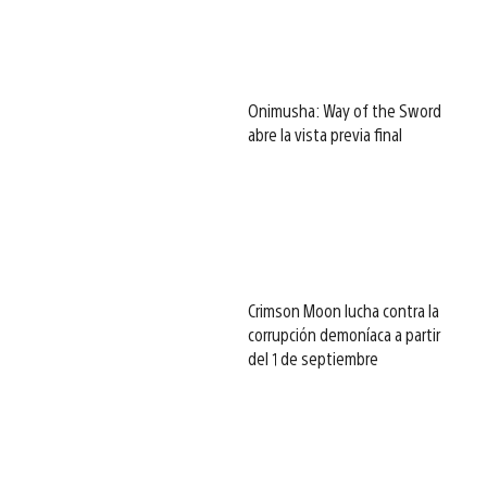
Onimusha: Way of the Sword
abre la vista previa final
Crimson Moon lucha contra la
corrupción demoníaca a partir
del 1 de septiembre