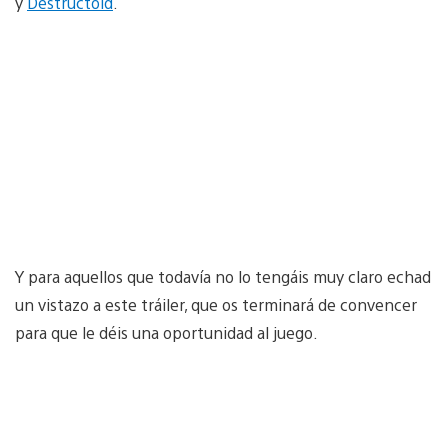
y
Destructoid
.
Y para aquellos que todavía no lo tengáis muy claro echad
un vistazo a este tráiler, que os terminará de convencer
para que le déis una oportunidad al juego.