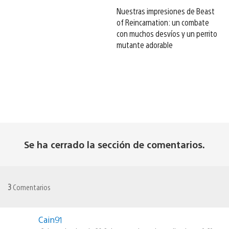
Nuestras impresiones de Beast
of Reincarnation: un combate
con muchos desvíos y un perrito
mutante adorable
Se ha cerrado la sección de comentarios.
3
Comentarios
Cain91