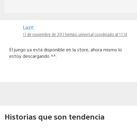
Lozi1
13 de noviembre de 2013 tiempo universal coordinado at 13:14
El juego ya está disponible en la store, ahora mismo lo
estoy descargando ^^.
Historias que son tendencia