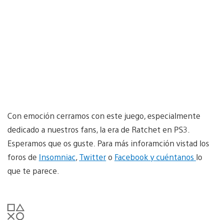
Con emoción cerramos con este juego, especialmente
dedicado a nuestros fans, la era de Ratchet en PS3.
Esperamos que os guste. Para más inforamción vistad los
foros de
Insomniac
,
Twitter
o
Facebook y cuéntanos
lo
que te parece.