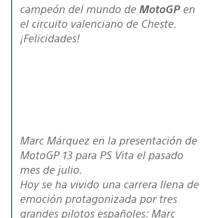
campeón del mundo de
MotoGP
en
el circuito valenciano de Cheste.
¡Felicidades!
Marc Márquez en la presentación de
MotoGP 13 para PS Vita el pasado
mes de julio.
Hoy se ha vivido una carrera llena de
emoción protagonizada por tres
grandes pilotos españoles: Marc