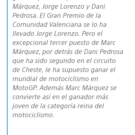
Márquez, Jorge Lorenzo y Dani
Pedrosa. El Gran Premio de la
Comunidad Valenciana se lo ha
llevado Jorge Lorenzo. Pero el
excepcional tercer puesto de Marc
Márquez, por detrás de Dani Pedrosa
que ha sido segundo en el circuito
de Cheste, le ha supuesto ganar el
mundial de motociclismo en
MotoGP. Además Marc Márquez se
convierte así en el ganador más
joven de la categoría reina del
motociclismo.