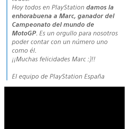
Hoy todos en PlayStation
damos la
enhorabuena a Marc, ganador del
Campeonato del mundo de
MotoGP
. Es un orgullo para nosotros
poder contar con un número uno
como él.
¡¡Muchas felicidades Marc :)!!
El equipo de PlayStation España