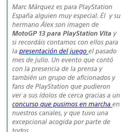
Marc Márquez es para PlayStation
España alguien muy especial. Él y su
hermano Álex son imagen de
MotoGP 13 para PlayStation Vita
y
si recordáis contamos con ellos para
la
presentación del juego
el pasado
mes de julio. Un evento que contó
con la presencia de la prensa y
también un grupo de aficionados y
fans de PlayStation que pudieron
ver a sus ídolos de cerca gracias a un
concurso que pusimos en march
a
en
nuestros canales, y que tuvo una
excepcional acogida por parte de
todos.