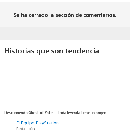
Se ha cerrado la sección de comentarios.
Historias que son tendencia
Descubriendo Ghost of Yōtei – Toda leyenda tiene un origen
El Equipo PlayStation
Redacción