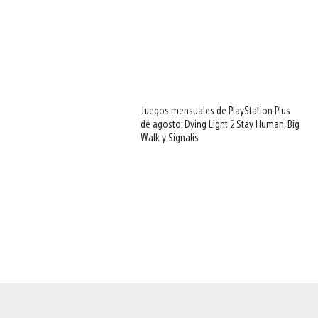
Juegos mensuales de PlayStation Plus
de agosto: Dying Light 2 Stay Human, Big
Walk y Signalis