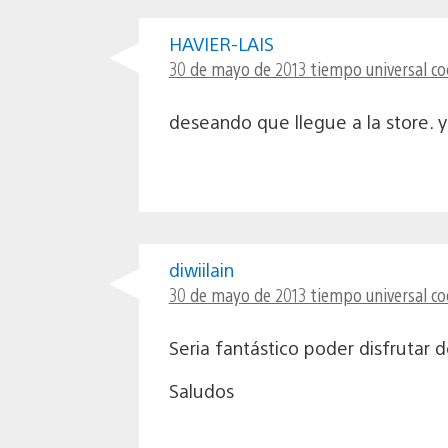
HAVIER-LAIS
30 de mayo de 2013 tiempo universal co
deseando que llegue a la store. y
diwiilain
30 de mayo de 2013 tiempo universal co
Seria fantástico poder disfrutar 
Saludos