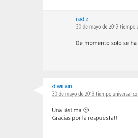
isidizi
30 de mayo de 2013 tiempo u
De momento solo se ha 
diwiilain
30 de mayo de 2013 tiempo universal co
Una lástima 🙁
Gracias por la respuesta!!