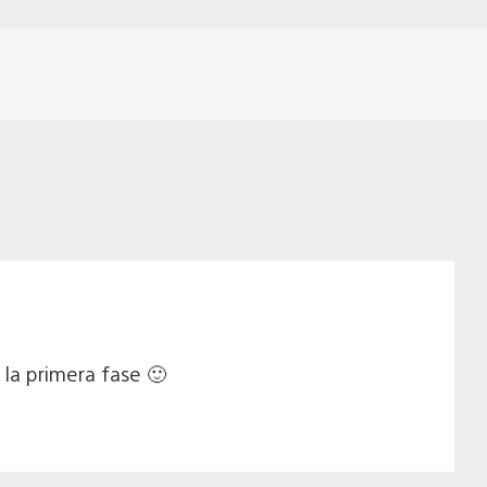
la primera fase 🙂