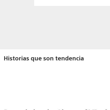
Historias que son tendencia