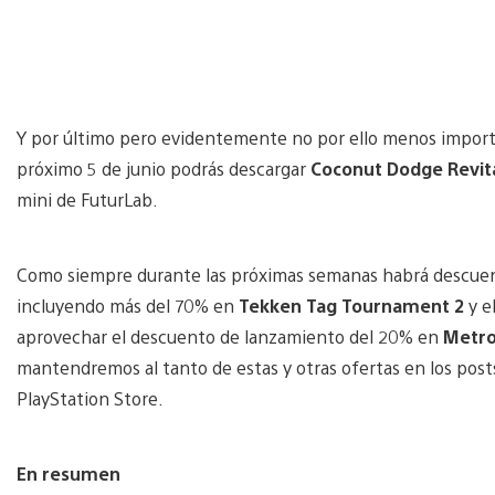
Y por último pero evidentemente no por ello menos import
próximo 5 de junio podrás descargar
Coconut Dodge Revit
mini de FuturLab.
Como siempre durante las próximas semanas habrá descuento
incluyendo más del 70% en
Tekken Tag Tournament 2
y e
aprovechar el descuento de lanzamiento del 20% en
Metro
mantendremos al tanto de estas y otras ofertas en los post
PlayStation Store.
En resumen