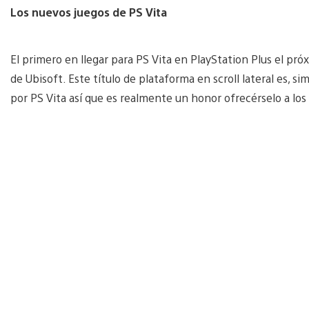
Los nuevos juegos de PS Vita
El primero en llegar para PS Vita en PlayStation Plus el pró
de Ubisoft. Este título de plataforma en scroll lateral es,
por PS Vita así que es realmente un honor ofrecérselo a los 