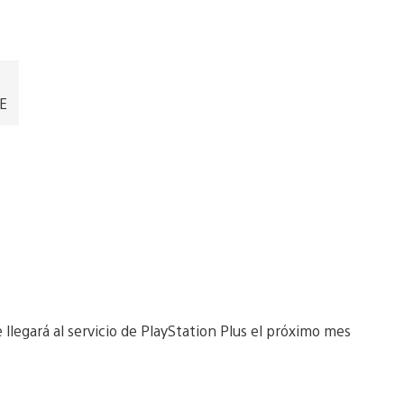
EE
llegará al servicio de PlayStation Plus el próximo mes