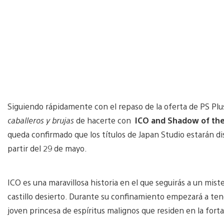
Siguiendo rápidamente con el repaso de la oferta de PS Plus
caballeros y brujas
de hacerte con
ICO and Shadow of the
queda confirmado que los títulos de Japan Studio estarán di
partir del 29 de mayo.
ICO es una maravillosa historia en el que seguirás a un mist
castillo desierto. Durante su confinamiento empezará a ten
joven princesa de espíritus malignos que residen en la for