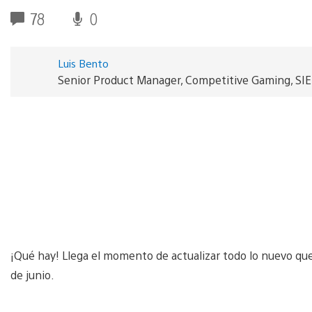
78
0
Luis Bento
Senior Product Manager, Competitive Gaming, SI
¡Qué hay! Llega el momento de actualizar todo lo nuevo que 
de junio.