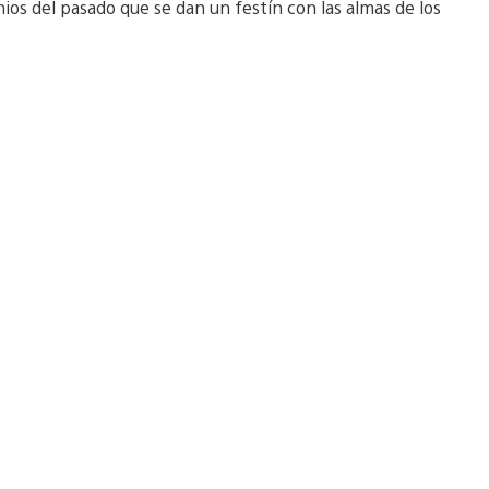
ios del pasado que se dan un festín con las almas de los