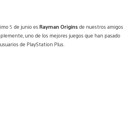
ximo 5 de junio es
Rayman Origins
de nuestros amigos
 simplemente, uno de los mejores juegos que han pasado
usuarios de PlayStation Plus.