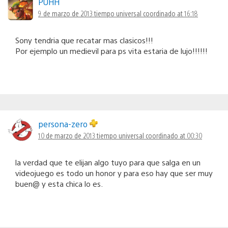
PUHH
9 de marzo de 2013 tiempo universal coordinado at 16:18
Sony tendria que recatar mas clasicos!!!
Por ejemplo un medievil para ps vita estaria de lujo!!!!!!
persona-zero
10 de marzo de 2013 tiempo universal coordinado at 00:30
la verdad que te elijan algo tuyo para que salga en un
videojuego es todo un honor y para eso hay que ser muy
buen@ y esta chica lo es.