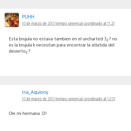
PUHH
10 de marzo de 2013 tiempo universal coordinado at 11:23
Esta brujula no estava tambien en el uncharted 3¿? no
es la brujula k necesitan para encontrar la atlatida del
desierto¿?
Iria_Aquiony
10 de marzo de 2013 tiempo universal coordinado at 12:07
Ole mi hermana :D!