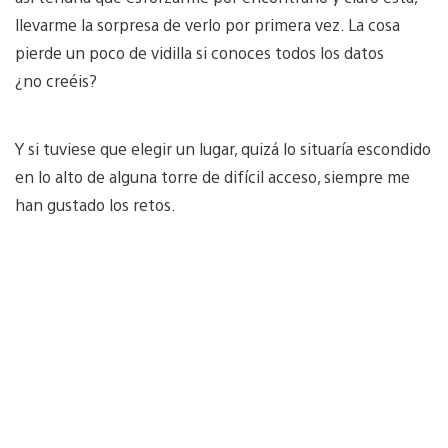
llevarme la sorpresa de verlo por primera vez. La cosa
pierde un poco de vidilla si conoces todos los datos
¿no creéis?
Y si tuviese que elegir un lugar, quizá lo situaría escondido
en lo alto de alguna torre de difícil acceso, siempre me
han gustado los retos.