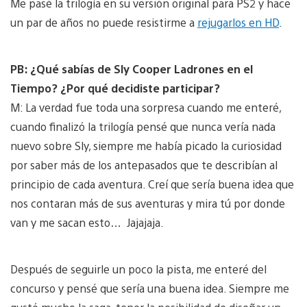
Me pasé la trilogía en su versión original para PS2 y hace
un par de años no puede resistirme a
rejugarlos en HD
.
PB: ¿Qué sabías de Sly Cooper Ladrones en el
Tiempo? ¿Por qué decidiste participar?
M: La verdad fue toda una sorpresa cuando me enteré,
cuando finalizó la trilogía pensé que nunca vería nada
nuevo sobre Sly, siempre me había picado la curiosidad
por saber más de los antepasados que te describían al
principio de cada aventura. Creí que sería buena idea que
nos contaran más de sus aventuras y mira tú por donde
van y me sacan esto… Jajajaja.
Después de seguirle un poco la pista, me enteré del
concurso y pensé que sería una buena idea. Siempre me