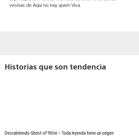
vecinas de Aqui no hay quien Viva.
Historias que son tendencia
Descubriendo Ghost of Yōtei – Toda leyenda tiene un origen