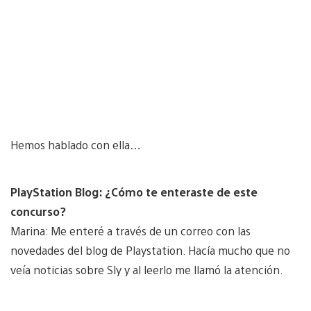
Hemos hablado con ella…
PlayStation Blog: ¿Cómo te enteraste de este
concurso?
Marina: Me enteré a través de un correo con las
novedades del blog de Playstation. Hacía mucho que no
veía noticias sobre Sly y al leerlo me llamó la atención.