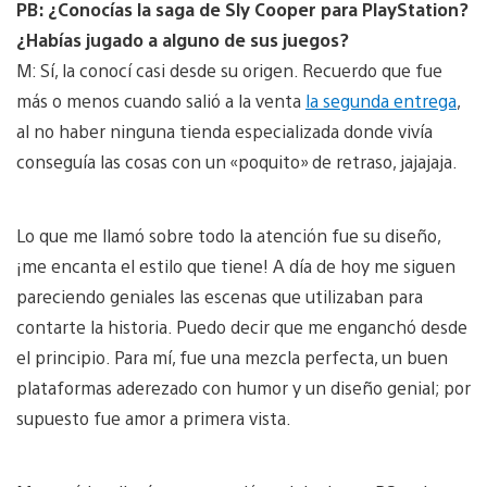
PB: ¿Conocías la saga de Sly Cooper para PlayStation?
¿Habías jugado a alguno de sus juegos?
M: Sí, la conocí casi desde su origen. Recuerdo que fue
más o menos cuando salió a la venta
la segunda entrega
,
al no haber ninguna tienda especializada donde vivía
conseguía las cosas con un «poquito» de retraso, jajajaja.
Lo que me llamó sobre todo la atención fue su diseño,
¡me encanta el estilo que tiene! A día de hoy me siguen
pareciendo geniales las escenas que utilizaban para
contarte la historia. Puedo decir que me enganchó desde
el principio. Para mí, fue una mezcla perfecta, un buen
plataformas aderezado con humor y un diseño genial; por
supuesto fue amor a primera vista.