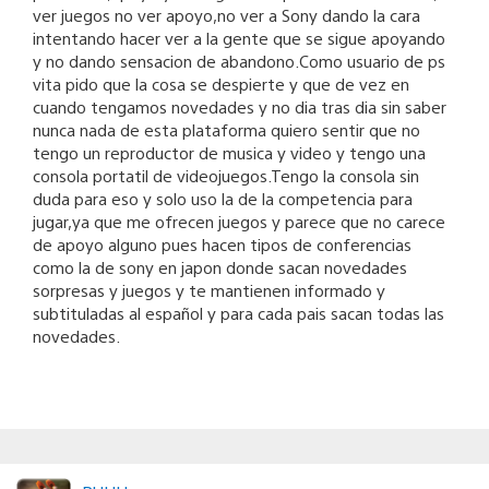
ver juegos no ver apoyo,no ver a Sony dando la cara
intentando hacer ver a la gente que se sigue apoyando
y no dando sensacion de abandono.Como usuario de ps
vita pido que la cosa se despierte y que de vez en
cuando tengamos novedades y no dia tras dia sin saber
nunca nada de esta plataforma quiero sentir que no
tengo un reproductor de musica y video y tengo una
consola portatil de videojuegos.Tengo la consola sin
duda para eso y solo uso la de la competencia para
jugar,ya que me ofrecen juegos y parece que no carece
de apoyo alguno pues hacen tipos de conferencias
como la de sony en japon donde sacan novedades
sorpresas y juegos y te mantienen informado y
subtituladas al español y para cada pais sacan todas las
novedades.