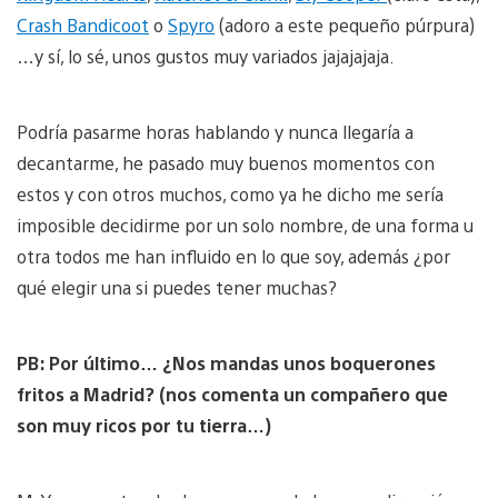
Crash Bandicoot
o
Spyro
(adoro a este pequeño púrpura)
…y sí, lo sé, unos gustos muy variados jajajajaja.
Podría pasarme horas hablando y nunca llegaría a
decantarme, he pasado muy buenos momentos con
estos y con otros muchos, como ya he dicho me sería
imposible decidirme por un solo nombre, de una forma u
otra todos me han influido en lo que soy, además ¿por
qué elegir una si puedes tener muchas?
PB: Por último… ¿Nos mandas unos boquerones
fritos a Madrid? (nos comenta un compañero que
son muy ricos por tu tierra…)