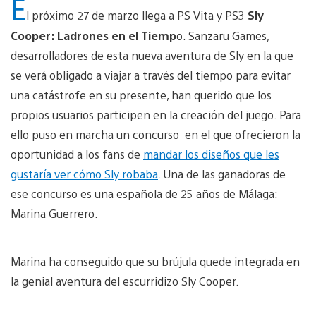
E
l próximo 27 de marzo llega a PS Vita y PS3
Sly
Cooper: Ladrones en el Tiemp
o. Sanzaru Games,
desarrolladores de esta nueva aventura de Sly en la que
se verá obligado a viajar a través del tiempo para evitar
una catástrofe en su presente, han querido que los
propios usuarios participen en la creación del juego. Para
ello puso en marcha un concurso en el que ofrecieron la
oportunidad a los fans de
mandar los diseños que les
gustaría ver cómo Sly robaba
. Una de las ganadoras de
ese concurso es una española de 25 años de Málaga:
Marina Guerrero.
Marina ha conseguido que su brújula quede integrada en
la genial aventura del escurridizo Sly Cooper.