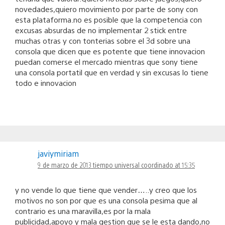
novedades,quiero movimiento por parte de sony con
esta plataforma.no es posible que la competencia con
excusas absurdas de no implementar 2 stick entre
muchas otras y con tonterias sobre el 3d sobre una
consola que dicen que es potente que tiene innovacion
puedan comerse el mercado mientras que sony tiene
una consola portatil que en verdad y sin excusas lo tiene
todo e innovacion
javiymiriam
9 de marzo de 2013 tiempo universal coordinado at 15:35
y no vende lo que tiene que vender…..y creo que los
motivos no son por que es una consola pesima que al
contrario es una maravilla,es por la mala
publicidad,apoyo y mala gestion que se le esta dando,no