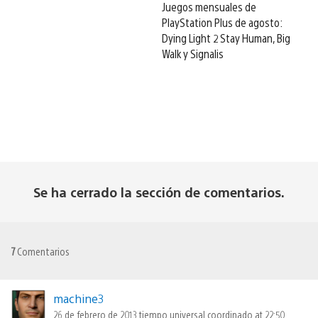
Juegos mensuales de
PlayStation Plus de agosto:
Dying Light 2 Stay Human, Big
Walk y Signalis
Se ha cerrado la sección de comentarios.
7
Comentarios
machine3
26 de febrero de 2013 tiempo universal coordinado at 22:50