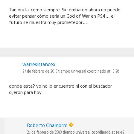
Tan brutal como siempre. Sin embargo ahora no puedo
evitar pensar cómo sería un God of War en PS4… el
futuro se muestra muy prometedor…
warresistancex
27 de febrero de 2013 tiempo universal coordinado at 13:28
donde esta? yo no lo encuentro ni con el buscador
dijeron para hoy
Roberto Chamorro
27 de febrero de 2013 tiempo universal coordinado at 14:42