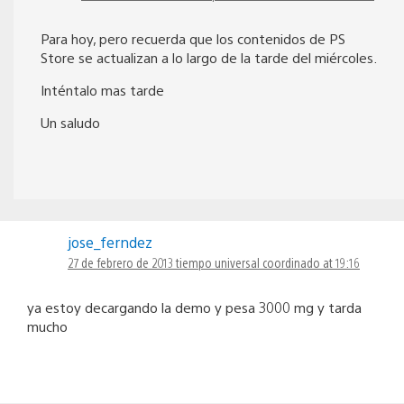
Para hoy, pero recuerda que los contenidos de PS
Store se actualizan a lo largo de la tarde del miércoles.
Inténtalo mas tarde
Un saludo
jose_ferndez
27 de febrero de 2013 tiempo universal coordinado at 19:16
ya estoy decargando la demo y pesa 3000 mg y tarda
mucho