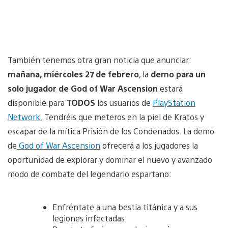
También tenemos otra gran noticia que anunciar:
mañana, miércoles 27 de febrero
, la
demo para un
solo jugador de God of War Ascension
estará
disponible para
TODOS
los usuarios de
PlayStation
Network.
Tendréis que meteros en la piel de Kratos y
escapar de la mítica Prisión de los Condenados. La demo
de
God of War Ascension
ofrecerá a los jugadores la
oportunidad de explorar y dominar el nuevo y avanzado
modo de combate del legendario espartano:
Enfréntate a una bestia titánica y a sus
legiones infectadas.