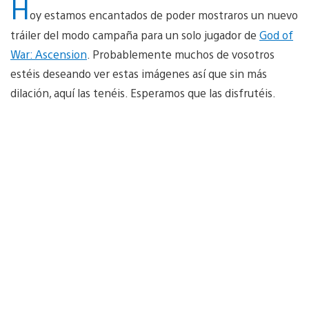
H
oy estamos encantados de poder mostraros un nuevo
tráiler del modo campaña para un solo jugador de
God of
War: Ascension
. Probablemente muchos de vosotros
estéis deseando ver estas imágenes así que sin más
dilación, aquí las tenéis. Esperamos que las disfrutéis.