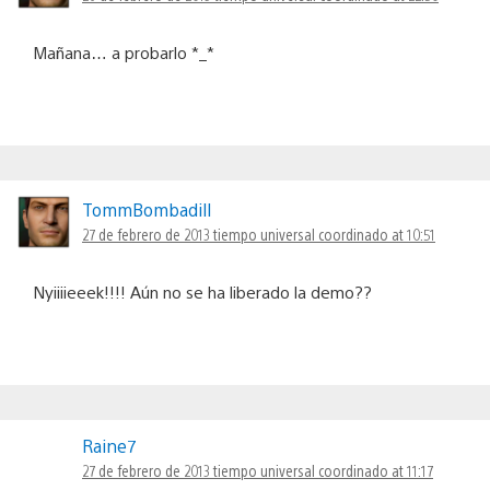
Mañana… a probarlo *_*
TommBombadill
27 de febrero de 2013 tiempo universal coordinado at 10:51
Nyiiiieeek!!!! Aún no se ha liberado la demo??
Raine7
27 de febrero de 2013 tiempo universal coordinado at 11:17