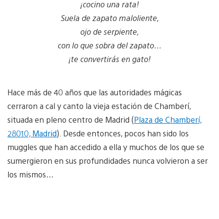
¡cocino una rata!
Suela de zapato maloliente,
ojo de serpiente,
con lo que sobra del zapato…
¡te convertirás en gato!
Hace más de 40 años que las autoridades mágicas
cerraron a cal y canto la vieja estación de Chamberí,
situada en pleno centro de Madrid (
Plaza de Chamberí,
28010, Madrid
). Desde entonces, pocos han sido los
muggles que han accedido a ella y muchos de los que se
sumergieron en sus profundidades nunca volvieron a ser
los mismos…