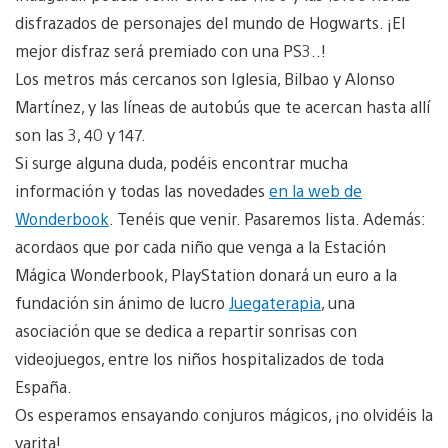
disfrazados de personajes del mundo de Hogwarts. ¡El
mejor disfraz será premiado con una PS3..!
Los metros más cercanos son Iglesia, Bilbao y Alonso
Martínez, y las líneas de autobús que te acercan hasta allí
son las 3, 40 y 147.
Si surge alguna duda, podéis encontrar mucha
información y todas las novedades
en la web de
Wonderbook
. Tenéis que venir. Pasaremos lista. Además:
acordaos que por cada niño que venga a la Estación
Mágica Wonderbook, PlayStation donará un euro a la
fundación sin ánimo de lucro
Juegaterapia
, una
asociación que se dedica a repartir sonrisas con
videojuegos, entre los niños hospitalizados de toda
España.
Os esperamos ensayando conjuros mágicos, ¡no olvidéis la
varita!