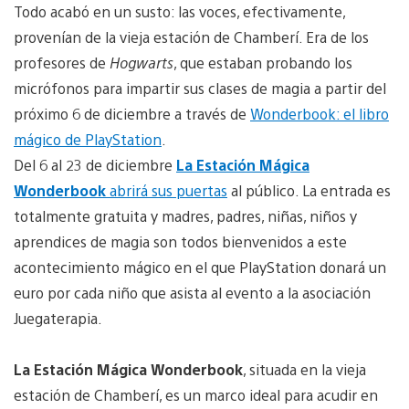
Todo acabó en un susto: las voces, efectivamente,
provenían de la vieja estación de Chamberí. Era de los
profesores de
Hogwarts
, que estaban probando los
micrófonos para impartir sus clases de magia a partir del
próximo 6 de diciembre a través de
Wonderbook: el libro
mágico de PlayStation
.
Del 6 al 23 de diciembre
La Estación Mágica
Wonderbook
abrirá sus puertas
al público. La entrada es
totalmente gratuita y madres, padres, niñas, niños y
aprendices de magia son todos bienvenidos a este
acontecimiento mágico en el que PlayStation donará un
euro por cada niño que asista al evento a la asociación
Juegaterapia.
La Estación Mágica Wonderbook
, situada en la vieja
estación de Chamberí, es un marco ideal para acudir en