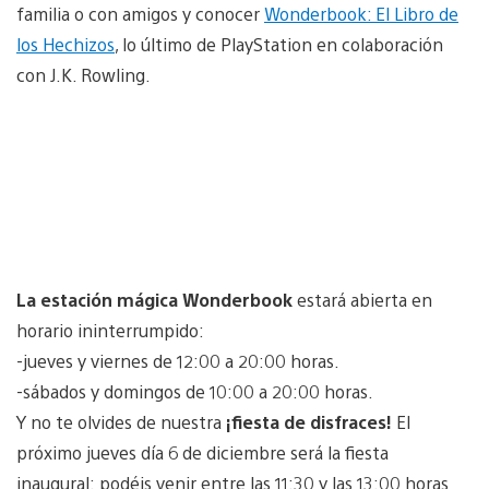
familia o con amigos y conocer
Wonderbook: El Libro de
los Hechizos
, lo último de PlayStation en colaboración
con J.K. Rowling.
La estación mágica Wonderbook
estará abierta en
horario ininterrumpido:
-jueves y viernes de 12:00 a 20:00 horas.
-sábados y domingos de 10:00 a 20:00 horas.
Y no te olvides de nuestra
¡fiesta de disfraces!
El
próximo jueves día 6 de diciembre será la fiesta
inaugural: podéis venir entre las 11:30 y las 13:00 horas