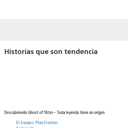
Historias que son tendencia
Descubriendo Ghost of Yōtei – Toda leyenda tiene un origen
El Equipo PlayStation
Redacción