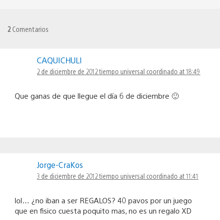
2
Comentarios
CAQUICHULI
2 de diciembre de 2012 tiempo universal coordinado at 18:49
Que ganas de que llegue el día 6 de diciembre 🙂
Jorge-CraKos
3 de diciembre de 2012 tiempo universal coordinado at 11:41
lol… ¿no iban a ser REGALOS? 40 pavos por un juego
que en fisico cuesta poquito mas, no es un regalo XD