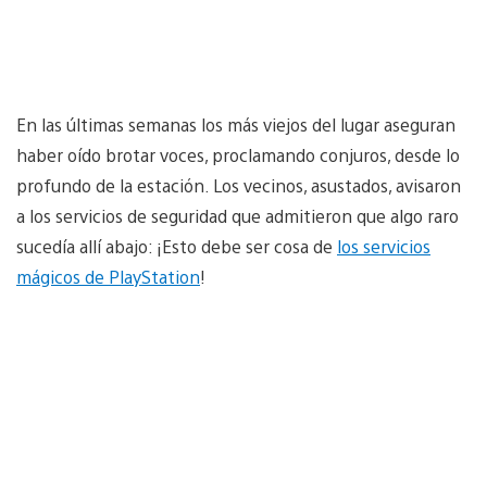
En las últimas semanas los más viejos del lugar aseguran
haber oído brotar voces, proclamando conjuros, desde lo
profundo de la estación. Los vecinos, asustados, avisaron
a los servicios de seguridad que admitieron que algo raro
sucedía allí abajo: ¡Esto debe ser cosa de
los servicios
mágicos de PlayStation
!