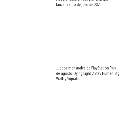
lanzamiento de julio de 2026
Juegos mensuales de PlayStation Plus
de agosto: Dying Light 2 Stay Human, Big
Walk y Signalis