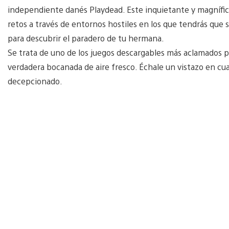
independiente danés Playdead. Este inquietante y magnífic
retos a través de entornos hostiles en los que tendrás que 
para descubrir el paradero de tu hermana.
Se trata de uno de los juegos descargables más aclamados po
verdadera bocanada de aire fresco. Échale un vistazo en cu
decepcionado.