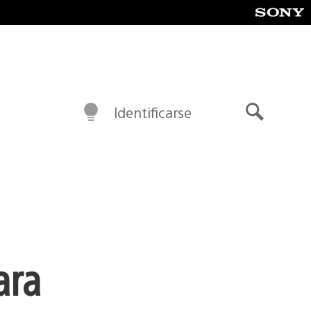
Identificarse
Buscar
ara