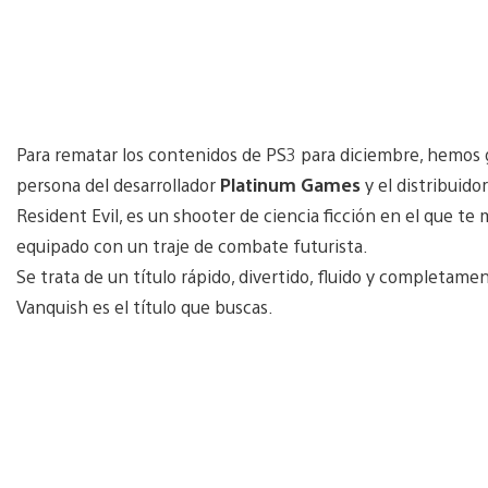
Para rematar los contenidos de PS3 para diciembre, hemos 
persona del desarrollador
Platinum Games
y el distribuido
Resident Evil, es un shooter de ciencia ficción en el que t
equipado con un traje de combate futurista.
Se trata de un título rápido, divertido, fluido y completame
Vanquish es el título que buscas.