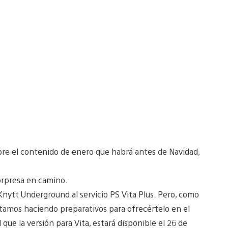
bre el contenido de enero que habrá antes de Navidad,
orpresa en camino.
nytt Underground al servicio PS Vita Plus. Pero, como
tamos haciendo preparativos para ofrecértelo en el
 que la versión para Vita, estará disponible el 26 de