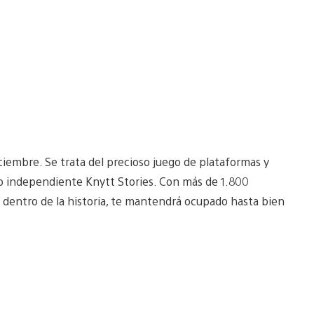
iciembre. Se trata del precioso juego de plataformas y
o independiente Knytt Stories. Con más de 1.800
 dentro de la historia, te mantendrá ocupado hasta bien