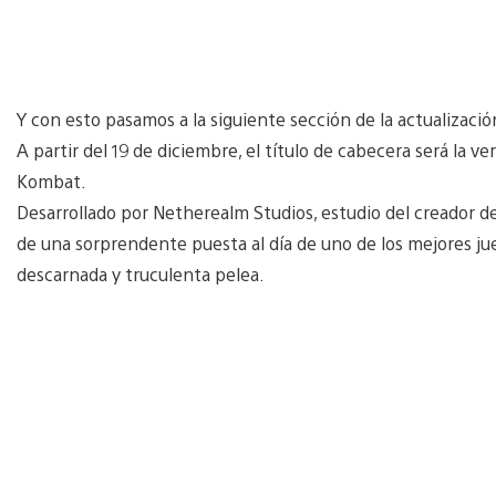
Y con esto pasamos a la siguiente sección de la actualizaci
A partir del 19 de diciembre, el título de cabecera será la v
Kombat.
Desarrollado por Netherealm Studios, estudio del creador de 
de una sorprendente puesta al día de uno de los mejores ju
descarnada y truculenta pelea.