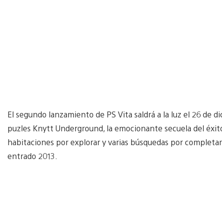
El segundo lanzamiento de PS Vita saldrá a la luz el 26 de d
puzles Knytt Underground, la emocionante secuela del éxit
habitaciones por explorar y varias búsquedas por completar
entrado 2013.