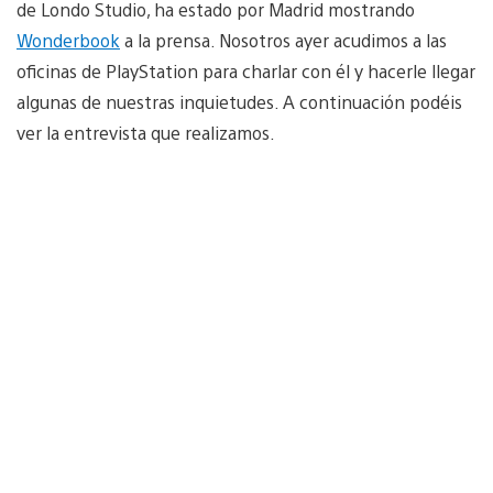
de Londo Studio, ha estado por Madrid mostrando
Wonderbook
a la prensa. Nosotros ayer acudimos a las
oficinas de PlayStation para charlar con él y hacerle llegar
algunas de nuestras inquietudes. A continuación podéis
ver la entrevista que realizamos.