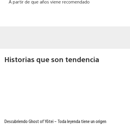
A partir de que años viene recomendado
Historias que son tendencia
Descubriendo Ghost of Yōtei – Toda leyenda tiene un origen