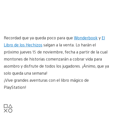
Recordad que ya queda poco para que
Wonderbook
y
El
Libro de los Hechizos
salgan a la venta. Lo harán el
próximo jueves 15 de noviembre, fecha a partir de la cual
montones de historias comenzarán a cobrar vida para
asombro y disfrute de todos los jugadores. ¡Ánimo, que ya
solo queda una semana!
¡Vive grandes aventuras con el libro mágico de
PlayStation!