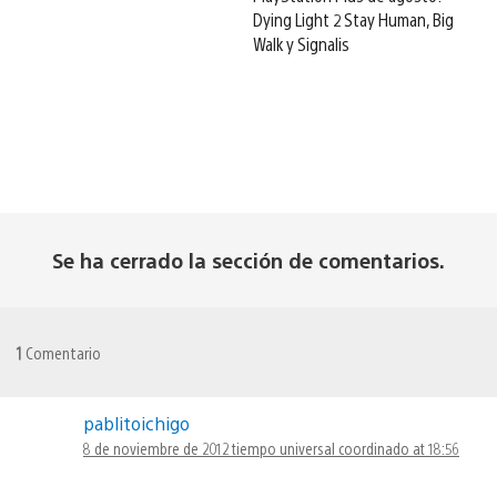
Dying Light 2 Stay Human, Big
Walk y Signalis
Se ha cerrado la sección de comentarios.
1
Comentario
pablitoichigo
8 de noviembre de 2012 tiempo universal coordinado at 18:56