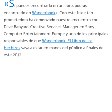
«S
i puedes encontrarlo en un libro, podrás
encontrarlo en
Wonderbook
«. Con esta frase tan
prometedora ha comenzado nuestro encuentro con
Dave Ranyard, Creative Services Manager en Sony
Computer Entertainment Europe y uno de los principales
responsables de que
Wonderbook: El Libro de los
Hechizos
vaya a estar en manos del público a finales de
este 2012.