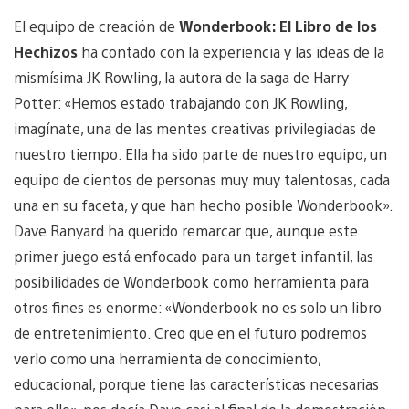
El equipo de creación de
Wonderbook: El Libro de los
Hechizos
ha contado con la experiencia y las ideas de la
mismísima JK Rowling, la autora de la saga de Harry
Potter: «Hemos estado trabajando con JK Rowling,
imagínate, una de las mentes creativas privilegiadas de
nuestro tiempo. Ella ha sido parte de nuestro equipo, un
equipo de cientos de personas muy muy talentosas, cada
una en su faceta, y que han hecho posible Wonderbook».
Dave Ranyard ha querido remarcar que, aunque este
primer juego está enfocado para un target infantil, las
posibilidades de Wonderbook como herramienta para
otros fines es enorme: «Wonderbook no es solo un libro
de entretenimiento. Creo que en el futuro podremos
verlo como una herramienta de conocimiento,
educacional, porque tiene las características necesarias