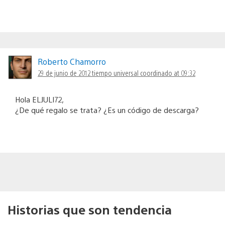
Roberto Chamorro
29 de junio de 2012 tiempo universal coordinado at 09:32
Hola ELJULI72,
¿De qué regalo se trata? ¿Es un código de descarga?
Historias que son tendencia