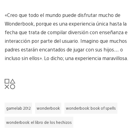
«Creo que todo el mundo puede disfrutar mucho de
Wonderbook, porque es una experiencia única hasta la
fecha que trata de compilar diversión con enseñanza e
interacción por parte del usuario. Imagino que muchos
padres estarán encantados de jugar con sus hijos… o
incluso sin ellos». Lo dicho; una experiencia maravillosa.
gamelab 2012
wonderbook
wonderbook: book of spells
wonderbook: el libro de los hechizos