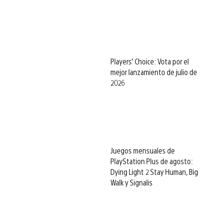
Players’ Choice: Vota por el
mejor lanzamiento de julio de
2026
Juegos mensuales de
PlayStation Plus de agosto:
Dying Light 2 Stay Human, Big
Walk y Signalis