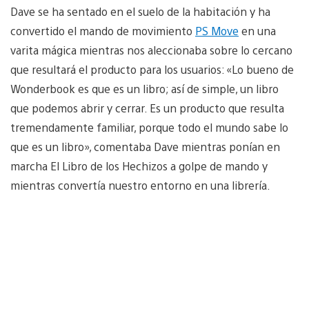
Dave se ha sentado en el suelo de la habitación y ha
convertido el mando de movimiento
PS Move
en una
varita mágica mientras nos aleccionaba sobre lo cercano
que resultará el producto para los usuarios: «Lo bueno de
Wonderbook es que es un libro; así de simple, un libro
que podemos abrir y cerrar. Es un producto que resulta
tremendamente familiar, porque todo el mundo sabe lo
que es un libro», comentaba Dave mientras ponían en
marcha El Libro de los Hechizos a golpe de mando y
mientras convertía nuestro entorno en una librería.