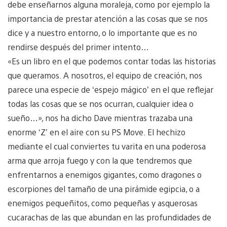
debe enseñarnos alguna moraleja, como por ejemplo la
importancia de prestar atención a las cosas que se nos
dice y a nuestro entorno, o lo importante que es no
rendirse después del primer intento…
«Es un libro en el que podemos contar todas las historias
que queramos. A nosotros, el equipo de creación, nos
parece una especie de ‘espejo mágico’ en el que reflejar
todas las cosas que se nos ocurran, cualquier idea o
sueño…», nos ha dicho Dave mientras trazaba una
enorme ‘Z’ en el aire con su PS Move. El hechizo
mediante el cual conviertes tu varita en una poderosa
arma que arroja fuego y con la que tendremos que
enfrentarnos a enemigos gigantes, como dragones o
escorpiones del tamaño de una pirámide egipcia, o a
enemigos pequeñitos, como pequeñas y asquerosas
cucarachas de las que abundan en las profundidades de