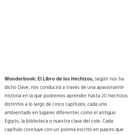
Wonderbook: El Libro de los Hechizos,
según nos ha
dicho Dave, nos conducirá a través de una apasionante
historia en la que podremos aprender hasta 20 hechizos
distintos a lo largo de cinco capítulos, cada uno
ambientado en lugares diferentes como el antiguo
Egipto, la biblioteca o nuestra clase del cole. Cada
capítulo concluye con un poema escrito en papiro que