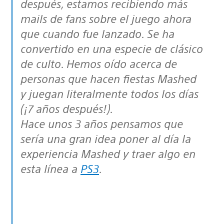
después, estamos recibiendo más
mails de fans sobre el juego ahora
que cuando fue lanzado. Se ha
convertido en una especie de clásico
de culto. Hemos oído acerca de
personas que hacen fiestas Mashed
y juegan literalmente todos los días
(¡7 años después!).
Hace unos 3 años pensamos que
sería una gran idea poner al día la
experiencia Mashed y traer algo en
esta línea a
PS3
.