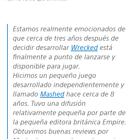
Estamos realmente emocionados de
que cerca de tres años después de
decidir desarrollar
Wrecked
está
finalmente a punto de lanzarse y
disponible para jugar.
Hicimos un pequeño juego
desarrollado independientemente y
llamado
Mashed
hace cerca de 8
años. Tuvo una difusión
relativamente pequeña por parte de
la pequeña editora británica Empire.
Obtuvimos buenas reviews por