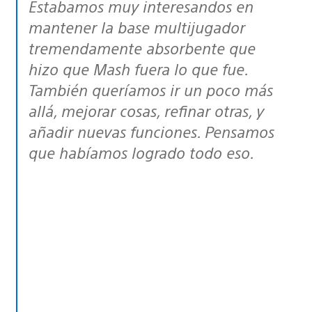
Estabamos muy interesandos en
mantener la base multijugador
tremendamente absorbente que
hizo que Mash fuera lo que fue.
También queríamos ir un poco más
allá, mejorar cosas, refinar otras, y
añadir nuevas funciones. Pensamos
que habíamos logrado todo eso.