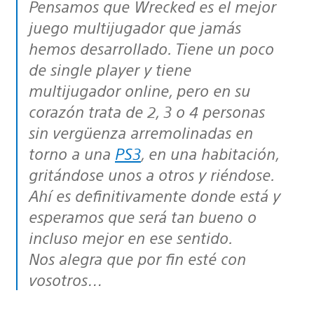
Pensamos que Wrecked es el mejor
juego multijugador que jamás
hemos desarrollado. Tiene un poco
de single player y tiene
multijugador online, pero en su
corazón trata de 2, 3 o 4 personas
sin vergüenza arremolinadas en
torno a una
PS3
, en una habitación,
gritándose unos a otros y riéndose.
Ahí es definitivamente donde está y
esperamos que será tan bueno o
incluso mejor en ese sentido.
Nos alegra que por fin esté con
vosotros…