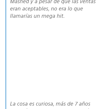
Mashed y a pesar de que las ventas
eran aceptables, no era lo que
llamarías un mega hit.
La cosa es curiosa, más de 7 años