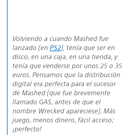
Volviendo a cuando Mashed fue
lanzado (en
PS2
), tenía que ser en
disco, en una caja, en una tienda, y
tenía que venderse por unos 25 o 35
euros. Pensamos que la distribución
digital era perfecta para el sucesor
de Mashed (que fue brevemente
llamado GAS, antes de que el
nombre Wrecked apareciese). Más
juego, menos dinero, fácil acceso;
¡perfecto!