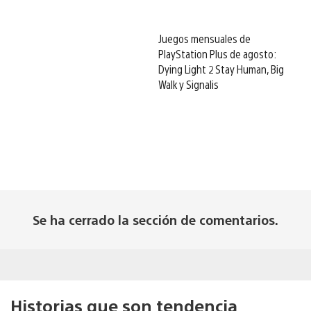
Juegos mensuales de
PlayStation Plus de agosto:
Dying Light 2 Stay Human, Big
Walk y Signalis
Se ha cerrado la sección de comentarios.
Historias que son tendencia