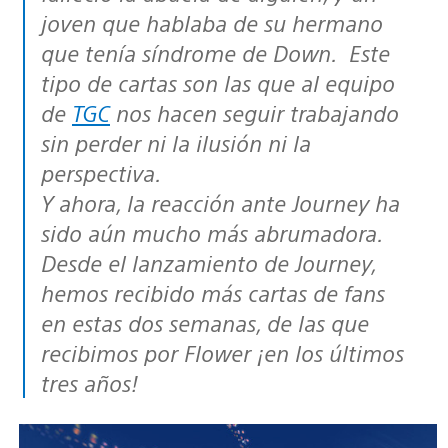
joven que hablaba de su hermano
que tenía síndrome de Down. Este
tipo de cartas son las que al equipo
de
TGC
nos hacen seguir trabajando
sin perder ni la ilusión ni la
perspectiva.
Y ahora, la reacción ante Journey ha
sido aún mucho más abrumadora.
Desde el lanzamiento de Journey,
hemos recibido más cartas de fans
en estas dos semanas, de las que
recibimos por Flower ¡en los últimos
tres años!