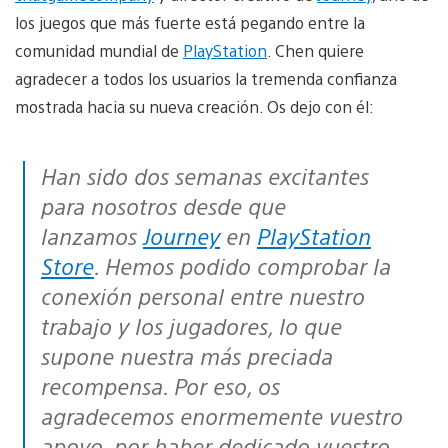
los juegos que más fuerte está pegando entre la
comunidad mundial de
PlayStation
. Chen quiere
agradecer a todos los usuarios la tremenda confianza
mostrada hacia su nueva creación. Os dejo con él:
Han sido dos semanas excitantes
para nosotros desde que
lanzamos
Journey
en
PlayStation
Store
. Hemos podido comprobar la
conexión personal entre nuestro
trabajo y los jugadores, lo que
supone nuestra más preciada
recompensa. Por eso, os
agradecemos enormemente vuestro
apoyo, por haber dedicado vuestro