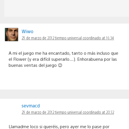
Wiwo
29 de marzo de 2012 tiempo universal coordinado at 16:34
A mi el juego me ha encantado, tanto o más incluso que
el Flower (y era difícil superarlo…). Enhorabuena por las
buenas ventas del juego 😉
sevmacd
29 de marzo de 2012 tiempo universal coordinado at 20:32
Llamadme loco si queréis, pero ayer me lo pase por