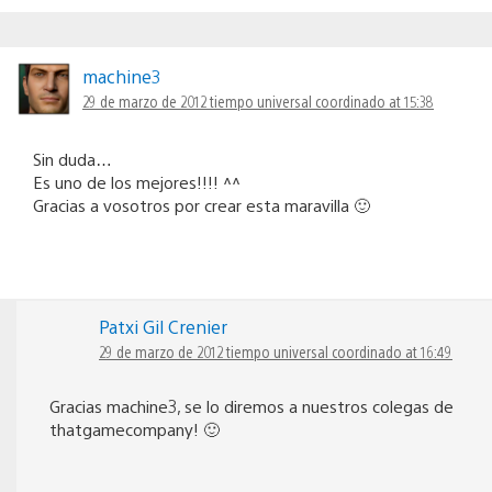
machine3
29 de marzo de 2012 tiempo universal coordinado at 15:38
Sin duda…
Es uno de los mejores!!!! ^^
Gracias a vosotros por crear esta maravilla 🙂
Patxi Gil Crenier
29 de marzo de 2012 tiempo universal coordinado at 16:49
Gracias machine3, se lo diremos a nuestros colegas de
thatgamecompany! 🙂