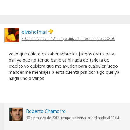
elvishotmail
30 de marzo de 2012 tiempo universal coordinado at 03:30
yo lo que quiero es saber sobre los juegos gratis para
psn ya que no tengo psn plus ni nada de tarjeta de
credito yo quisiera que me ayuden para cualquier juego
mandenme mensajes a esta cuenta psn por algo que ya
haiga uno o varios
Roberto Chamorro
30 de marzo de 2012 tiempo universal coordinado at 15:04