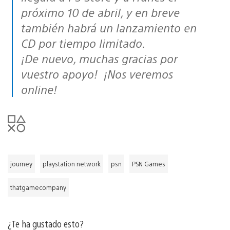
próximo 10 de abril, y en breve
también habrá un lanzamiento en
CD por tiempo limitado.
¡De nuevo, muchas gracias por
vuestro apoyo! ¡Nos veremos
online!
journey
playstation network
psn
PSN Games
thatgamecompany
¿Te ha gustado esto?