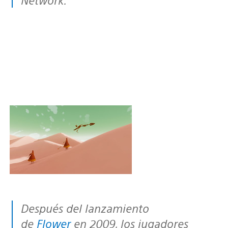
Después del lanzamiento
de
Flower
en 2009, los jugadores