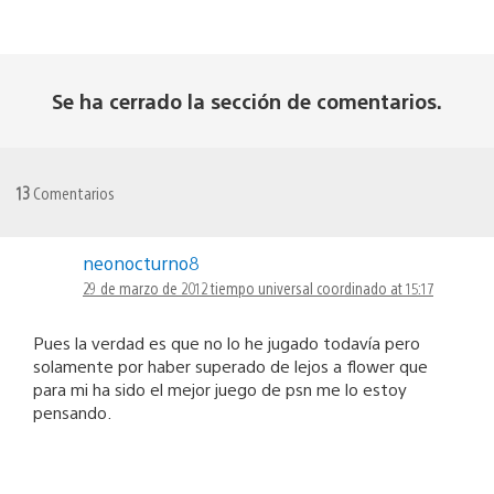
Se ha cerrado la sección de comentarios.
13
Comentarios
neonocturno8
29 de marzo de 2012 tiempo universal coordinado at 15:17
Pues la verdad es que no lo he jugado todavía pero
solamente por haber superado de lejos a flower que
para mi ha sido el mejor juego de psn me lo estoy
pensando.