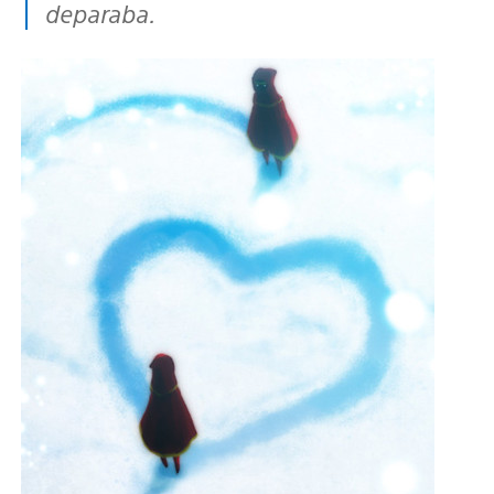
deparaba.