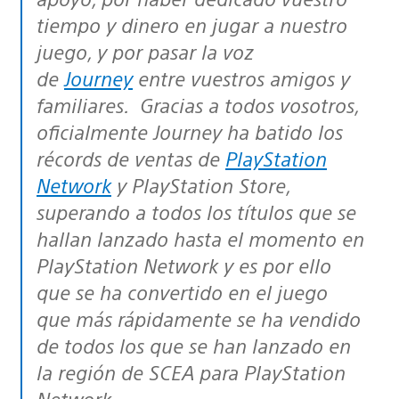
tiempo y dinero en jugar a nuestro
juego, y por pasar la voz
de
Journey
entre vuestros amigos y
familiares. Gracias a todos vosotros,
oficialmente Journey ha batido los
récords de ventas de
PlayStation
Network
y PlayStation Store,
superando a todos los títulos que se
hallan lanzado hasta el momento en
PlayStation Network y es por ello
que se ha convertido en el juego
que más rápidamente se ha vendido
de todos los que se han lanzado en
la región de SCEA para PlayStation
Network.