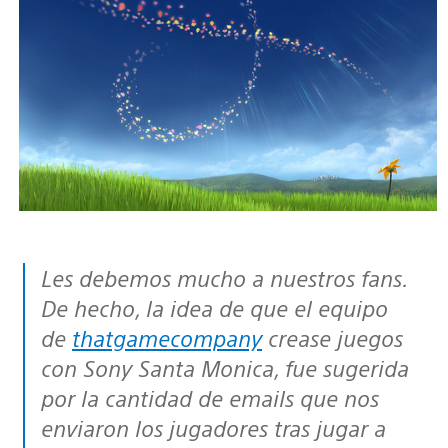
Les debemos mucho a nuestros fans.
De hecho, la idea de que el equipo
de
thatgamecompany
crease juegos
con Sony Santa Monica, fue sugerida
por la cantidad de emails que nos
enviaron los jugadores tras jugar a