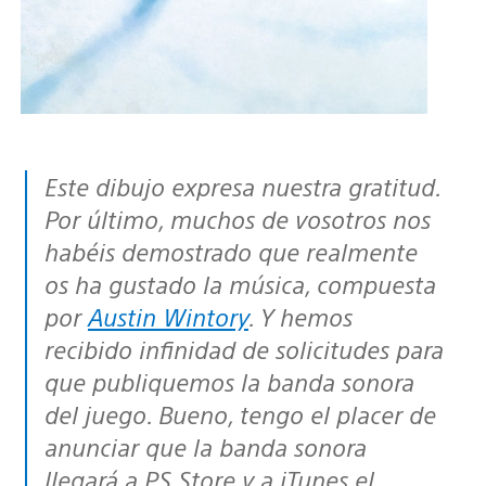
Este dibujo expresa nuestra gratitud.
Por último, muchos de vosotros nos
habéis demostrado que realmente
os ha gustado la música, compuesta
por
Austin Wintory
. Y hemos
recibido infinidad de solicitudes para
que publiquemos la banda sonora
del juego. Bueno, tengo el placer de
anunciar que la banda sonora
llegará a PS Store y a iTunes el