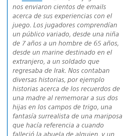
nos enviaron cientos de emails
acerca de sus experiencias con el
juego. Los jugadores comprendían
un público variado, desde una niña
de 7 años a un hombre de 65 años,
desde un marine destinado en el
extranjero, a un soldado que
regresaba de Irak. Nos contaban
diversas historias, por ejemplo
historias acerca de los recuerdos de
una madre al rememorar a sus dos
hijas en los campos de trigo, una
fantasía surrealista de una mariposa
que hacía referencia a cuando
falleció la abuela de alguien, y un