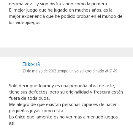
décima vez…y sigo disfrutando como la primera.
El mejor juego que he jugado en muchos años, es la
mejor experiencia que he podido probar en el mundo de
los videojuegos.
Ekko419
29 de marzo de 2012 tiempo universal coordinado at 21:49
Solo decir que Journey es una pequeña obra de arte,
tiene sus defectos, pero su originalidad y frescura están
fuera de toda duda.
Me alegro de que existan personas capaces de hacer
pequeñas joyas como esta.
Lo único que lamento es no ver más a menudo juegos
así.