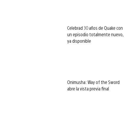
Celebrad 30 años de Quake con
un episodio totalmente nuevo,
ya disponible
Onimusha: Way of the Sword
abre la vista previa final