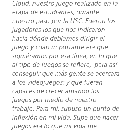
Cloud, nuestro juego realizado en la
etapa de estudiantes, durante
nuestro paso por la USC. Fueron los
jugadores los que nos indicaron
hacia dónde debíamos dirigir el
juego y cuan importante era que
siguiéramos por esa línea, en lo que
al tipo de juegos se refiere, para así
conseguir que más gente se acercara
a los videojuegos; y que fueran
capaces de crecer amando los
juegos por medio de nuestro
trabajo. Para mí, supuso un punto de
inflexión en mi vida. Supe que hacer
juegos era lo que mi vida me