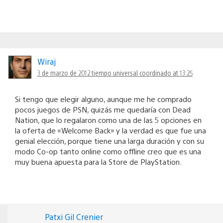
Wiraj
3 de marzo de 2012 tiempo universal coordinado at 13:25
Si tengo que elegir alguno, aunque me he comprado
pocos juegos de PSN, quizás me quedaría con Dead
Nation, que lo regalaron como una de las 5 opciones en
la oferta de «Welcome Back» y la verdad es que fue una
genial elección, porque tiene una larga duración y con su
modo Co-op tanto online como offline creo que es una
muy buena apuesta para la Store de PlayStation.
Patxi Gil Crenier