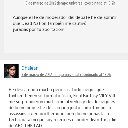
3 de marzo de 2012 tiempo universal coordinado at 13:28
Aunque esté de moderador del debate he de admitir
que Dead Nation también me cautivó
¡Gracias por tu aportación!
Dhalean_
3 de marzo de 2012 tiempo universal coordinado at 13:26
He descargado mucho pero casi todo juegos que
tanbien tienen su formato fisico, Final Fantasy VII Y VIII
me sorprendieron muchisimo al verlos y desdeluego es
de lo mejor que he descargado junto con infamous o
assassins creed brotherhood, pero lo mejor hasta la
fecha, para mi que soy rolero es el poder disfrutar al fin
de ARC THE LAD.