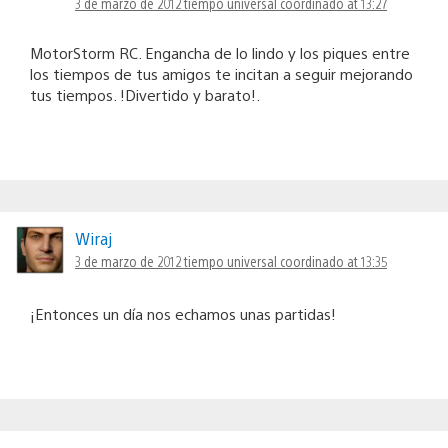
3 de marzo de 2012 tiempo universal coordinado at 13:27
MotorStorm RC. Engancha de lo lindo y los piques entre
los tiempos de tus amigos te incitan a seguir mejorando
tus tiempos. !Divertido y barato!.
Wiraj
3 de marzo de 2012 tiempo universal coordinado at 13:35
¡Entonces un día nos echamos unas partidas!