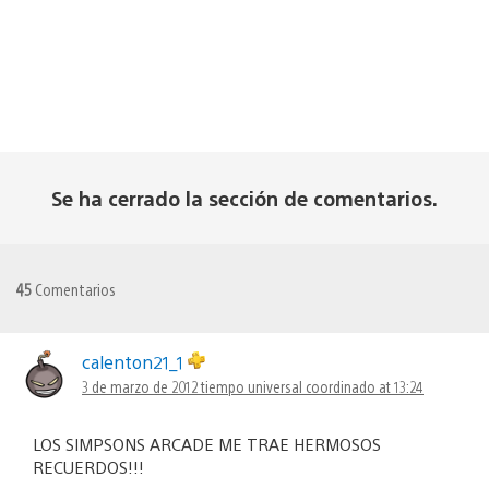
Se ha cerrado la sección de comentarios.
45
Comentarios
calenton21_1
3 de marzo de 2012 tiempo universal coordinado at 13:24
LOS SIMPSONS ARCADE ME TRAE HERMOSOS
RECUERDOS!!!