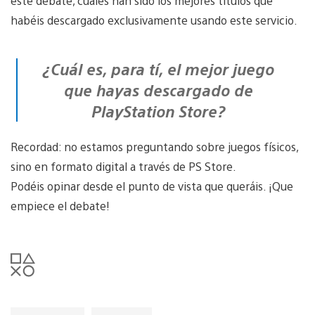
este debate, cuáles han sido los mejores títulos que
habéis descargado exclusivamente usando este servicio.
¿Cuál es, para tí, el mejor juego
que hayas descargado de
PlayStation Store?
Recordad: no estamos preguntando sobre juegos físicos,
sino en formato digital a través de PS Store.
Podéis opinar desde el punto de vista que queráis. ¡Que
empiece el debate!