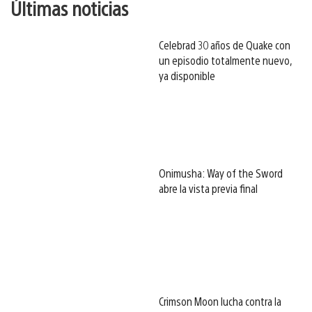
Últimas noticias
Celebrad 30 años de Quake con
un episodio totalmente nuevo,
ya disponible
Onimusha: Way of the Sword
abre la vista previa final
Crimson Moon lucha contra la