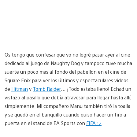
Os tengo que confesar que yo no logré pasar ayer al cine
dedicado al juego de Naughty Dog y tampoco tuve mucha
suerte un poco más al fondo del pabellón en el cine de
Square Enix para ver los últimos y espectaculares vídeos
de
Hitman
y
Tomb Raider
… ¡Todo estaba lleno! Echad un
vistazo al pasillo que debía atravesar para llegar hasta allí,
simplemente. Mi compañero Manu también tiró la toalla
y se quedó en el banquillo cuando quiso hacer un tiro a
puerta en el stand de EA Sports con
FIFA 12
.