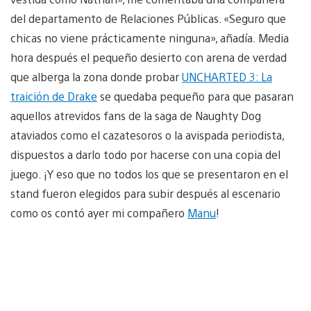
del departamento de Relaciones Públicas. «Seguro que
chicas no viene prácticamente ninguna», añadía. Media
hora después el pequeño desierto con arena de verdad
que alberga la zona donde probar
UNCHARTED 3: La
traición de Drake
se quedaba pequeño para que pasaran
aquellos atrevidos fans de la saga de Naughty Dog
ataviados como el cazatesoros o la avispada periodista,
dispuestos a darlo todo por hacerse con una copia del
juego. ¡Y eso que no todos los que se presentaron en el
stand fueron elegidos para subir después al escenario
como os contó ayer mi compañero
Manu
!