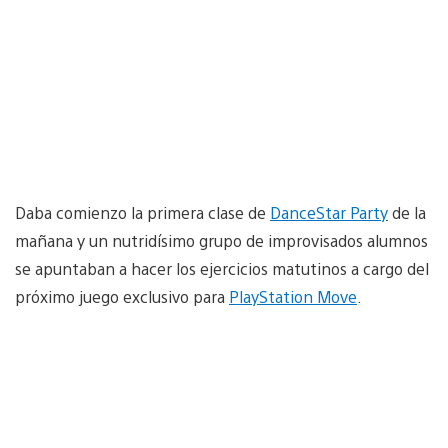
Daba comienzo la primera clase de
DanceStar Party
de la
mañana y un nutridísimo grupo de improvisados alumnos
se apuntaban a hacer los ejercicios matutinos a cargo del
próximo juego exclusivo para
PlayStation Move
.