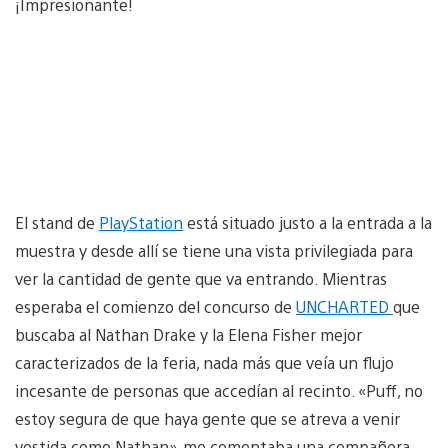
¡Impresionante!
El stand de
PlayStation
está situado justo a la entrada a la
muestra y desde allí se tiene una vista privilegiada para
ver la cantidad de gente que va entrando. Mientras
esperaba el comienzo del concurso de
UNCHARTED
que
buscaba al Nathan Drake y la Elena Fisher mejor
caracterizados de la feria, nada más que veía un flujo
incesante de personas que accedían al recinto. «Puff, no
estoy segura de que haya gente que se atreva a venir
vestida como Nathan», me comentaba una compañera