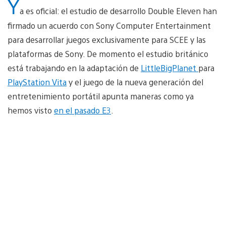
Y
a es oficial: el estudio de desarrollo Double Eleven han
firmado un acuerdo con Sony Computer Entertainment
para desarrollar juegos exclusivamente para SCEE y las
plataformas de Sony. De momento el estudio británico
está trabajando en la adaptación de
LittleBigPlanet
para
PlayStation Vita
y el juego de la nueva generación del
entretenimiento portátil apunta maneras como ya
hemos visto
en el pasado E3
.