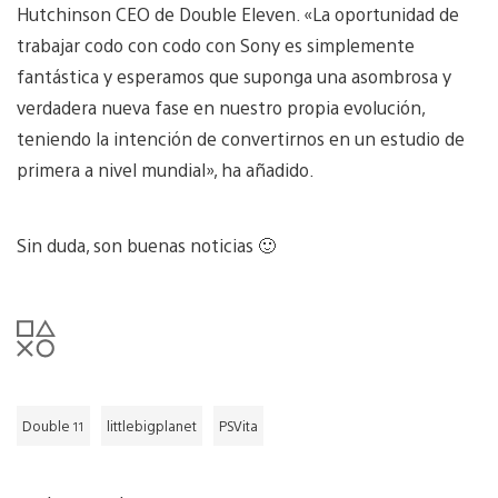
Hutchinson CEO de Double Eleven. «La oportunidad de
trabajar codo con codo con Sony es simplemente
fantástica y esperamos que suponga una asombrosa y
verdadera nueva fase en nuestro propia evolución,
teniendo la intención de convertirnos en un estudio de
primera a nivel mundial», ha añadido.
Sin duda, son buenas noticias 🙂
Double 11
littlebigplanet
PSVita