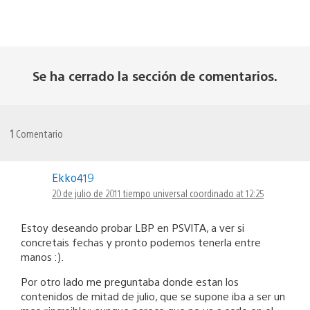
Se ha cerrado la sección de comentarios.
1
Comentario
Ekko419
20 de julio de 2011 tiempo universal coordinado at 12:25
Estoy deseando probar LBP en PSVITA, a ver si
concretais fechas y pronto podemos tenerla entre
manos :).
Por otro lado me preguntaba donde estan los
contenidos de mitad de julio, que se supone iba a ser un