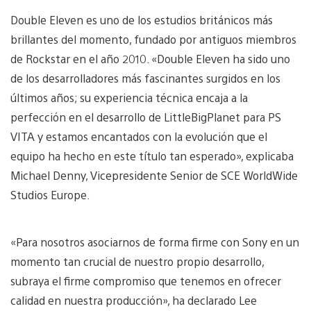
Double Eleven es uno de los estudios británicos más
brillantes del momento, fundado por antiguos miembros
de Rockstar en el año 2010. «Double Eleven ha sido uno
de los desarrolladores más fascinantes surgidos en los
últimos años; su experiencia técnica encaja a la
perfección en el desarrollo de LittleBigPlanet para PS
VITA y estamos encantados con la evolución que el
equipo ha hecho en este título tan esperado», explicaba
Michael Denny, Vicepresidente Senior de SCE WorldWide
Studios Europe.
«Para nosotros asociarnos de forma firme con Sony en un
momento tan crucial de nuestro propio desarrollo,
subraya el firme compromiso que tenemos en ofrecer
calidad en nuestra producción», ha declarado Lee