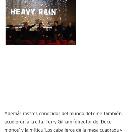
Además rostros conocidos del mundo del cine también
acudieron a la cita. Terry Gilliam (director de ‘Doce
monos’ y la mítica ‘Los caballeros de la mesa cuadrada y