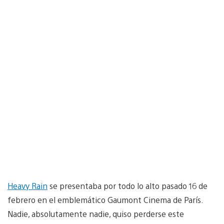
Heavy Rain
se presentaba por todo lo alto pasado 16 de
febrero en el emblemático Gaumont Cinema de París.
Nadie, absolutamente nadie, quiso perderse este