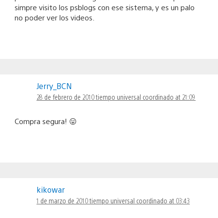
simpre visito los psblogs con ese sistema, y es un palo
no poder ver los videos.
Jerry_BCN
28 de febrero de 2010 tiempo universal coordinado at 21:09
Compra segura! 😛
kikowar
1 de marzo de 2010 tiempo universal coordinado at 03:43