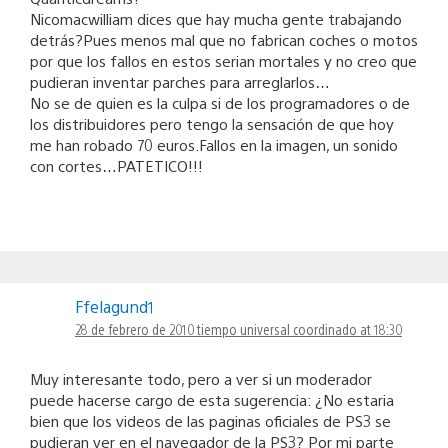
Nicomacwilliam dices que hay mucha gente trabajando
detrás?Pues menos mal que no fabrican coches o motos
por que los fallos en estos serian mortales y no creo que
pudieran inventar parches para arreglarlos…
No se de quien es la culpa si de los programadores o de
los distribuidores pero tengo la sensación de que hoy
me han robado 70 euros.Fallos en la imagen, un sonido
con cortes…PATETICO!!!
Ffelagund1
28 de febrero de 2010 tiempo universal coordinado at 18:30
Muy interesante todo, pero a ver si un moderador
puede hacerse cargo de esta sugerencia: ¿No estaria
bien que los videos de las paginas oficiales de PS3 se
pudieran ver en el navegador de la PS3? Por mi parte