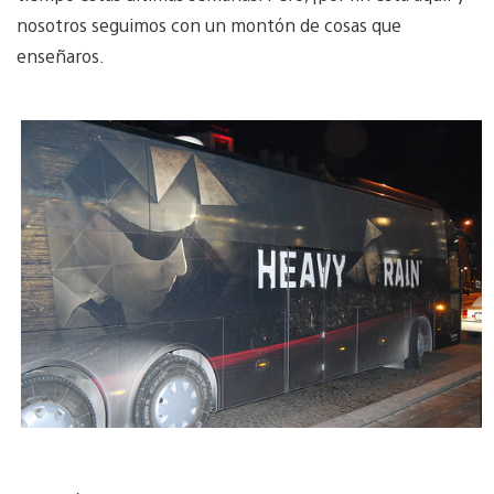
nosotros seguimos con un montón de cosas que
enseñaros.