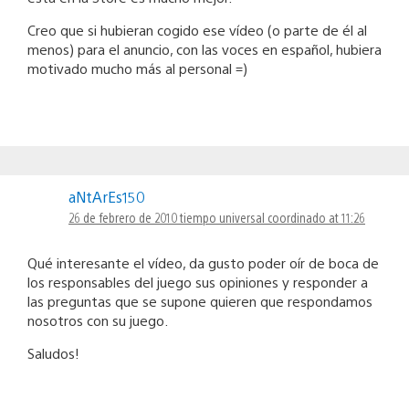
Creo que si hubieran cogido ese vídeo (o parte de él al
menos) para el anuncio, con las voces en español, hubiera
motivado mucho más al personal =)
aNtArEs150
26 de febrero de 2010 tiempo universal coordinado at 11:26
Qué interesante el vídeo, da gusto poder oír de boca de
los responsables del juego sus opiniones y responder a
las preguntas que se supone quieren que respondamos
nosotros con su juego.
Saludos!