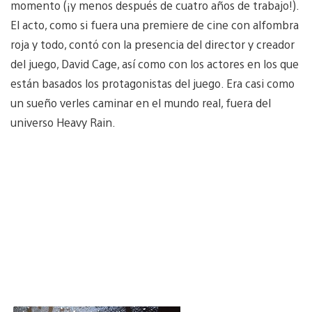
momento (¡y menos después de cuatro años de trabajo!).
El acto, como si fuera una premiere de cine con alfombra
roja y todo, contó con la presencia del director y creador
del juego, David Cage, así como con los actores en los que
están basados los protagonistas del juego. Era casi como
un sueño verles caminar en el mundo real, fuera del
universo Heavy Rain.