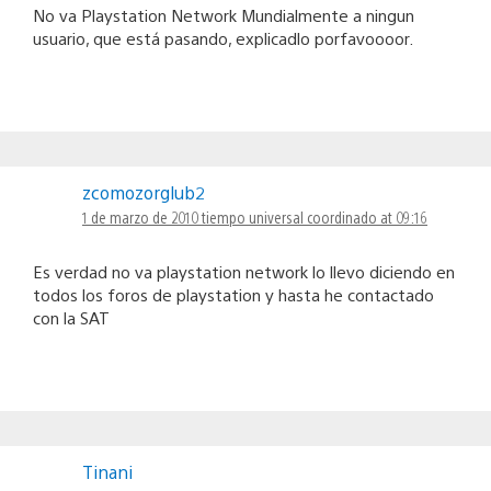
No va Playstation Network Mundialmente a ningun
usuario, que está pasando, explicadlo porfavoooor.
zcomozorglub2
1 de marzo de 2010 tiempo universal coordinado at 09:16
Es verdad no va playstation network lo llevo diciendo en
todos los foros de playstation y hasta he contactado
con la SAT
Tinani