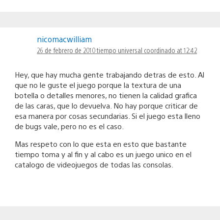
nicomacwilliam
26 de febrero de 2010 tiempo universal coordinado at 12:42
Hey, que hay mucha gente trabajando detras de esto. Al
que no le guste el juego porque la textura de una
botella o detalles menores, no tienen la calidad grafica
de las caras, que lo devuelva. No hay porque criticar de
esa manera por cosas secundarias. Si el juego esta lleno
de bugs vale, pero no es el caso.
Mas respeto con lo que esta en esto que bastante
tiempo toma y al fin y al cabo es un juego unico en el
catalogo de videojuegos de todas las consolas.