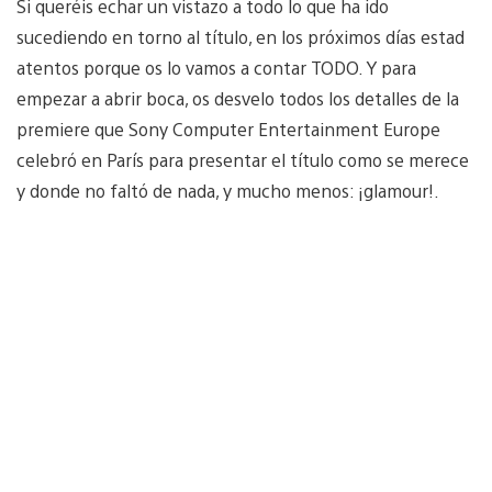
Si queréis echar un vistazo a todo lo que ha ido
sucediendo en torno al título, en los próximos días estad
atentos porque os lo vamos a contar TODO. Y para
empezar a abrir boca, os desvelo todos los detalles de la
premiere que Sony Computer Entertainment Europe
celebró en París para presentar el título como se merece
y donde no faltó de nada, y mucho menos: ¡glamour!.