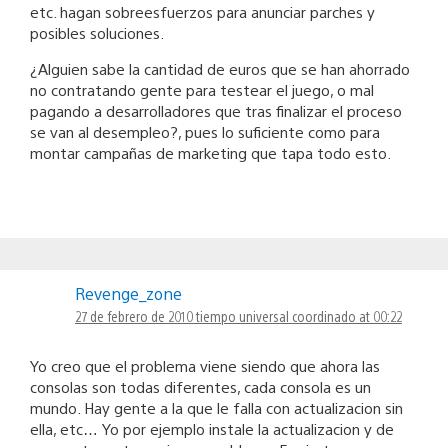
etc. hagan sobreesfuerzos para anunciar parches y
posibles soluciones.
¿Alguien sabe la cantidad de euros que se han ahorrado
no contratando gente para testear el juego, o mal
pagando a desarrolladores que tras finalizar el proceso
se van al desempleo?, pues lo suficiente como para
montar campañas de marketing que tapa todo esto.
Revenge_zone
27 de febrero de 2010 tiempo universal coordinado at 00:22
Yo creo que el problema viene siendo que ahora las
consolas son todas diferentes, cada consola es un
mundo. Hay gente a la que le falla con actualizacion sin
ella, etc… Yo por ejemplo instale la actualizacion y de