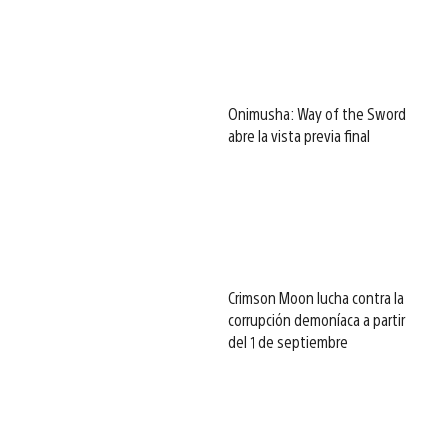
Onimusha: Way of the Sword
abre la vista previa final
Crimson Moon lucha contra la
corrupción demoníaca a partir
del 1 de septiembre