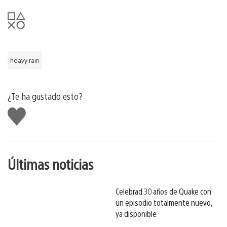
heavy rain
¿Te ha gustado esto?
Me
gusta
esto
Últimas noticias
Celebrad 30 años de Quake con
un episodio totalmente nuevo,
ya disponible