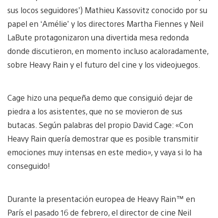
sus locos seguidores’) Mathieu Kassovitz conocido por su
papel en ‘Amélie’ y los directores Martha Fiennes y Neil
LaBute protagonizaron una divertida mesa redonda
donde discutieron, en momento incluso acaloradamente,
sobre Heavy Rain y el futuro del cine y los videojuegos.
Cage hizo una pequeña demo que consiguió dejar de
piedra a los asistentes, que no se movieron de sus
butacas. Según palabras del propio David Cage: «Con
Heavy Rain quería demostrar que es posible transmitir
emociones muy intensas en este medio», y vaya si lo ha
conseguido!
Durante la presentación europea de Heavy Rain™ en
París el pasado 16 de febrero, el director de cine Neil