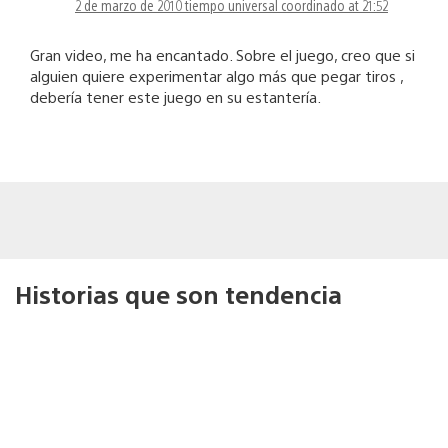
2 de marzo de 2010 tiempo universal coordinado at 21:52
Gran video, me ha encantado. Sobre el juego, creo que si
alguien quiere experimentar algo más que pegar tiros ,
debería tener este juego en su estantería.
Historias que son tendencia