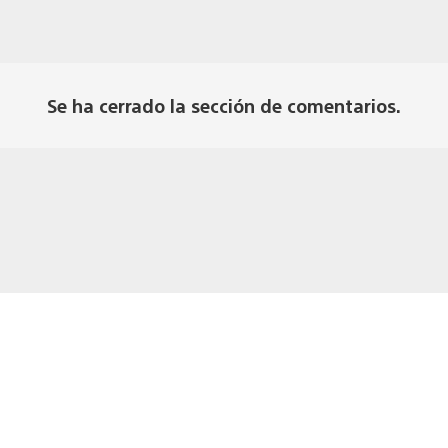
Se ha cerrado la sección de comentarios.