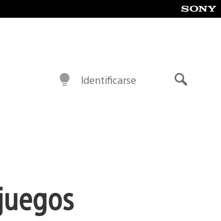
Identificarse
Buscar
 juegos