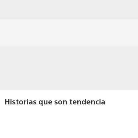
Historias que son tendencia