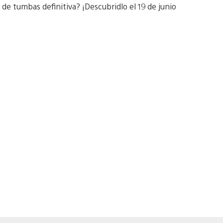
 de tumbas definitiva? ¡Descubridlo el 19 de junio