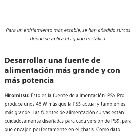
Para un enfriamiento más estable, se han añadido surcos
dónde se aplica el líquido metálico.
Desarrollar una fuente de
alimentación más grande y con
más potencia
Hiromitsu:
Esto es la fuente de alimentación. PS5 Pro
produce unos 48 W más que la PS5 actual y también es
más grande. Las fuentes de alimentación curvas están
cuidadosamente diseñadas para cada versión de PS5, para
que encajen perfectamente en el chasis. Como dato