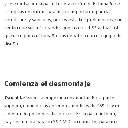
y se expulsa por la parte trasera e inferior. El tamaño de
las rejillas de entrada y salida es importante para la
ventilación y sabíamos, por los estudios preliminares, que
tenían que ser más grandes que las de la PS5 actual, así
que escogimos el tamaño tras debatirlo con el equipo de
diseño.
Comienza el desmontaje
Tsuchida:
Vamos a empezar a desmontar. En la parte
superior, como en los anteriores modelos de PS5, hay un
colector de polvo para la limpieza. En la parte inferior,
hay una ranura para un SSD M.2, un conector para una