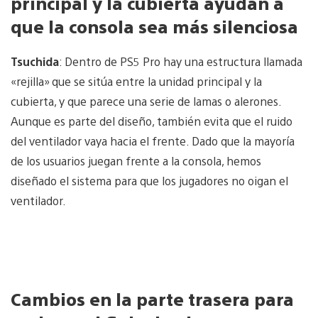
principal y la cubierta ayudan a
que la consola sea más silenciosa
Tsuchida
: Dentro de PS5 Pro hay una estructura llamada
«rejilla» que se sitúa entre la unidad principal y la
cubierta, y que parece una serie de lamas o alerones.
Aunque es parte del diseño, también evita que el ruido
del ventilador vaya hacia el frente. Dado que la mayoría
de los usuarios juegan frente a la consola, hemos
diseñado el sistema para que los jugadores no oigan el
ventilador.
Cambios en la parte trasera para