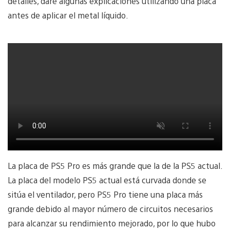
detalles, daré algunas explicaciones utilizando una placa
antes de aplicar el metal líquido.
La placa de PS5 Pro es más grande que la de la PS5 actual.
La placa del modelo PS5 actual está curvada donde se
sitúa el ventilador, pero PS5 Pro tiene una placa más
grande debido al mayor número de circuitos necesarios
para alcanzar su rendimiento mejorado, por lo que hubo