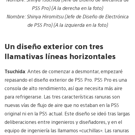
PS5 Pro) (A la derecha en la foto)
Nombre: Shinya Hiromitsu (Jefe de Diseño de Electrónica
de PS5 Pro) (A la izquierda en la foto)
Un diseño exterior con tres
llamativas líneas horizontales
Tsuchida
: Antes de comenzar a desmontar, empezaré
repasando el diseño exterior de PS5 Pro. PS5 Pro es una
consola de alto rendimiento, así que necesita más aire
para refrigerarse. Las tres características ranuras son
nuevas vías de flujo de aire que no estaban en la PS5
original ni en la PS5 actual. Este diseño se ideó tras largas
deliberaciones entre ingenieros y diseñadores, y en el
equipo de ingeniería las llamamos «cuchillas». Las ranuras