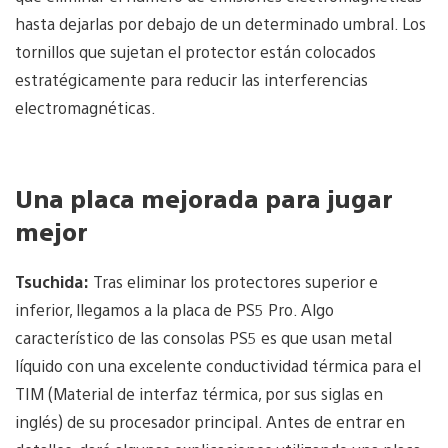
hasta dejarlas por debajo de un determinado umbral. Los
tornillos que sujetan el protector están colocados
estratégicamente para reducir las interferencias
electromagnéticas.
Una placa mejorada para jugar
mejor
Tsuchida:
Tras eliminar los protectores superior e
inferior, llegamos a la placa de PS5 Pro. Algo
característico de las consolas PS5 es que usan metal
líquido con una excelente conductividad térmica para el
TIM (Material de interfaz térmica, por sus siglas en
inglés) de su procesador principal. Antes de entrar en