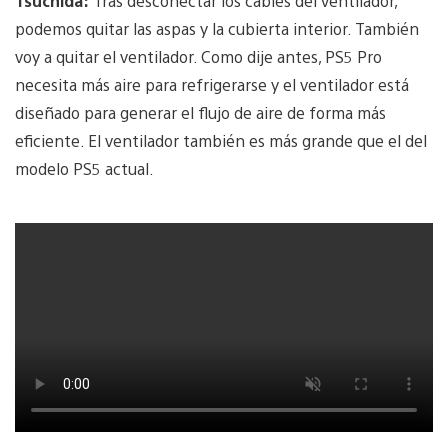
Tsuchida:
Tras desconectar los cables del ventilador,
podemos quitar las aspas y la cubierta interior. También
voy a quitar el ventilador. Como dije antes, PS5 Pro
necesita más aire para refrigerarse y el ventilador está
diseñado para generar el flujo de aire de forma más
eficiente. El ventilador también es más grande que el del
modelo PS5 actual.