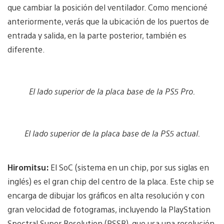
que cambiar la posición del ventilador. Como mencioné
anteriormente, verás que la ubicación de los puertos de
entrada y salida, en la parte posterior, también es
diferente.
El lado superior de la placa base de la PS5 Pro.
El lado superior de la placa base de la PS5 actual.
Hiromitsu:
El SoC (sistema en un chip, por sus siglas en
inglés) es el gran chip del centro de la placa. Este chip se
encarga de dibujar los gráficos en alta resolución y con
gran velocidad de fotogramas, incluyendo la PlayStation
Spectral Super Resolution (PSSR), que usa una resolución