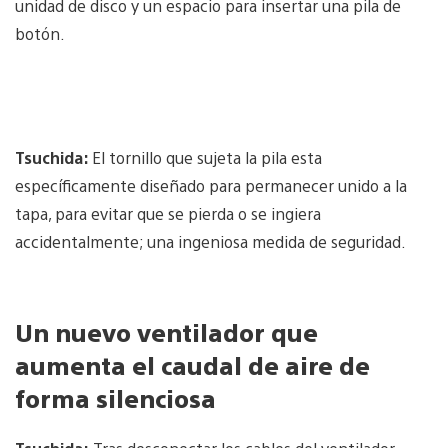
unidad de disco y un espacio para insertar una pila de
botón.
Tsuchida:
El tornillo que sujeta la pila esta
específicamente diseñado para permanecer unido a la
tapa, para evitar que se pierda o se ingiera
accidentalmente; una ingeniosa medida de seguridad.
Un nuevo ventilador que
aumenta el caudal de aire de
forma silenciosa