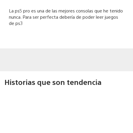
La ps5 pro es una de las mejores consolas que he tenido
nunca. Para ser perfecta debería de poder leer juegos
de ps3
Historias que son tendencia