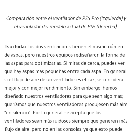
Comparación entre el ventilador de PS5 Pro (izquierda) y
el ventilador del modelo actual de PS5 (derecha).
Tsuchida:
Los dos ventiladores tienen el mismo número
de aspas, pero nuestros equipos rediseñaron la forma de
las aspas para optimizarlas. Si miras de cerca, puedes ver
que hay aspas más pequeñas entre cada aspa. En general,
si el flujo de aire de un ventilador es eficaz, se considera
mejor y con mejor rendimiento. Sin embargo, hemos
diseñado nuestros ventiladores para que sean algo más;
queríamos que nuestros ventiladores produjesen más aire
“en silencio”. Por lo general, se acepta que los
ventiladores sean más ruidosos siempre que generen más
flujo de aire, pero no en las consolas, ya que esto puede