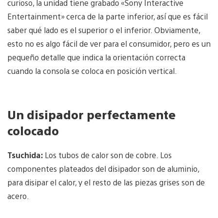
curioso, la unidad tiene grabado «Sony Interactive
Entertainment» cerca de la parte inferior, así que es fácil
saber qué lado es el superior o el inferior. Obviamente,
esto no es algo fácil de ver para el consumidor, pero es un
pequeño detalle que indica la orientación correcta
cuando la consola se coloca en posición vertical.
Un disipador perfectamente
colocado
Tsuchida:
Los tubos de calor son de cobre. Los
componentes plateados del disipador son de aluminio,
para disipar el calor, y el resto de las piezas grises son de
acero.