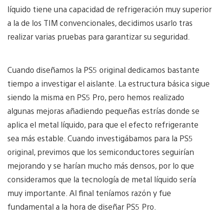
líquido tiene una capacidad de refrigeración muy superior
a la de los TIM convencionales, decidimos usarlo tras
realizar varias pruebas para garantizar su seguridad.
Cuando diseñamos la PS5 original dedicamos bastante
tiempo a investigar el aislante. La estructura básica sigue
siendo la misma en PS5 Pro, pero hemos realizado
algunas mejoras añadiendo pequeñas estrías donde se
aplica el metal líquido, para que el efecto refrigerante
sea más estable. Cuando investigábamos para la PS5
original, previmos que los semiconductores seguirían
mejorando y se harían mucho más densos, por lo que
consideramos que la tecnología de metal líquido sería
muy importante. Al final teníamos razón y fue
fundamental a la hora de diseñar PS5 Pro.