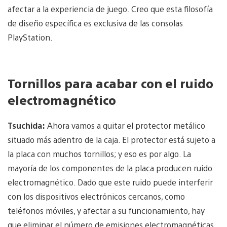
afectar a la experiencia de juego. Creo que esta filosofía
de diseño específica es exclusiva de las consolas
PlayStation.
Tornillos para acabar con el ruido
electromagnético
Tsuchida:
Ahora vamos a quitar el protector metálico
situado más adentro de la caja. El protector está sujeto a
la placa con muchos tornillos; y eso es por algo. La
mayoría de los componentes de la placa producen ruido
electromagnético. Dado que este ruido puede interferir
con los dispositivos electrónicos cercanos, como
teléfonos móviles, y afectar a su funcionamiento, hay
que eliminar el número de emisiones electromagnéticas