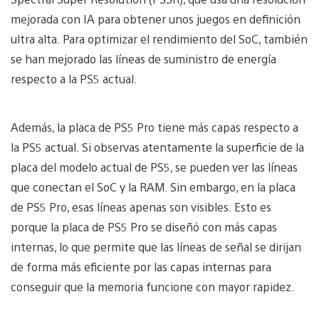
mejorada con IA para obtener unos juegos en definición
ultra alta. Para optimizar el rendimiento del SoC, también
se han mejorado las líneas de suministro de energía
respecto a la PS5 actual.
Además, la placa de PS5 Pro tiene más capas respecto a
la PS5 actual. Si observas atentamente la superficie de la
placa del modelo actual de PS5, se pueden ver las líneas
que conectan el SoC y la RAM. Sin embargo, en la placa
de PS5 Pro, esas líneas apenas son visibles. Esto es
porque la placa de PS5 Pro se diseñó con más capas
internas, lo que permite que las líneas de señal se dirijan
de forma más eficiente por las capas internas para
conseguir que la memoria funcione con mayor rapidez.