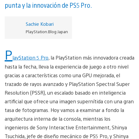
punta y la innovación de PS5 Pro.
Sachie Kobari
PlayStation.Blog Japan
P
layStation 5 Pro
, la PlayStation más innovadora creada
hasta la fecha, lleva la experiencia de juego a otro nivel
gracias a características como una GPU mejorada, el
trazado de rayos avanzado y PlayStation Spectral Super
Resolution (PSSR), un escalado basado en inteligencia
artificial que ofrece una imagen supernítida con una gran
tasa de fotogramas. Hoy vamos a examinar a fondo la
arquitectura interna de la consola, mientras los
ingenieros de Sony Interactive Entertainment, Shinya
Tsuchida, jefe de diseño mecánico de PS5 Pro, y Shinya