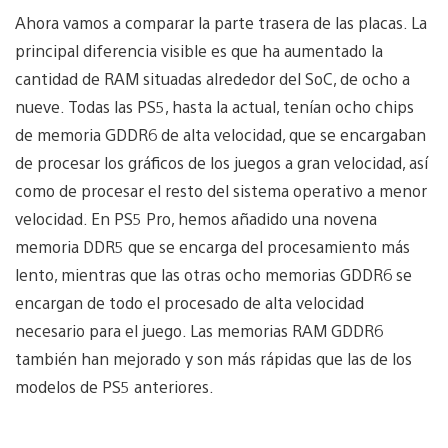
Ahora vamos a comparar la parte trasera de las placas. La
principal diferencia visible es que ha aumentado la
cantidad de RAM situadas alrededor del SoC, de ocho a
nueve. Todas las PS5, hasta la actual, tenían ocho chips
de memoria GDDR6 de alta velocidad, que se encargaban
de procesar los gráficos de los juegos a gran velocidad, así
como de procesar el resto del sistema operativo a menor
velocidad. En PS5 Pro, hemos añadido una novena
memoria DDR5 que se encarga del procesamiento más
lento, mientras que las otras ocho memorias GDDR6 se
encargan de todo el procesado de alta velocidad
necesario para el juego. Las memorias RAM GDDR6
también han mejorado y son más rápidas que las de los
modelos de PS5 anteriores.