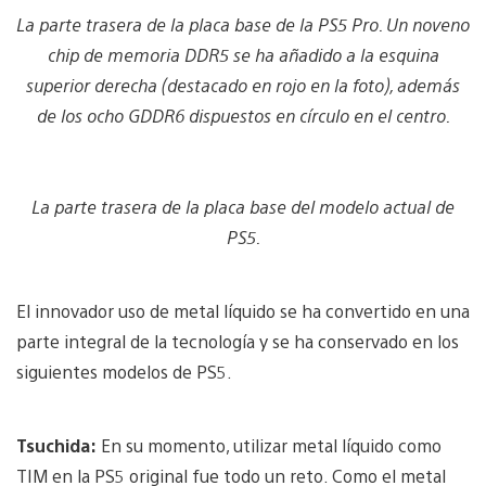
La parte trasera de la placa base de la PS5 Pro. Un noveno
chip de memoria DDR5 se ha añadido a la esquina
superior derecha (destacado en rojo en la foto), además
de los ocho GDDR6 dispuestos en círculo en el centro.
La parte trasera de la placa base del modelo actual de
PS5.
El innovador uso de metal líquido se ha convertido en una
parte integral de la tecnología y se ha conservado en los
siguientes modelos de PS5.
Tsuchida:
En su momento, utilizar metal líquido como
TIM en la PS5 original fue todo un reto. Como el metal