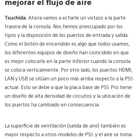
mejorar el flujo de aire
Tsuchida
: Ahora vamos a echarle un vistazo a la parte
trasera de la consola. Nos hemos preocupado por los
tipos y la disposición de los puertos de entrada y salida.
Como el botón de encendido es algo que todos usamos,
los diferentes equipos de diseño han coincidido en que
es mejor colocarlo en la parte inferior cuando la consola
se coloca verticalmente. Por otro lado, los puertos HDMI,
LAN y USB se sitúan un poco más arriba respecto a la PS5
actual. Esto se debe a que la placa base de PS5 Pro tiene
un diseño de alta densidad de circuitos y la ubicación de
los puertos ha cambiado en consecuencia.
La superficie de ventilación (salida de aire) también es
mayor respecto a otros modelos de PS5 y el aire se toma