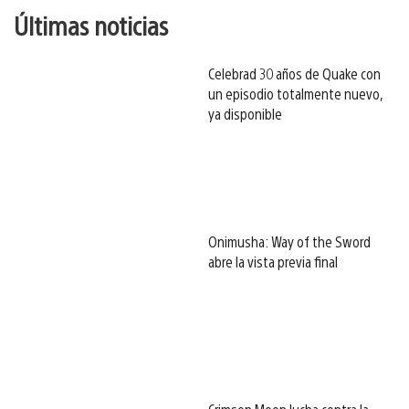
Últimas noticias
Celebrad 30 años de Quake con
un episodio totalmente nuevo,
ya disponible
Onimusha: Way of the Sword
abre la vista previa final