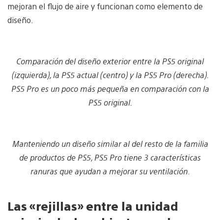
mejoran el flujo de aire y funcionan como elemento de
diseño.
Comparación del diseño exterior entre la PS5 original
(izquierda), la PS5 actual (centro) y la PS5 Pro (derecha).
PS5 Pro es un poco más pequeña en comparación con la
PS5 original.
Manteniendo un diseño similar al del resto de la familia
de productos de PS5, PS5 Pro tiene 3 características
ranuras que ayudan a mejorar su ventilación
.
Las «rejillas» entre la unidad