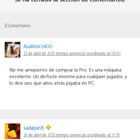
2
Comentarios
Auditor2400
23 de abril de 2025 tiempo universal coordinado at 00:43
No me arrepiento de comprar la Pro. Es una máquina
excelente. Un disfrute enorme para cualquier jugador, y
lo dice uno que años atrás jugaba en PC.
sadapa95
26 de abril de 2025 tiempo universal coordinado at 17:39