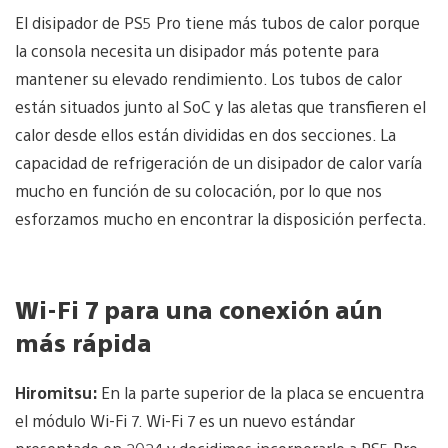
El disipador de PS5 Pro tiene más tubos de calor porque
la consola necesita un disipador más potente para
mantener su elevado rendimiento. Los tubos de calor
están situados junto al SoC y las aletas que transfieren el
calor desde ellos están divididas en dos secciones. La
capacidad de refrigeración de un disipador de calor varía
mucho en función de su colocación, por lo que nos
esforzamos mucho en encontrar la disposición perfecta.
Wi-Fi 7 para una conexión aún
más rápida
Hiromitsu:
En la parte superior de la placa se encuentra
el módulo Wi-Fi 7. Wi-Fi 7 es un nuevo estándar