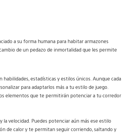
nciado a su forma humana para habitar armazones
 cambio de un pedazo de inmortalidad que les permite
 habilidades, estadísticas y estilos únicos. Aunque cada
sonalizar para adaptarlos más a tu estilo de juego.
os elementos que te permitirán potenciar a tu corredor
 y la velocidad. Puedes potenciar aún más ese estilo
 de calor y te permitan seguir corriendo, saltando y