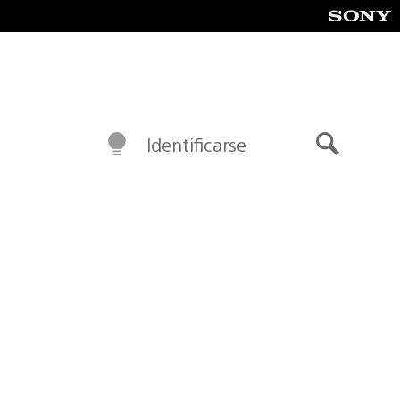
Identificarse
Buscar