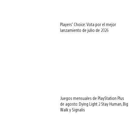
Players’ Choice: Vota por el mejor
lanzamiento de julio de 2026
Juegos mensuales de PlayStation Plus
de agosto: Dying Light 2 Stay Human, Big
Walk y Signalis