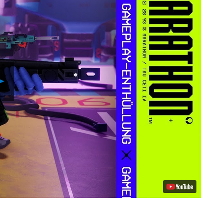
Reproducir
vídeo