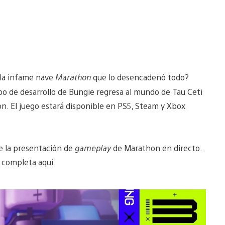
 la infame nave
Marathon
que lo desencadenó todo?
ipo de desarrollo de Bungie regresa al mundo de Tau Ceti
n. El juego estará disponible en PS5, Steam y Xbox
 la presentación de
gameplay
de Marathon en directo.
n completa aquí.