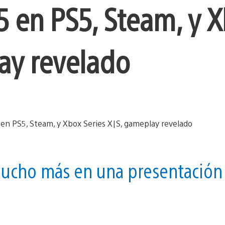
 en PS5, Steam, y 
ay revelado
ucho más en una presentación