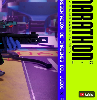
Reproducir
vídeo