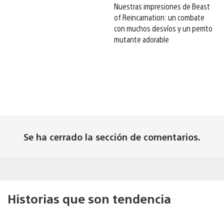
Nuestras impresiones de Beast
of Reincarnation: un combate
con muchos desvíos y un perrito
mutante adorable
Se ha cerrado la sección de comentarios.
Historias que son tendencia