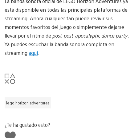
La banda sonora oficial de LEGO Horizon Adventures ya
está disponible en todas las principales plataformas de
streaming. Ahora cualquier fan puede revivir sus
momentos favoritos del juego o simplemente dejarse
llevar por el ritmo de
post-post-apocalyptic dance party
.
Ya puedes escuchar la banda sonora completa en
streaming
aquí
.
lego horizon adventures
¿Te ha gustado esto?
Me