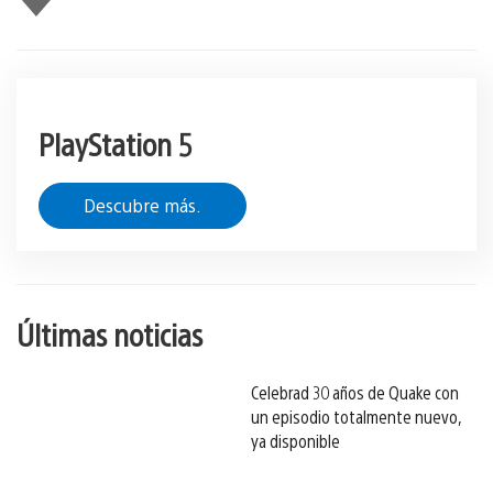
gusta
esto
PlayStation 5
Descubre más.
Últimas noticias
Celebrad 30 años de Quake con
un episodio totalmente nuevo,
ya disponible