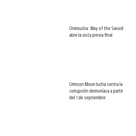
Onimusha: Way of the Sword
abre la vista previa final
Crimson Moon lucha contra la
corrupción demoníaca a partir
del 1 de septiembre