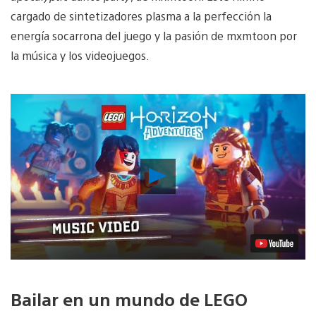
cargado de sintetizadores plasma a la perfección la
energía socarrona del juego y la pasión de mxmtoon por
la música y los videojuegos.
Reproducir
vídeo
Bailar en un mundo de LEGO