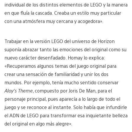
individual de los distintos elementos de LEGO y la manera
en que fluía la cascada. Creaba un estilo muy particular
con una atmósfera muy cercana y acogedora».
Trabajar en la versión LEGO del universo de Horizon
suponía abrazar tanto las emociones del original como su
nuevo carácter desenfadado. Homay lo explica:
«Recuperamos algunos temas del juego original para
crear una sensación de familiaridad y unir los dos
mundos. Por ejemplo, tenía mucho sentido conservar
Aloy’s Theme
, compuesto por Joris De Man, para el
personaje principal, pues aparecía a lo largo de todo el
juego y se reconoce al instante. Solo había que infundirle
el ADN de LEGO para transformar esa inquietante belleza
del original en algo más alegre».