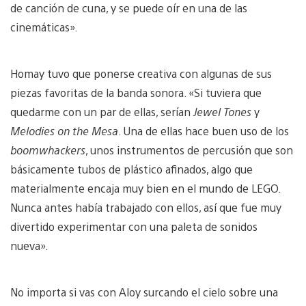
de canción de cuna, y se puede oír en una de las
cinemáticas».
Homay tuvo que ponerse creativa con algunas de sus
piezas favoritas de la banda sonora. «Si tuviera que
quedarme con un par de ellas, serían
Jewel Tones
y
Melodies on the Mesa
. Una de ellas hace buen uso de los
boomwhackers
, unos instrumentos de percusión que son
básicamente tubos de plástico afinados, algo que
materialmente encaja muy bien en el mundo de LEGO.
Nunca antes había trabajado con ellos, así que fue muy
divertido experimentar con una paleta de sonidos
nueva».
No importa si vas con Aloy surcando el cielo sobre una