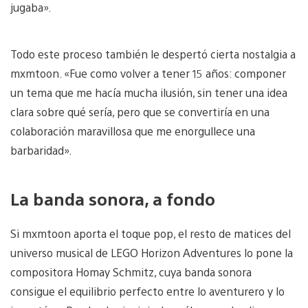
jugaba».
Todo este proceso también le despertó cierta nostalgia a
mxmtoon. «Fue como volver a tener 15 años: componer
un tema que me hacía mucha ilusión, sin tener una idea
clara sobre qué sería, pero que se convertiría en una
colaboración maravillosa que me enorgullece una
barbaridad».
La banda sonora, a fondo
Si mxmtoon aporta el toque pop, el resto de matices del
universo musical de LEGO Horizon Adventures lo pone la
compositora Homay Schmitz, cuya banda sonora
consigue el equilibrio perfecto entre lo aventurero y lo