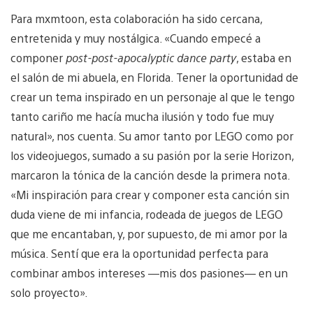
Para mxmtoon, esta colaboración ha sido cercana,
entretenida y muy nostálgica. «Cuando empecé a
componer
post-post-apocalyptic dance party
, estaba en
el salón de mi abuela, en Florida. Tener la oportunidad de
crear un tema inspirado en un personaje al que le tengo
tanto cariño me hacía mucha ilusión y todo fue muy
natural», nos cuenta. Su amor tanto por LEGO como por
los videojuegos, sumado a su pasión por la serie Horizon,
marcaron la tónica de la canción desde la primera nota.
«Mi inspiración para crear y componer esta canción sin
duda viene de mi infancia, rodeada de juegos de LEGO
que me encantaban, y, por supuesto, de mi amor por la
música. Sentí que era la oportunidad perfecta para
combinar ambos intereses —mis dos pasiones— en un
solo proyecto».