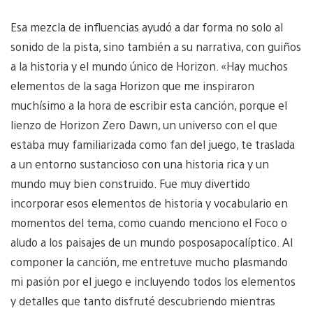
Esa mezcla de influencias ayudó a dar forma no solo al
sonido de la pista, sino también a su narrativa, con guiños
a la historia y el mundo único de Horizon. «Hay muchos
elementos de la saga Horizon que me inspiraron
muchísimo a la hora de escribir esta canción, porque el
lienzo de Horizon Zero Dawn, un universo con el que
estaba muy familiarizada como fan del juego, te traslada
a un entorno sustancioso con una historia rica y un
mundo muy bien construido. Fue muy divertido
incorporar esos elementos de historia y vocabulario en
momentos del tema, como cuando menciono el Foco o
aludo a los paisajes de un mundo posposapocalíptico. Al
componer la canción, me entretuve mucho plasmando
mi pasión por el juego e incluyendo todos los elementos
y detalles que tanto disfruté descubriendo mientras