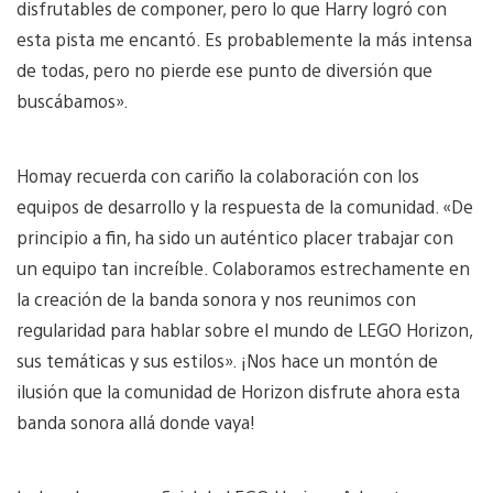
disfrutables de componer, pero lo que Harry logró con
esta pista me encantó. Es probablemente la más intensa
de todas, pero no pierde ese punto de diversión que
buscábamos».
Homay recuerda con cariño la colaboración con los
equipos de desarrollo y la respuesta de la comunidad. «De
principio a fin, ha sido un auténtico placer trabajar con
un equipo tan increíble. Colaboramos estrechamente en
la creación de la banda sonora y nos reunimos con
regularidad para hablar sobre el mundo de LEGO Horizon,
sus temáticas y sus estilos». ¡Nos hace un montón de
ilusión que la comunidad de Horizon disfrute ahora esta
banda sonora allá donde vaya!