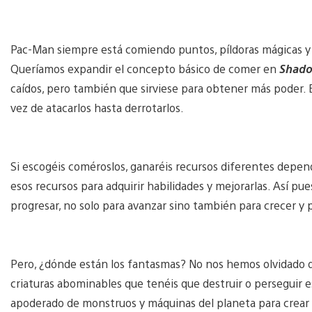
Pac-Man siempre está comiendo puntos, píldoras mágicas y 
Queríamos expandir el concepto básico de comer en
Shado
caídos, pero también que sirviese para obtener más poder. 
vez de atacarlos hasta derrotarlos.
Si escogéis coméroslos, ganaréis recursos diferentes depen
esos recursos para adquirir habilidades y mejorarlas. Así pue
progresar, no solo para avanzar sino también para crecer y 
Pero, ¿dónde están los fantasmas? No nos hemos olvidado d
criaturas abominables que tenéis que destruir o perseguir e
apoderado de monstruos y máquinas del planeta para crear 