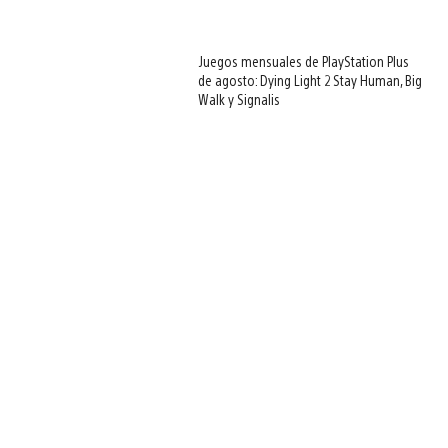
Juegos mensuales de PlayStation Plus
de agosto: Dying Light 2 Stay Human, Big
Walk y Signalis