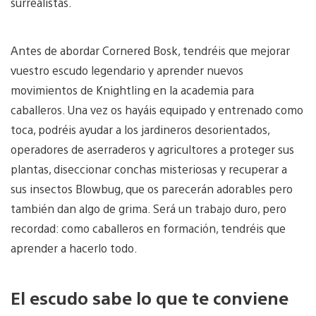
surrealistas.
Antes de abordar Cornered Bosk, tendréis que mejorar
vuestro escudo legendario y aprender nuevos
movimientos de Knightling en la academia para
caballeros. Una vez os hayáis equipado y entrenado como
toca, podréis ayudar a los jardineros desorientados,
operadores de aserraderos y agricultores a proteger sus
plantas, diseccionar conchas misteriosas y recuperar a
sus insectos Blowbug, que os parecerán adorables pero
también dan algo de grima. Será un trabajo duro, pero
recordad: como caballeros en formación, tendréis que
aprender a hacerlo todo.
El escudo sabe lo que te conviene