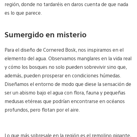
región, donde no tardaréis en daros cuenta de que nada
es lo que parece.
Sumergido en misterio
Para el diseño de Cornered Bosk, nos inspiramos en el
elemento del agua. Observamos manglares en la vida real
y cómo los bosques no solo pueden sobrevivir sino que,
además, pueden prosperar en condiciones húmedas.
Diseñamos el entorno de modo que diese la sensación de
ser un abismo bajo el agua con flora, fauna y pequeñas
medusas etéreas que podrían encontrarse en océanos
profundos, pero flotan por el aire.
Lo que más sobresale en la región es el remolino gigante,