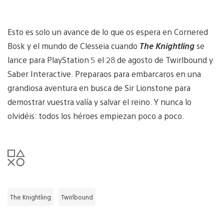
Esto es solo un avance de lo que os espera en Cornered
Bosk y el mundo de Clesseia cuando
The Knightling
se
lance para PlayStation 5 el 28 de agosto de Twirlbound y
Saber Interactive. Preparaos para embarcaros en una
grandiosa aventura en busca de Sir Lionstone para
demostrar vuestra valía y salvar el reino. Y nunca lo
olvidéis: todos los héroes empiezan poco a poco.
The Knightling
Twirlbound