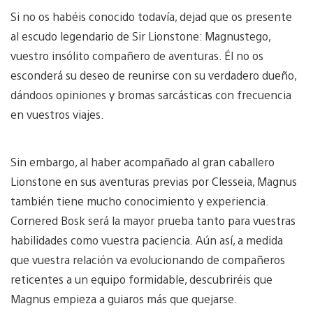
Si no os habéis conocido todavía, dejad que os presente
al escudo legendario de Sir Lionstone: Magnustego,
vuestro insólito compañero de aventuras. Él no os
esconderá su deseo de reunirse con su verdadero dueño,
dándoos opiniones y bromas sarcásticas con frecuencia
en vuestros viajes.
Sin embargo, al haber acompañado al gran caballero
Lionstone en sus aventuras previas por Clesseia, Magnus
también tiene mucho conocimiento y experiencia.
Cornered Bosk será la mayor prueba tanto para vuestras
habilidades como vuestra paciencia. Aún así, a medida
que vuestra relación va evolucionando de compañeros
reticentes a un equipo formidable, descubriréis que
Magnus empieza a guiaros más que quejarse.