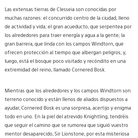
Las extensas tierras de Clesseia son conocidas por
muchas razones: el concurrido centro de la ciudad, lleno
de actividad y vida; el gran acueducto, que serpentea por
los alrededores para traer energía y agua a la gente; la
gran barrera, que linda con los campos Windtorn, que
ofrecen protección al tiempo que albergan peligros; y,
luego, está el bosque poco visitado y recóndito en una
extremidad del reino, llamado Cornered Bosk.
Mientras que los alrededores y los campos Windtorn son
terreno conocido y están llenos de aliados dispuestos a
ayudar, Cornered Bosk es una sorpresa, acertijo y enigma
todo en uno. En la piel del atrevido Knightling, tendréis
que seguir el camino que se rumorea que siguió vuestro
mentor desaparecido, Sir Lionstone, por esta misteriosa