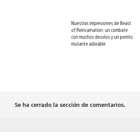
Nuestras impresiones de Beast
of Reincarnation: un combate
con muchos desvíos y un perrito
mutante adorable
Se ha cerrado la sección de comentarios.