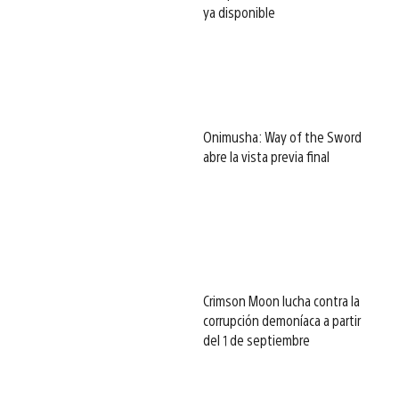
ya disponible
Onimusha: Way of the Sword
abre la vista previa final
Crimson Moon lucha contra la
corrupción demoníaca a partir
del 1 de septiembre