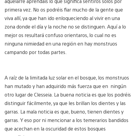
aquelarre aprendáis lo que significa sentiros solos por
primera vez. No os podréis fiar mucho de la gente que
viva allí, ya que han ido enloqueciendo al vivir en una
zona donde el día y la noche no se distinguen. Aquí a lo
mejor os resultará confuso orientaros, lo cual no es
ninguna nimiedad en una región en hay monstruos
campando por todas partes.
A raíz de la limitada luz solar en el bosque, los monstruos
han mutado y han adquirido más fuerza que en ningún
otro lugar de Clesseia. La buena noticia es que los podréis
distinguir fácilmente, ya que les brillan los dientes y las
garras. La mala noticia es que, bueno, tienen dientes y
garras. Y eso por ni mencionar a los temerarios bandidos
que acechan en la oscuridad de estos bosques