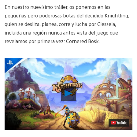
En nuestro nuevísimo tráiler, os ponemos en las
pequeñas pero poderosas botas del decidido Knightling,
quien se desliza, planea, corre y lucha por Clesseia,
incluida una región nunca antes vista del juego que
revelamos por primera vez: Cornered Bosk.
Reproducir
vídeo