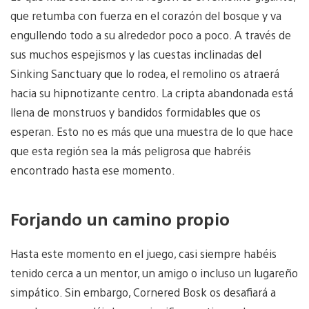
que retumba con fuerza en el corazón del bosque y va
engullendo todo a su alrededor poco a poco. A través de
sus muchos espejismos y las cuestas inclinadas del
Sinking Sanctuary que lo rodea, el remolino os atraerá
hacia su hipnotizante centro. La cripta abandonada está
llena de monstruos y bandidos formidables que os
esperan. Esto no es más que una muestra de lo que hace
que esta región sea la más peligrosa que habréis
encontrado hasta ese momento.
Forjando un camino propio
Hasta este momento en el juego, casi siempre habéis
tenido cerca a un mentor, un amigo o incluso un lugareño
simpático. Sin embargo, Cornered Bosk os desafiará a