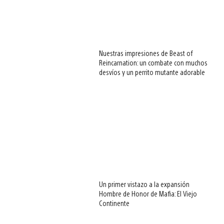
Nuestras impresiones de Beast of
Reincarnation: un combate con muchos
desvíos y un perrito mutante adorable
Un primer vistazo a la expansión
Hombre de Honor de Mafia: El Viejo
Continente