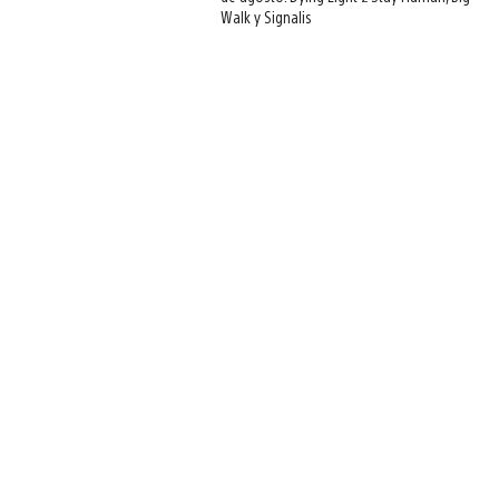
Walk y Signalis