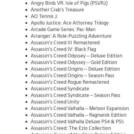
Angry Birds VR: Isle of Pigs (PSVR2)
Another Crab’s Treasure
AO Tennis 2
Apollo Justice: Ace Attorney Trilogy
Arcade Game Series: Pac-Man
Arranger: A Role-Puzzling Adventure
Assassin’s Creed III Remastered
Assassin’s Creed IV: Black Flag
Assassin’s Creed Odyssey – Deluxe Edition
Assassin’s Creed Odyssey – Gold Edition
Assassin’s Creed Origins – Deluxe Edition
Assassin’s Creed Origins – Season Pass
Assassin’s Creed Rogue Remastered
Assassin’s Creed Syndicate
Assassin’s Creed Syndicate – Season Pass
Assassin’s Creed Unity
Assassin’s Creed Valhalla – Meteor Expansion
Assassin’s Creed Valhalla – Ragnarok Edition
Assassin’s Creed Valhalla Deluxe PS4 & PS5
Assassin’s Creed: The Ezio Collection