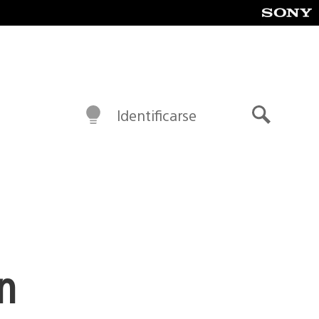
Identificarse
Buscar
n