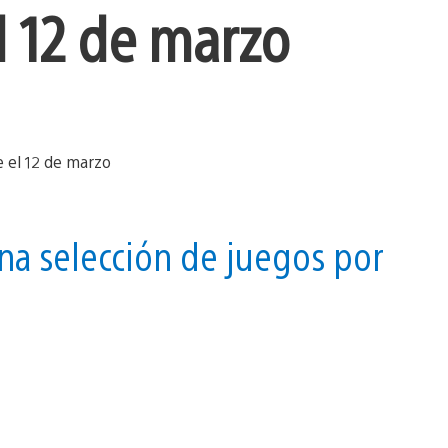
l 12 de marzo
na selección de juegos por