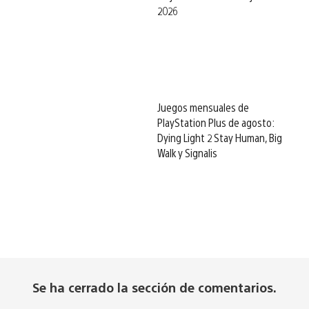
2026
Juegos mensuales de
PlayStation Plus de agosto:
Dying Light 2 Stay Human, Big
Walk y Signalis
Se ha cerrado la sección de comentarios.