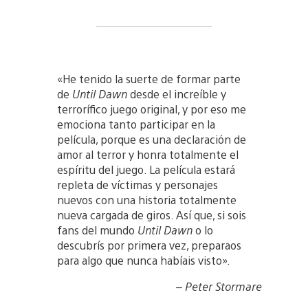
«He tenido la suerte de formar parte
de
Until Dawn
desde el increíble y
terrorífico juego original, y por eso me
emociona tanto participar en la
película, porque es una declaración de
amor al terror y honra totalmente el
espíritu del juego. La película estará
repleta de víctimas y personajes
nuevos con una historia totalmente
nueva cargada de giros. Así que, si sois
fans del mundo
Until Dawn
o lo
descubrís por primera vez, preparaos
para algo que nunca habíais visto».
–
Peter Stormare