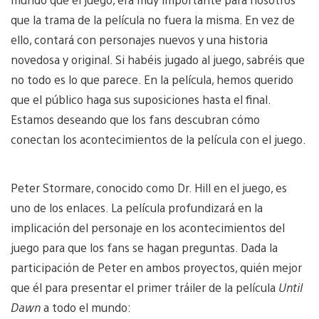
que la trama de la película no fuera la misma. En vez de
ello, contará con personajes nuevos y una historia
novedosa y original. Si habéis jugado al juego, sabréis que
no todo es lo que parece. En la película, hemos querido
que el público haga sus suposiciones hasta el final.
Estamos deseando que los fans descubran cómo
conectan los acontecimientos de la película con el juego.
Peter Stormare, conocido como Dr. Hill en el juego, es
uno de los enlaces. La película profundizará en la
implicación del personaje en los acontecimientos del
juego para que los fans se hagan preguntas. Dada la
participación de Peter en ambos proyectos, quién mejor
que él para presentar el primer tráiler de la película
Until
Dawn
a todo el mundo: