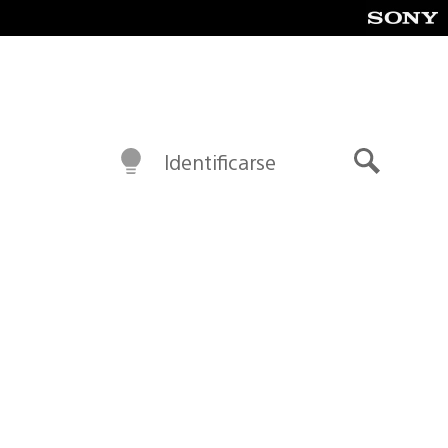
Identificarse
Buscar