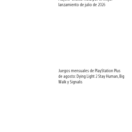
lanzamiento de julio de 2026
Juegos mensuales de PlayStation Plus
de agosto: Dying Light 2 Stay Human, Big
Walk y Signalis