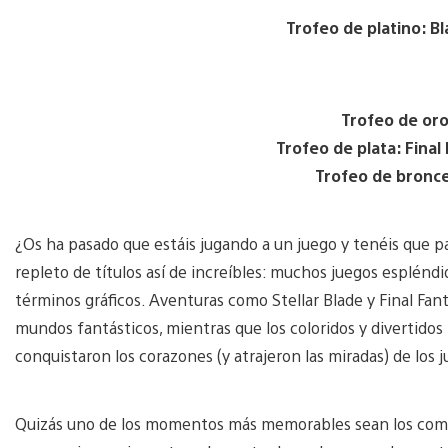
Trofeo de platino: 
Trofeo de oro
Trofeo de plata: Final 
Trofeo de bronce
¿Os ha pasado que estáis jugando a un juego y tenéis que 
repleto de títulos así de increíbles: muchos juegos espléndi
términos gráficos. Aventuras como Stellar Blade y Final Fant
mundos fantásticos, mientras que los coloridos y divertidos
conquistaron los corazones (y atrajeron las miradas) de los
Quizás uno de los momentos más memorables sean los comp