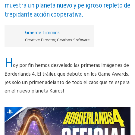
muestra un planeta nuevo y peligroso repleto de
trepidante acción cooperativa.
Graeme Timmins
Creative Director, Gearbox Software
H
oy por fin hemos desvelado las primeras imágenes de
Borderlands 4. El tráiler, que debutó en los Game Awards,
¡es solo un primer adelanto de todo el caos que te espera
en el nuevo planeta Kairos!