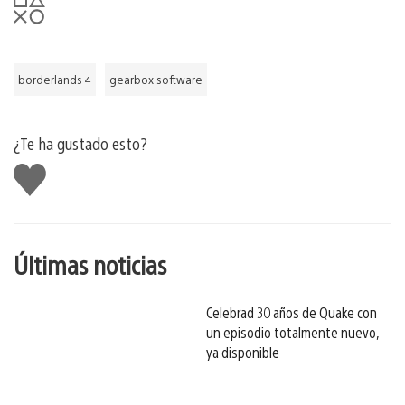
borderlands 4
gearbox software
¿Te ha gustado esto?
Me
gusta
esto
Últimas noticias
Celebrad 30 años de Quake con
un episodio totalmente nuevo,
ya disponible