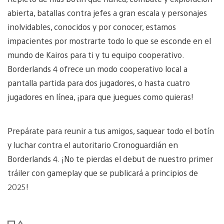
abierta, batallas contra jefes a gran escala y personajes
inolvidables, conocidos y por conocer, estamos
impacientes por mostrarte todo lo que se esconde en el
mundo de Kairos para ti y tu equipo cooperativo.
Borderlands 4 ofrece un modo cooperativo local a
pantalla partida para dos jugadores, o hasta cuatro
jugadores en línea, ¡para que juegues como quieras!
Prepárate para reunir a tus amigos, saquear todo el botín
y luchar contra el autoritario Cronoguardián en
Borderlands 4. ¡No te pierdas el debut de nuestro primer
tráiler con gameplay que se publicará a principios de
2025!