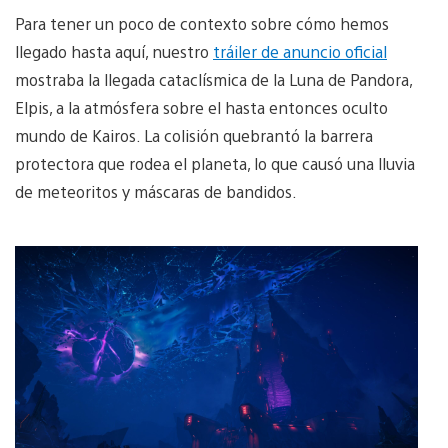
Para tener un poco de contexto sobre cómo hemos
llegado hasta aquí, nuestro
tráiler de anuncio oficial
mostraba la llegada cataclísmica de la Luna de Pandora,
Elpis, a la atmósfera sobre el hasta entonces oculto
mundo de Kairos. La colisión quebrantó la barrera
protectora que rodea el planeta, lo que causó una lluvia
de meteoritos y máscaras de bandidos.