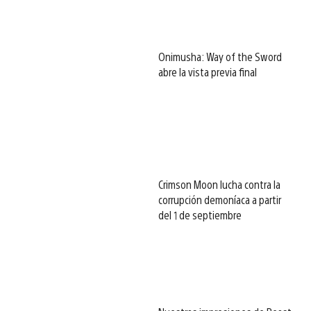
Onimusha: Way of the Sword
abre la vista previa final
Crimson Moon lucha contra la
corrupción demoníaca a partir
del 1 de septiembre