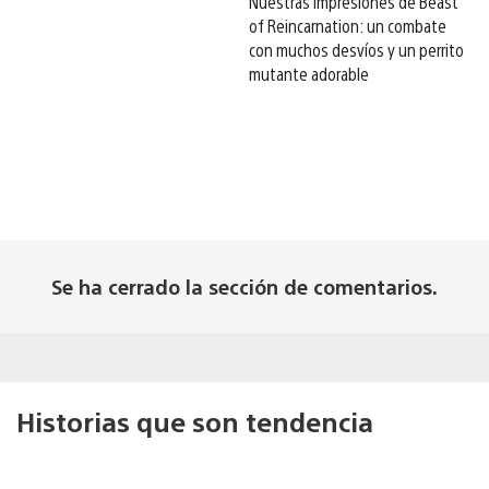
Nuestras impresiones de Beast
of Reincarnation: un combate
con muchos desvíos y un perrito
mutante adorable
Se ha cerrado la sección de comentarios.
Historias que son tendencia