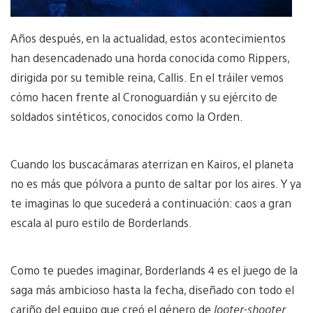
Años después, en la actualidad, estos acontecimientos
han desencadenado una horda conocida como Rippers,
dirigida por su temible reina, Callis. En el tráiler vemos
cómo hacen frente al Cronoguardián y su ejército de
soldados sintéticos, conocidos como la Orden.
Cuando los buscacámaras aterrizan en Kairos, el planeta
no es más que pólvora a punto de saltar por los aires. Y ya
te imaginas lo que sucederá a continuación: caos a gran
escala al puro estilo de Borderlands.
Como te puedes imaginar, Borderlands 4 es el juego de la
saga más ambicioso hasta la fecha, diseñado con todo el
cariño del equipo que creó el género de
looter-shooter
.