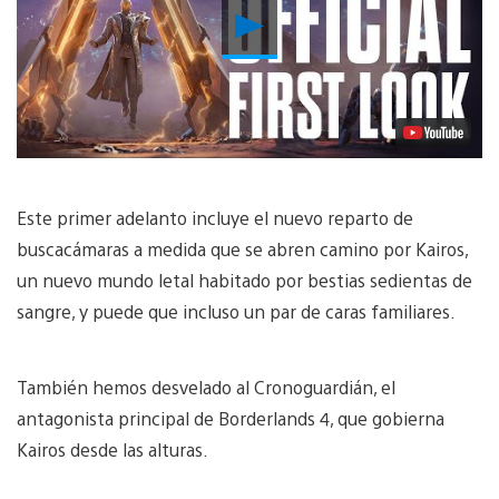
Reproducir
vídeo
Este primer adelanto incluye el nuevo reparto de
buscacámaras a medida que se abren camino por Kairos,
un nuevo mundo letal habitado por bestias sedientas de
sangre, y puede que incluso un par de caras familiares.
También hemos desvelado al Cronoguardián, el
antagonista principal de Borderlands 4, que gobierna
Kairos desde las alturas.