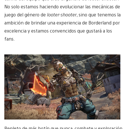
No solo estamos haciendo evolucionar las mecánicas de
juego del género de
looter-shooter
, sino que tenemos la
ambición de brindar una experiencia de Borderland por
excelencia y estamos convencidos que gustará a los
fans.
Repleto de más botín que nunca, combate y exploración