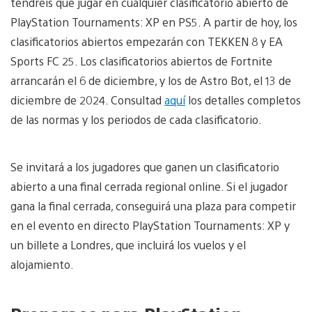
tendréis que jugar en cualquier clasificatorio abierto de
PlayStation Tournaments: XP en PS5. A partir de hoy, los
clasificatorios abiertos empezarán con TEKKEN 8 y EA
Sports FC 25. Los clasificatorios abiertos de Fortnite
arrancarán el 6 de diciembre, y los de Astro Bot, el 13 de
diciembre de 2024. Consultad
aquí
los detalles completos
de las normas y los periodos de cada clasificatorio.
Se invitará a los jugadores que ganen un clasificatorio
abierto a una final cerrada regional online. Si el jugador
gana la final cerrada, conseguirá una plaza para competir
en el evento en directo PlayStation Tournaments: XP y
un billete a Londres, que incluirá los vuelos y el
alojamiento.