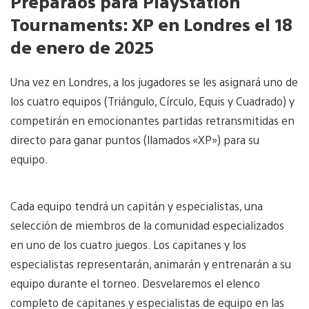
Preparaos para PlayStation
Tournaments:
XP en Londres el 18
de enero de 2025
Una vez en Londres, a los jugadores se les asignará uno de
los cuatro equipos (Triángulo, Círculo, Equis y Cuadrado) y
competirán en emocionantes partidas retransmitidas en
directo para ganar puntos (llamados «XP») para su
equipo.
Cada equipo tendrá un capitán y especialistas, una
selección de miembros de la comunidad especializados
en uno de los cuatro juegos. Los capitanes y los
especialistas representarán, animarán y entrenarán a su
equipo durante el torneo. Desvelaremos el elenco
completo de capitanes y especialistas de equipo en las