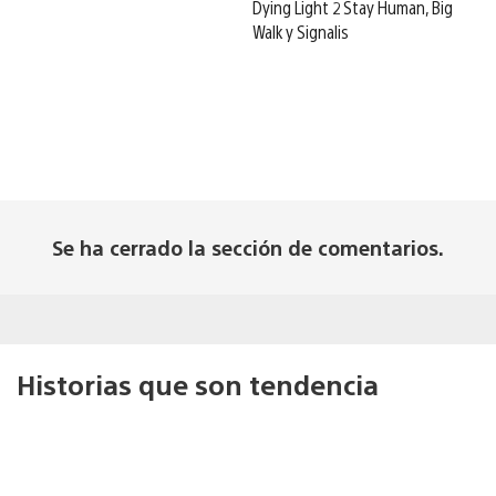
Dying Light 2 Stay Human, Big
Walk y Signalis
Se ha cerrado la sección de comentarios.
Historias que son tendencia