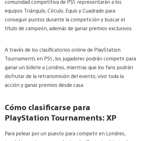
comunidad competitiva de PS5 representarán a los
equipos Triángulo, Círculo, Equis y Cuadrado para
conseguir puntos durante la competición y buscar el
título de campeón, además de ganar premios exclusivos.
A través de los clasificatorios online de PlayStation
Tournaments en PS5, los jugadores podrán competir para
ganar un billete a Londres, mientras que los fans podrán
disfrutar de la retransmisión del evento, vivir toda la
acción y ganar premios desde casa.
Cómo clasificarse para
PlayStation Tournaments:
XP
Para pelear por un puesto para competir en Londres,