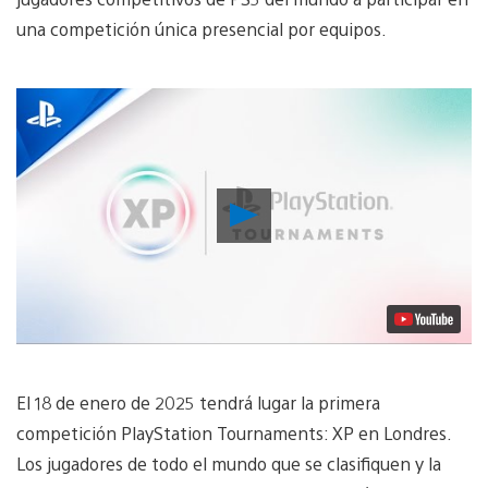
una competición única presencial por equipos.
Reproducir
vídeo
El 18 de enero de 2025 tendrá lugar la primera
competición PlayStation Tournaments: XP en Londres.
Los jugadores de todo el mundo que se clasifiquen y la