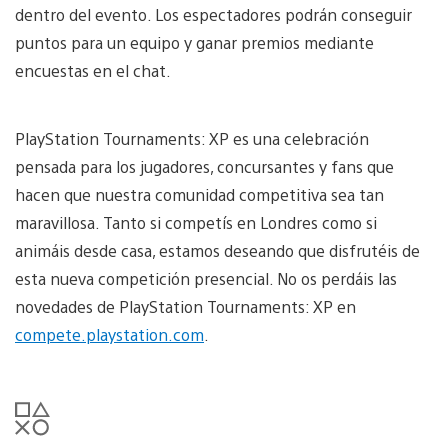
dentro del evento. Los espectadores podrán conseguir
puntos para un equipo y ganar premios mediante
encuestas en el chat.
PlayStation Tournaments: XP es una celebración
pensada para los jugadores, concursantes y fans que
hacen que nuestra comunidad competitiva sea tan
maravillosa. Tanto si competís en Londres como si
animáis desde casa, estamos deseando que disfrutéis de
esta nueva competición presencial. No os perdáis las
novedades de PlayStation Tournaments: XP en
compete.playstation.com
.