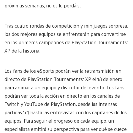
próximas semanas, no os lo perdáis.
Tras cuatro rondas de competición y minijuegos sorpresa,
los dos mejores equipos se enfrentarán para convertirse
en los primeros campeones de PlayStation Tournaments:
XP de la historia.
Los fans de los eSports podrán ver la retransmisión en
directo de PlayStation Tournaments: XP el 18 de enero
para animar a un equipo y disfrutar del evento. Los fans
podrán ver toda la acción en directo en los canales de
Twitch y YouTube de PlayStation, desde las intensas
partidas 1c1 hasta las entrevistas con los capitanes de los
equipos. Para seguir el progreso de cada equipo, un
especialista emitirá su perspectiva para ver qué se cuece