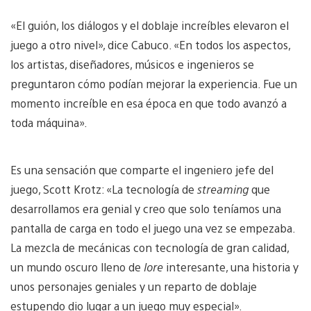
«El guión, los diálogos y el doblaje increíbles elevaron el
juego a otro nivel», dice Cabuco. «En todos los aspectos,
los artistas, diseñadores, músicos e ingenieros se
preguntaron cómo podían mejorar la experiencia. Fue un
momento increíble en esa época en que todo avanzó a
toda máquina».
Es una sensación que comparte el ingeniero jefe del
juego, Scott Krotz: «La tecnología de
streaming
que
desarrollamos era genial y creo que solo teníamos una
pantalla de carga en todo el juego una vez se empezaba.
La mezcla de mecánicas con tecnología de gran calidad,
un mundo oscuro lleno de
lore
interesante, una historia y
unos personajes geniales y un reparto de doblaje
estupendo dio lugar a un juego muy especial».