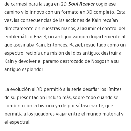
de carmesí para la saga en 2D,
Soul Reaver
cogió ese
camino y lo innovó con un formato en 3D completo. Esta
vez, las consecuencias de las acciones de Kain recaían
directamente en nuestras manos, al asumir el control del
emblemático Raziel, un antiguo vampiro lugarteniente al
que asesinaba Kain. Entonces, Raziel, resucitado como un
espectro, recibía una misión del dios antiguo: destruir a
Kain y devolver el páramo destrozado de Nosgoth a su
antiguo esplendor.
La evolución al 3D permitió a la serie desafiar los límites
de su presentación incluso más, sobre todo cuando se
combinó con la historia ya de por sí fascinante, que
permitía a los jugadores viajar entre el mundo material y
el espectral.