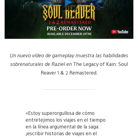
Reproducir
vídeo
Un nuevo vídeo de gameplay muestra las habilidades
sobrenaturales de Raziel en
The Legacy of Kain: Soul
Reaver 1 & 2 Remastered
.
«Estoy superorgullosa de cómo
entretejimos los viajes en el tiempo
en la línea argumental de la saga:
¡escribir historias de viajes en el