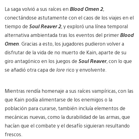
La saga volvió a sus raíces en
Blood Omen 2
,
conectándose astutamente con el caos de los viajes en el
tiempo de
Soul Reaver 2
, y exploró una línea temporal
alternativa ambientada tras los eventos del primer
Blood
Omen
. Gracias a esto, los jugadores pudieron volver a
disfrutar de la vida de no muerto de Kain, aparte de su
giro antagónico en los juegos de
Soul Reaver
, con lo que
se añadió otra capa de
lore
rico y envolvente.
Mientras rendía homenaje a sus raíces vampíricas, con las
que Kain podía alimentarse de los enemigos o la
población para curarse, también incluía elementos de
mecánicas nuevas, como la durabilidad de las armas, que
hacían que el combate y el desafío siguieran resultando
frescos.