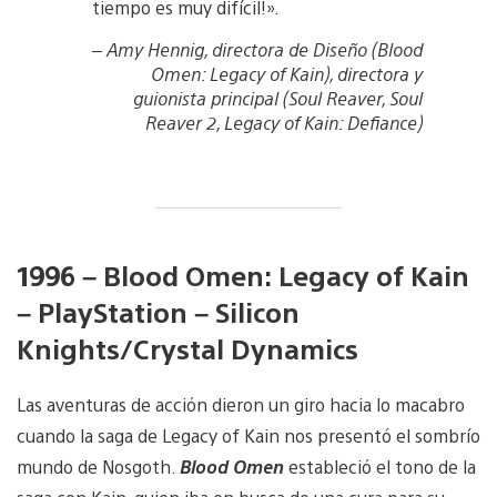
tiempo es muy difícil!».
– Amy Hennig, directora de Diseño (
Blood
Omen: Legacy of Kain
), directora y
guionista principal (
Soul Reaver, Soul
Reaver 2, Legacy of Kain: Defiance
)
1996 – Blood Omen: Legacy of Kain
– PlayStation – Silicon
Knights/Crystal Dynamics
Las aventuras de acción dieron un giro hacia lo macabro
cuando la saga de Legacy of Kain nos presentó el sombrío
mundo de Nosgoth.
Blood Omen
estableció el tono de la