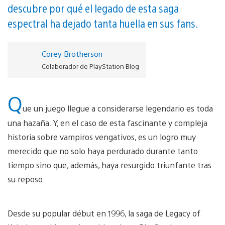
descubre por qué el legado de esta saga
espectral ha dejado tanta huella en sus fans.
Corey Brotherson
Colaborador de PlayStation Blog
Q
ue un juego llegue a considerarse legendario es toda
una hazaña. Y, en el caso de esta fascinante y compleja
historia sobre vampiros vengativos, es un logro muy
merecido que no solo haya perdurado durante tanto
tiempo sino que, además, haya resurgido triunfante tras
su reposo.
Desde su popular début en 1996, la saga de Legacy of