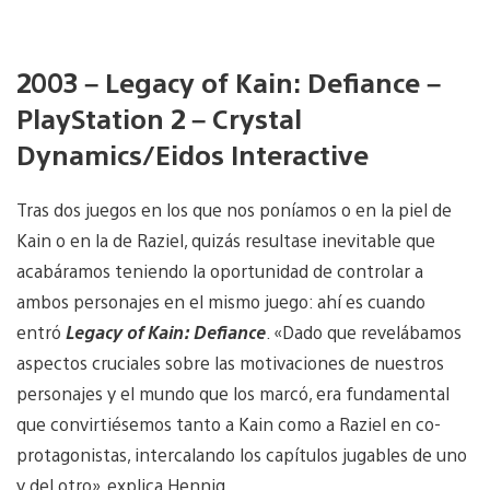
2003 – Legacy of Kain: Defiance –
PlayStation 2 – Crystal
Dynamics/Eidos Interactive
Tras dos juegos en los que nos poníamos o en la piel de
Kain o en la de Raziel, quizás resultase inevitable que
acabáramos teniendo la oportunidad de controlar a
ambos personajes en el mismo juego: ahí es cuando
entró
Legacy of Kain: Defiance
. «Dado que revelábamos
aspectos cruciales sobre las motivaciones de nuestros
personajes y el mundo que los marcó, era fundamental
que convirtiésemos tanto a Kain como a Raziel en co-
protagonistas, intercalando los capítulos jugables de uno
y del otro», explica Hennig.