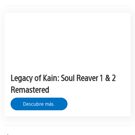
Legacy of Kain: Soul Reaver 1 & 2
Remastered
Descubre más.