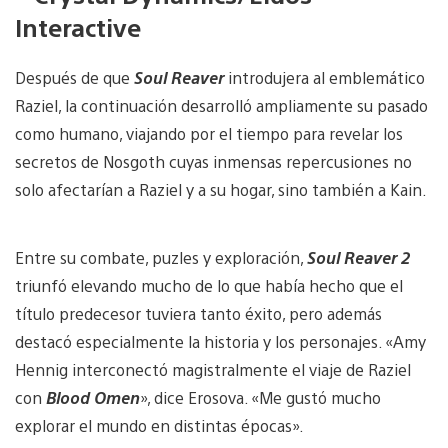
Interactive
Después de que
Soul Reaver
introdujera al emblemático
Raziel, la continuación desarrolló ampliamente su pasado
como humano, viajando por el tiempo para revelar los
secretos de Nosgoth cuyas inmensas repercusiones no
solo afectarían a Raziel y a su hogar, sino también a Kain.
Entre su combate, puzles y exploración,
Soul Reaver 2
triunfó elevando mucho de lo que había hecho que el
título predecesor tuviera tanto éxito, pero además
destacó especialmente la historia y los personajes. «Amy
Hennig interconectó magistralmente el viaje de Raziel
con
Blood Omen
», dice Erosova. «Me gustó mucho
explorar el mundo en distintas épocas».