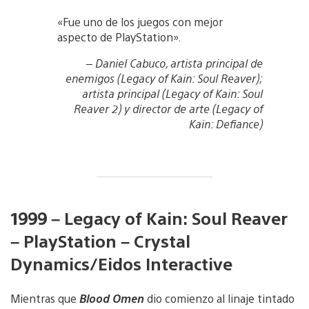
«Fue uno de los juegos con mejor
aspecto de PlayStation».
– Daniel Cabuco, artista principal de
enemigos (
Legacy of Kain: Soul Reaver
);
artista principal (
Legacy of Kain: Soul
Reaver 2
) y director de arte (
Legacy of
Kain: Defiance
)
1999 – Legacy of Kain: Soul Reaver
– PlayStation – Crystal
Dynamics/Eidos Interactive
Mientras que
Blood Omen
dio comienzo al linaje tintado