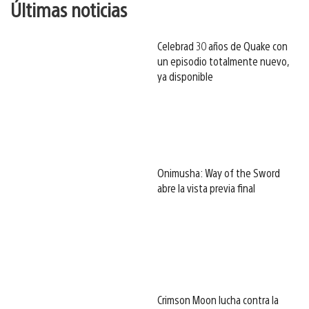
Últimas noticias
Celebrad 30 años de Quake con
un episodio totalmente nuevo,
ya disponible
Onimusha: Way of the Sword
abre la vista previa final
Crimson Moon lucha contra la