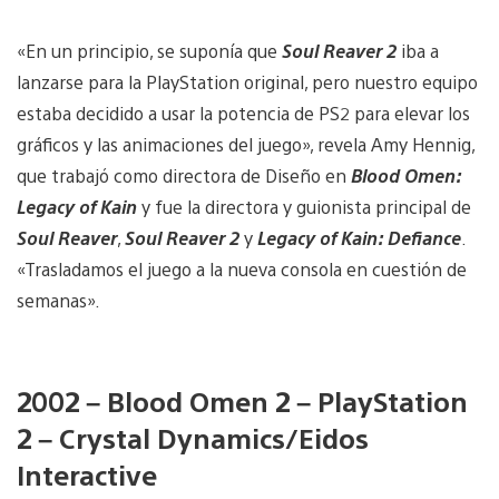
«En un principio, se suponía que
Soul Reaver 2
iba a
lanzarse para la PlayStation original, pero nuestro equipo
estaba decidido a usar la potencia de PS2 para elevar los
gráficos y las animaciones del juego», revela Amy Hennig,
que trabajó como directora de Diseño en
Blood Omen:
Legacy of Kain
y fue la directora y guionista principal de
Soul Reaver
,
Soul Reaver 2
y
Legacy of Kain: Defiance
.
«Trasladamos el juego a la nueva consola en cuestión de
semanas».
2002 – Blood Omen 2 – PlayStation
2 – Crystal Dynamics/Eidos
Interactive