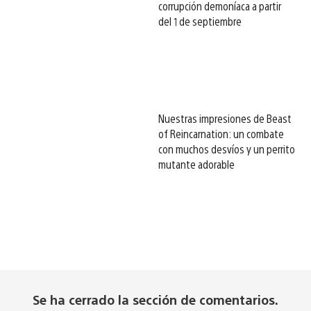
corrupción demoníaca a partir
del 1 de septiembre
Nuestras impresiones de Beast
of Reincarnation: un combate
con muchos desvíos y un perrito
mutante adorable
Se ha cerrado la sección de comentarios.