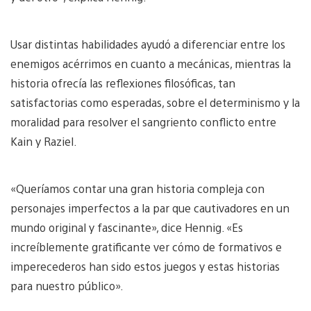
Usar distintas habilidades ayudó a diferenciar entre los
enemigos acérrimos en cuanto a mecánicas, mientras la
historia ofrecía las reflexiones filosóficas, tan
satisfactorias como esperadas, sobre el determinismo y la
moralidad para resolver el sangriento conflicto entre
Kain y Raziel.
«Queríamos contar una gran historia compleja con
personajes imperfectos a la par que cautivadores en un
mundo original y fascinante», dice Hennig. «Es
increíblemente gratificante ver cómo de formativos e
imperecederos han sido estos juegos y estas historias
para nuestro público».