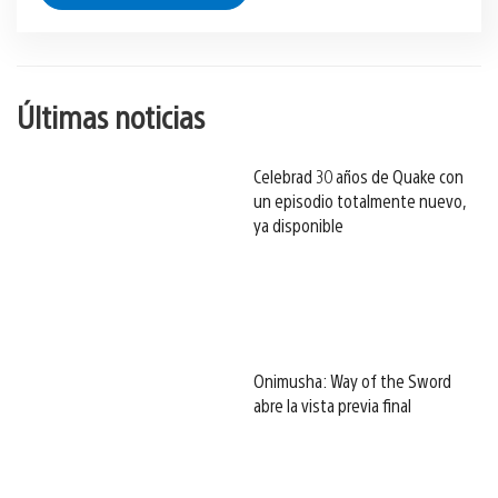
Últimas noticias
Celebrad 30 años de Quake con
un episodio totalmente nuevo,
ya disponible
Onimusha: Way of the Sword
abre la vista previa final