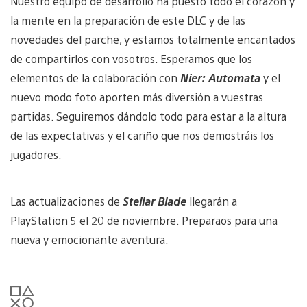
Nuestro equipo de desarrollo ha puesto todo el corazón y
la mente en la preparación de este DLC y de las
novedades del parche, y estamos totalmente encantados
de compartirlos con vosotros. Esperamos que los
elementos de la colaboración con
Nier: Automata
y el
nuevo modo foto aporten más diversión a vuestras
partidas. Seguiremos dándolo todo para estar a la altura
de las expectativas y el cariño que nos demostráis los
jugadores.
Las actualizaciones de
Stellar Blade
llegarán a
PlayStation 5 el 20 de noviembre. Preparaos para una
nueva y emocionante aventura.