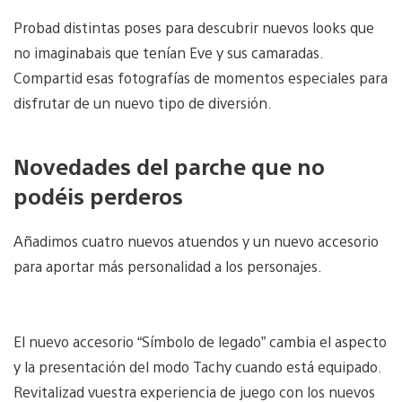
Probad distintas poses para descubrir nuevos looks que
no imaginabais que tenían Eve y sus camaradas.
Compartid esas fotografías de momentos especiales para
disfrutar de un nuevo tipo de diversión.
Novedades del parche que no
podéis perderos
Añadimos cuatro nuevos atuendos y un nuevo accesorio
para aportar más personalidad a los personajes.
El nuevo accesorio “Símbolo de legado” cambia el aspecto
y la presentación del modo Tachy cuando está equipado.
Revitalizad vuestra experiencia de juego con los nuevos