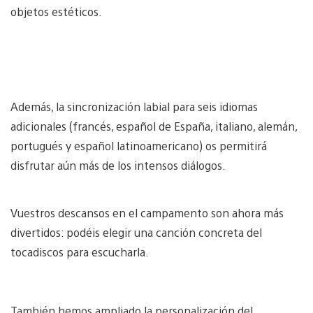
objetos estéticos.
Además, la sincronización labial para seis idiomas
adicionales (francés, español de España, italiano, alemán,
portugués y español latinoamericano) os permitirá
disfrutar aún más de los intensos diálogos.
Vuestros descansos en el campamento son ahora más
divertidos: podéis elegir una canción concreta del
tocadiscos para escucharla.
También hemos ampliado la personalización del