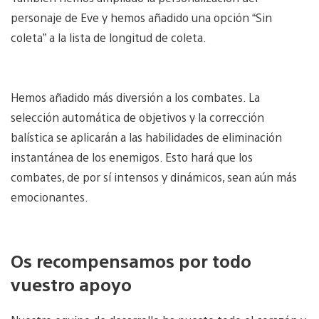
personaje de Eve y hemos añadido una opción “Sin
coleta” a la lista de longitud de coleta.
Hemos añadido más diversión a los combates. La
selección automática de objetivos y la corrección
balística se aplicarán a las habilidades de eliminación
instantánea de los enemigos. Esto hará que los
combates, de por sí intensos y dinámicos, sean aún más
emocionantes.
Os recompensamos por todo
vuestro apoyo