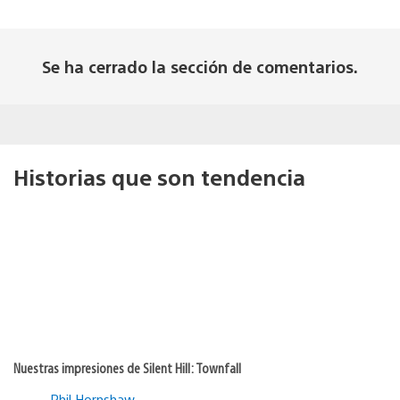
Se ha cerrado la sección de comentarios.
Historias que son tendencia
Nuestras impresiones de Silent Hill: Townfall
Phil Hornshaw