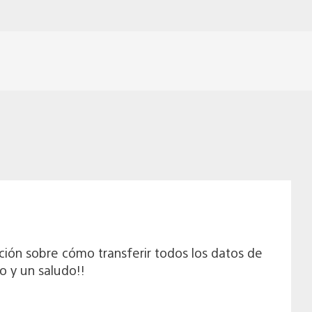
ción sobre cómo transferir todos los datos de
o y un saludo!!