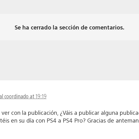
Se ha cerrado la sección de comentarios.
l coordinado at 19:19
r con la publicación, ¿Váis a publicar alguna publica
téis en su día con PS4 a PS4 Pro? Gracias de anteman