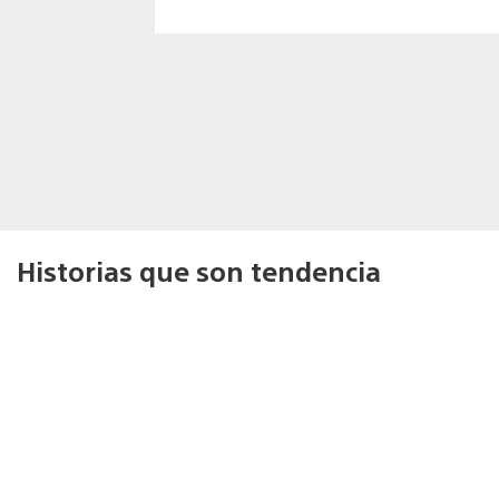
Historias que son tendencia