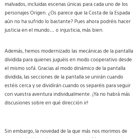
malvados, incluidas escenas únicas para cada uno de los
personajes Origen. ¿Os parece que la Costa de la Espada
aún no ha sufrido lo bastante? Pues ahora podréis hacer
justicia en el mundo… o injusticia, más bien.
Además, hemos modernizado las mecánicas de la pantalla
dividida para quienes juguéis en modo cooperativo desde
el mismo sofá. Gracias al modo dinámico de la pantalla
dividida, las secciones de la pantalla se unirán cuando
estéis cerca y se dividirán cuando os separéis para seguir
con vuestra aventura individualmente. ¡Ya no habrá más
discusiones sobre en qué dirección ir!
Sin embargo, la novedad de la que más nos morimos de