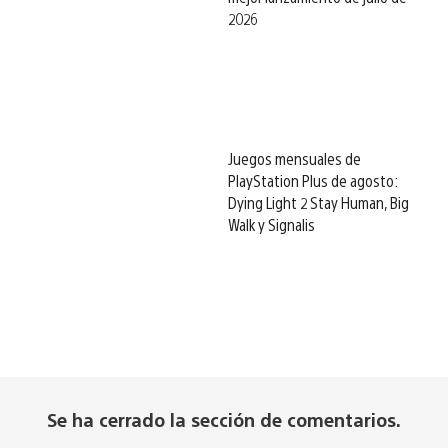
2026
Juegos mensuales de
PlayStation Plus de agosto:
Dying Light 2 Stay Human, Big
Walk y Signalis
Se ha cerrado la sección de comentarios.