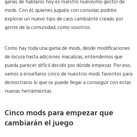
ganas de hablaros hoy es nuestro nuevísimo gestor de
mods. Con él, quienes juguéis con consolas podréis
explorar un nuevo tipo de caos cambiante creado por
gente de la comunidad, como vosotros.
Como hay toda una gama de mods, desde modificaciones
de locura hasta adiciones macabras, entendemos que
pueda parecer difícil decidir por dónde empezar. Por eso,
vamos a enseñaros cinco de nuestros mods favoritos para
demostraros lo que se puede llegar a conseguir con estas
nuevas herramientas.
Cinco mods para empezar que
cambiarán el juego