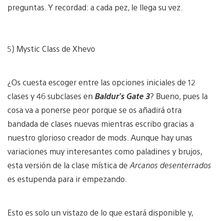
preguntas. Y recordad: a cada pez, le llega su vez.
5) Mystic Class de Xhevo
¿Os cuesta escoger entre las opciones iniciales de 12
clases y 46 subclases en
Baldur’s Gate 3
? Bueno, pues la
cosa va a ponerse peor porque se os añadirá otra
bandada de clases nuevas mientras escribo gracias a
nuestro glorioso creador de mods. Aunque hay unas
variaciones muy interesantes como paladines y brujos,
esta versión de la clase mística de
Arcanos desenterrados
es estupenda para ir empezando.
Esto es solo un vistazo de lo que estará disponible y,