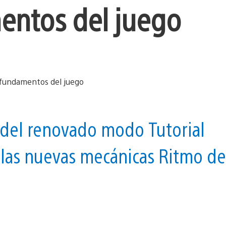
entos del juego
 del renovado modo Tutorial
y las nuevas mecánicas Ritmo de