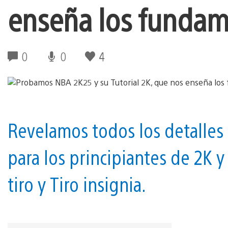
enseña los fundam
0
0
4
Revelamos todos los detalles
para los principiantes de 2K 
tiro y Tiro insignia.