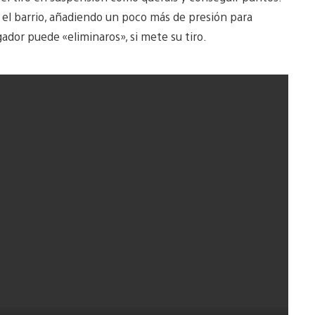
 el barrio, añadiendo un poco más de presión para
ugador puede «eliminaros», si mete su tiro.