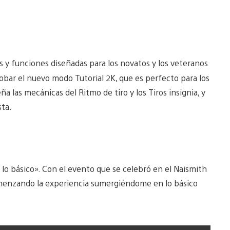
s y funciones diseñadas para los novatos y los veteranos
robar el nuevo modo Tutorial 2K, que es perfecto para los
 las mecánicas del Ritmo de tiro y los Tiros insignia, y
sta.
 lo básico». Con el evento que se celebró en el Naismith
comenzando la experiencia sumergiéndome en lo básico